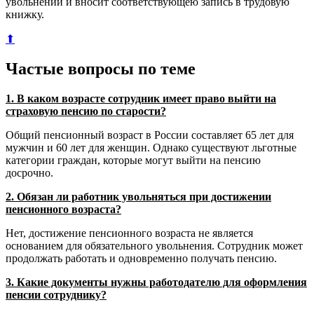
увольнении и вносит соответствующею запись в трудовую
книжку.
⬆
Частые вопросы по теме
1. В каком возрасте сотрудник имеет право выйти на
страховую пенсию по старости?
Общий пенсионный возраст в России составляет 65 лет для
мужчин и 60 лет для женщин. Однако существуют льготные
категории граждан, которые могут выйти на пенсию
досрочно.
2. Обязан ли работник увольняться при достижении
пенсионного возраста?
Нет, достижение пенсионного возраста не является
основанием для обязательного увольнения. Сотрудник может
продолжать работать и одновременно получать пенсию.
3. Какие документы нужны работодателю для оформления
пенсии сотруднику?