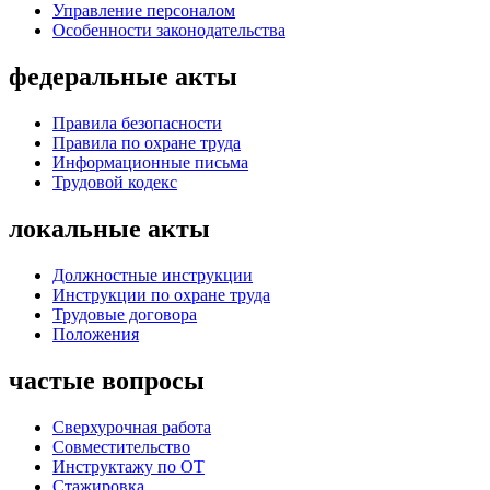
Управление персоналом
Особенности законодательства
федеральные акты
Правила безопасности
Правила по охране труда
Информационные письма
Трудовой кодекс
локальные акты
Должностные инструкции
Инструкции по охране труда
Трудовые договора
Положения
частые вопросы
Сверхурочная работа
Совместительство
Инструктажу по ОТ
Стажировка