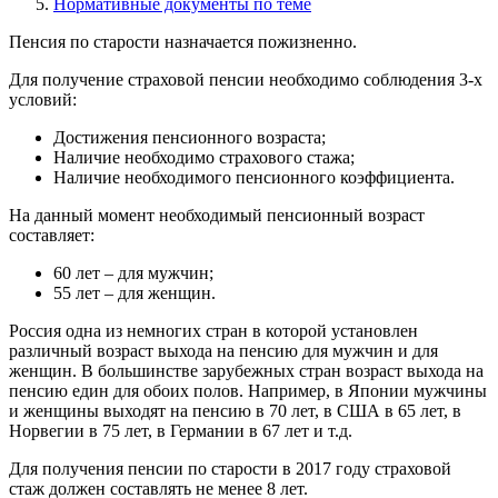
Нормативные документы по теме
Пенсия по старости назначается пожизненно.
Для получение страховой пенсии необходимо соблюдения 3-х
условий:
Достижения пенсионного возраста;
Наличие необходимо страхового стажа;
Наличие необходимого пенсионного коэффициента.
На данный момент необходимый пенсионный возраст
составляет:
60 лет – для мужчин;
55 лет – для женщин.
Россия одна из немногих стран в которой установлен
различный возраст выхода на пенсию для мужчин и для
женщин. В большинстве зарубежных стран возраст выхода на
пенсию един для обоих полов. Например, в Японии мужчины
и женщины выходят на пенсию в 70 лет, в США в 65 лет, в
Норвегии в 75 лет, в Германии в 67 лет и т.д.
Для получения пенсии по старости в 2017 году страховой
стаж должен составлять не менее 8 лет.