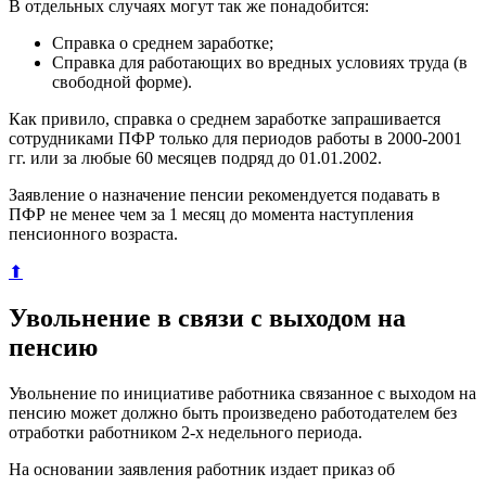
В отдельных случаях могут так же понадобится:
Справка о среднем заработке;
Справка для работающих во вредных условиях труда (в
свободной форме).
Как привило, справка о среднем заработке запрашивается
сотрудниками ПФР только для периодов работы в 2000-2001
гг. или за любые 60 месяцев подряд до 01.01.2002.
Заявление о назначение пенсии рекомендуется подавать в
ПФР не менее чем за 1 месяц до момента наступления
пенсионного возраста.
⬆
Увольнение в связи с выходом на
пенсию
Увольнение по инициативе работника связанное с выходом на
пенсию может должно быть произведено работодателем без
отработки работником 2-х недельного периода.
На основании заявления работник издает приказ об