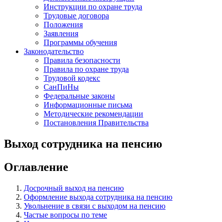
Инструкции по охране труда
Трудовые договора
Положения
Заявления
Программы обучения
Законодательство
Правила безопасности
Правила по охране труда
Трудовой кодекс
СанПиНы
Федеральные законы
Информационные письма
Методические рекомендации
Постановления Правительства
Выход сотрудника на пенсию
Оглавление
Досрочный выход на пенсию
Оформление выхода сотрудника на пенсию
Увольнение в связи с выходом на пенсию
Частые вопросы по теме