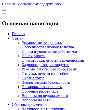
Перейти к основному содержанию
Основная навигация
Главная
Статьи
Управление персоналом
Особенности законодательства
Прием и увольнение работников
Поиск работы
Оплата труда, льготы и компенсации
Кадровое делопроизводство
Режимы работы и рабочее время
Отпуска, пенсии и пособия
Охрана труда
Экологическая безопасность
Пожарная безопасность
Обучение работников
Вопросы по недвижимости
Вопросы по авто
Образцы документов
Должностные инструкции