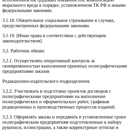
морального вреда в порядке, установленном ТК РФ и иными
федеральными законами.
3.1.18. Обязательное социальное страхование в случаях,
предусмотренных федеральными законами.
3.1.19. [Иные права в соответствии с действующим
законодательством].
3.2. Работник обязан:
3.2.1. Осуществлять оперативный контроль за
своевременностью выполнения принятых полиграфическими
предприятиями заказов
Редакционно-издательского подразделения.
3.2.2. Участвовать в подготовке проектов договоров с
полиграфическими предприятиями на выполнение
полиграфических и оформительских работ, графиков
редакционных и производственных процессов изданий.
3.2.3. Оформлять заказы и передавать в установленные сроки
полиграфическим предприятиям подготовленные к набору
рукописи, иллюстрации, а также корректурные оттиски и