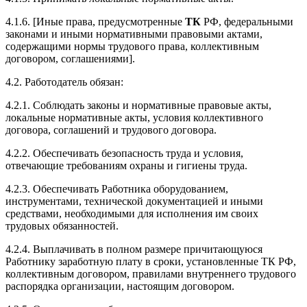
4.1.6. [Иные права, предусмотренные
ТК
РФ, федеральными
законами и иными нормативными правовыми актами,
содержащими нормы трудового права, коллективным
договором, соглашениями].
4.2. Работодатель обязан:
4.2.1. Соблюдать законы и нормативные правовые акты,
локальные нормативные акты, условия коллективного
договора, соглашений и трудового договора.
4.2.2. Обеспечивать безопасность труда и условия,
отвечающие требованиям охраны и гигиены труда.
4.2.3. Обеспечивать Работника оборудованием,
инструментами, технической документацией и иными
средствами, необходимыми для исполнения им своих
трудовых обязанностей.
4.2.4. Выплачивать в полном размере причитающуюся
Работнику заработную плату в сроки, установленные ТК РФ,
коллективным договором, правилами внутреннего трудового
распорядка организации, настоящим договором.