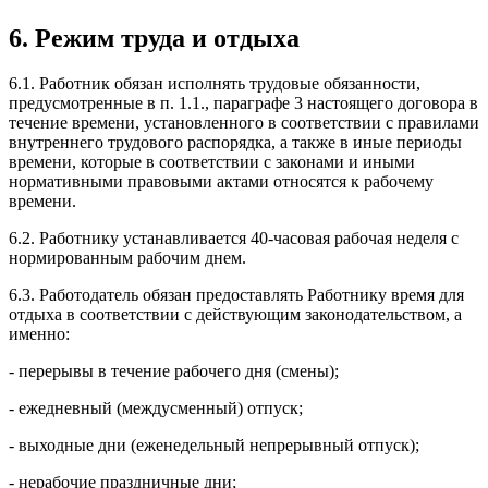
6. Режим труда и отдыха
6.1. Работник обязан исполнять трудовые обязанности,
предусмотренные в п. 1.1., параграфе 3 настоящего договора в
течение времени, установленного в соответствии с правилами
внутреннего трудового распорядка, а также в иные периоды
времени, которые в соответствии с законами и иными
нормативными правовыми актами относятся к рабочему
времени.
6.2. Работнику устанавливается 40-часовая рабочая неделя с
нормированным рабочим днем.
6.3. Работодатель обязан предоставлять Работнику время для
отдыха в соответствии с действующим законодательством, а
именно:
- перерывы в течение рабочего дня (смены);
- ежедневный (междусменный) отпуск;
- выходные дни (еженедельный непрерывный отпуск);
- нерабочие праздничные дни;