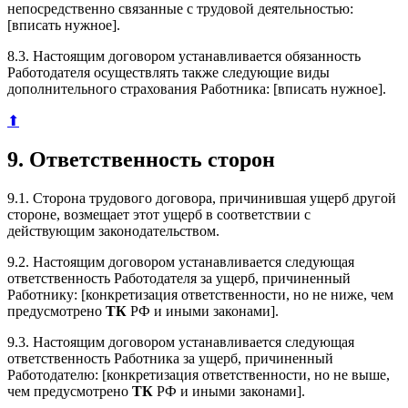
непосредственно связанные с трудовой деятельностью:
[вписать нужное].
8.3. Настоящим договором устанавливается обязанность
Работодателя осуществлять также следующие виды
дополнительного страхования Работника: [вписать нужное].
⬆
9. Ответственность сторон
9.1. Сторона трудового договора, причинившая ущерб другой
стороне, возмещает этот ущерб в соответствии с
действующим законодательством.
9.2. Настоящим договором устанавливается следующая
ответственность Работодателя за ущерб, причиненный
Работнику: [конкретизация ответственности, но не ниже, чем
предусмотрено
ТК
РФ и иными законами].
9.3. Настоящим договором устанавливается следующая
ответственность Работника за ущерб, причиненный
Работодателю: [конкретизация ответственности, но не выше,
чем предусмотрено
ТК
РФ и иными законами].