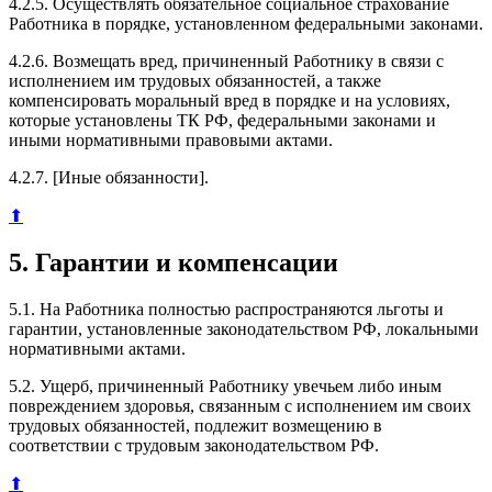
4.2.5. Осуществлять обязательное социальное страхование
Работника в порядке, установленном федеральными законами.
4.2.6. Возмещать вред, причиненный Работнику в связи с
исполнением им трудовых обязанностей, а также
компенсировать моральный вред в порядке и на условиях,
которые установлены ТК РФ, федеральными законами и
иными нормативными правовыми актами.
4.2.7. [Иные обязанности].
⬆
5. Гарантии и компенсации
5.1. На Работника полностью распространяются льготы и
гарантии, установленные законодательством РФ, локальными
нормативными актами.
5.2. Ущерб, причиненный Работнику увечьем либо иным
повреждением здоровья, связанным с исполнением им своих
трудовых обязанностей, подлежит возмещению в
соответствии с трудовым законодательством РФ.
⬆