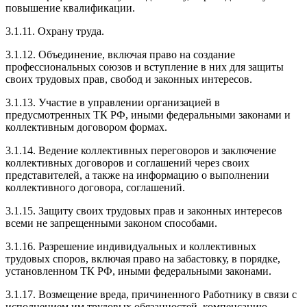
повышение квалификации.
3.1.11. Охрану труда.
3.1.12. Объединение, включая право на создание
профессиональных союзов и вступление в них для защиты
своих трудовых прав, свобод и законных интересов.
3.1.13. Участие в управлении организацией в
предусмотренных ТК РФ, иными федеральными законами и
коллективным договором формах.
3.1.14. Ведение коллективных переговоров и заключение
коллективных договоров и соглашений через своих
представителей, а также на информацию о выполнении
коллективного договора, соглашений.
3.1.15. Защиту своих трудовых прав и законных интересов
всеми не запрещенными законом способами.
3.1.16. Разрешение индивидуальных и коллективных
трудовых споров, включая право на забастовку, в порядке,
установленном ТК РФ, иными федеральными законами.
3.1.17. Возмещение вреда, причиненного Работнику в связи с
исполнением им трудовых обязанностей, компенсацию