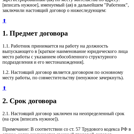
[вписать нужное], именуемый (ая) в дальнейшем "Работник",
заключили настоящий договор о нижеследующем:
⬆
1. Предмет договора
1.1. Работник принимается на работу на должность
выпускающего в [краткое наименование юридического лица
место работы с указанием обособленного структурного
подразделения и его местонахождения].
1.2. Настоящий договор является договором по основному
месту работы, по совместительству (ненужное зачеркнуть).
⬆
2. Срок договора
2.1. Настоящий договор заключен на неопределенный срок
(на срок [вписать нужное]).
Примечание: В соответствии со ст. 57 Трудового кодекса РФ в