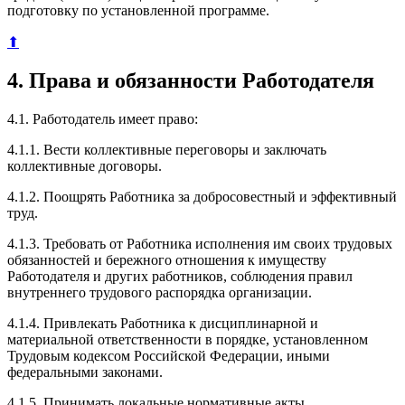
подготовку по установленной программе.
⬆
4. Права и обязанности Работодателя
4.1. Работодатель имеет право:
4.1.1. Вести коллективные переговоры и заключать
коллективные договоры.
4.1.2. Поощрять Работника за добросовестный и эффективный
труд.
4.1.3. Требовать от Работника исполнения им своих трудовых
обязанностей и бережного отношения к имуществу
Работодателя и других работников, соблюдения правил
внутреннего трудового распорядка организации.
4.1.4. Привлекать Работника к дисциплинарной и
материальной ответственности в порядке, установленном
Трудовым кодексом Российской Федерации, иными
федеральными законами.
4.1.5. Принимать локальные нормативные акты.