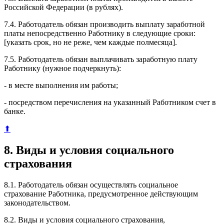
Российской Федерации (в рублях).
7.4. Работодатель обязан производить выплату заработной
платы непосредственно Работнику в следующие сроки:
[указать срок, но не реже, чем каждые полмесяца].
7.5. Работодатель обязан выплачивать заработную плату
Работнику (нужное подчеркнуть):
- в месте выполнения им работы;
- посредством перечисления на указанный Работником счет в
банке.
⬆
8. Виды и условия социального
страхования
8.1. Работодатель обязан осуществлять социальное
страхование Работника, предусмотренное действующим
законодательством.
8.2. Виды и условия социального страхования,