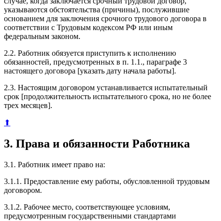
случае, когда заключается срочный трудовой договор,
указываются обстоятельства (причины), послужившие
основанием для заключения срочного трудового договора в
соответствии с Трудовым кодексом РФ или иным
федеральным законом.
2.2. Работник обязуется приступить к исполнению
обязанностей, предусмотренных в п. 1.1., параграфе 3
настоящего договора [указать дату начала работы].
2.3. Настоящим договором устанавливается испытательный
срок [продолжительность испытательного срока, но не более
трех месяцев].
⬆
3. Права и обязанности Работника
3.1. Работник имеет право на:
3.1.1. Предоставление ему работы, обусловленной трудовым
договором.
3.1.2. Рабочее место, соответствующее условиям,
предусмотренным государственными стандартами