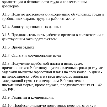
организации и безопасности труда и коллективным
договором.
3.1.3. Полную достоверную информацию об условиях труда и
требованиях охраны труда на рабочем месте.
3.1.4. Защиту персональных данных.
3.1.5. Продолжительность рабочего времени в соответствии с
действующим законодательством.
3.1.6. Время отдыха.
3.1.7. Оплату и нормирование труда.
3.1.8. Получение заработной платы и иных сумм,
причитающихся Работнику, в установленные сроки (в случае
задержки выплаты заработной платы на срок более 15 дней -
на приостановку работы на весь период до выплаты
задержанной суммы с извещением Работодателя в
письменной форме, кроме случаев, предусмотренных ст. 142
ТК РФ).
3.1.9. Гарантии и компенсации.
3.1.10. Профессиональную подготовку, переподготовку и