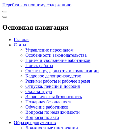
Перейти к основному содержанию
Основная навигация
Главная
Статьи
Управление персоналом
Особенности законодательства
Прием и увольнение работников
Поиск работы
Оплата труда, льготы и компенсации
Кадровое делопроизводство
Режимы работы и рабочее время
Отпуска, пенсии и пособия
Охрана труда
Экологическая безопасность
Пожарная безопасность
Обучение работников
Вопросы по недвижимости
Вопросы по авто
Образцы документов
Должностные инструкции