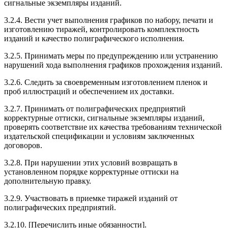
сигнальные экземпляры изданий.
3.2.4. Вести учет выполнения графиков по набору, печати и
изготовлению тиражей, контролировать комплектность
изданий и качество полиграфического исполнения.
3.2.5. Принимать меры по предупреждению или устранению
нарушений хода выполнения графиков прохождения изданий.
3.2.6. Следить за своевременным изготовлением пленок и
проб иллюстраций и обеспечением их доставки.
3.2.7. Принимать от полиграфических предприятий
корректурные оттиски, сигнальные экземпляры изданий,
проверять соответствие их качества требованиям технической
издательской спецификации и условиям заключенных
договоров.
3.2.8. При нарушении этих условий возвращать в
установленном порядке корректурные оттиски на
дополнительную правку.
3.2.9. Участвовать в приемке тиражей изданий от
полиграфических предприятий.
3.2.10. [Перечислить иные обязанности].