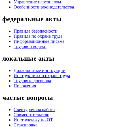
Управление персоналом
Особенности законодательства
федеральные акты
Правила безопасности
Правила по охране труда
Информационные письма
Трудовой кодекс
локальные акты
Должностные инструкции
Инструкции по охране труда
Трудовые договора
Положения
частые вопросы
Сверхурочная работа
Совместительство
Инструктажу по ОТ
Стажировка