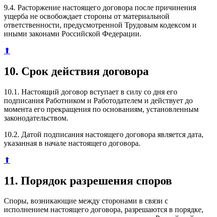
9.4. Расторжение настоящего договора после причинения
ущерба не освобождает стороны от материальной
ответственности, предусмотренной Трудовым кодексом и
иными законами Российской Федерации.
⬆
10. Срок действия договора
10.1. Настоящий договор вступает в силу со дня его
подписания Работником и Работодателем и действует до
момента его прекращения по основаниям, установленным
законодательством.
10.2. Датой подписания настоящего договора является дата,
указанная в начале настоящего договора.
⬆
11. Порядок разрешения споров
Споры, возникающие между сторонами в связи с
исполнением настоящего договора, разрешаются в порядке,