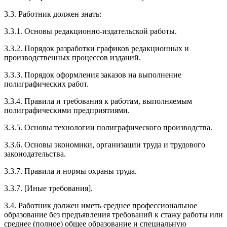
3.3. Работник должен знать:
3.3.1. Основы редакционно-издательской работы.
3.3.2. Порядок разработки графиков редакционных и
производственных процессов изданий.
3.3.3. Порядок оформления заказов на выполнение
полиграфических работ.
3.3.4. Правила и требования к работам, выполняемым
полиграфическими предприятиями.
3.3.5. Основы технологии полиграфического производства.
3.3.6. Основы экономики, организации труда и трудового
законодательства.
3.3.7. Правила и нормы охраны труда.
3.3.7. [Иные требования].
3.4. Работник должен иметь среднее профессиональное
образование без предъявления требований к стажу работы или
среднее (полное) общее образование и специальную