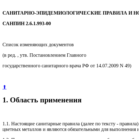
САНИТАРНО-ЭПИДЕМИОЛОГИЧЕСКИЕ ПРАВИЛА И 
САНПИН 2.6.1.993-00
Список изменяющих документов
(в ред. , утв. Постановлением Главного
государственного санитарного врача РФ от 14.07.2009 N 49)
⬆
1. Область применения
1.1. Настоящие санитарные правила (далее по тексту - правил
цветных металлов и являются обязательными для выполнения