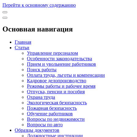
Перейти к основному содержанию
Основная навигация
Главная
Статьи
Управление персоналом
Особенности законодательства
Прием и увольнение работников
Поиск работы
Оплата труда, льготы и компенсации
Кадровое делопроизводство
Режимы работы и рабочее время
Отпуска, пенсии и пособия
Охрана труда
Экологическая безопасность
Пожарная безопасность
Обучение работников
Вопросы по недвижимости
Вопросы по авто
Образцы документов
Должностные инструкции