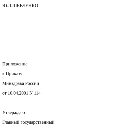
Ю.Л.ШЕВЧЕНКО
Приложение
к Приказу
Минздрава России
от 10.04.2001 N 114
Утверждаю
Главный государственный