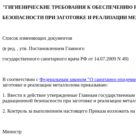
"ГИГИЕНИЧЕСКИЕ ТРЕБОВАНИЯ К ОБЕСПЕЧЕНИЮ 
БЕЗОПАСНОСТИ ПРИ ЗАГОТОВКЕ И РЕАЛИЗАЦИИ М
Список изменяющих документов
(в ред. , утв. Постановлением Главного
государственного санитарного врача РФ от 14.07.2009 N 49)
В соответствии с
Федеральным законом "О санитарно-эпидемиол
заготовке и реализации металлолома приказываю:
1. Ввести в действие утвержденные Главным государственным
радиационной безопасности при заготовке и реализации металл
2. Контроль за выполнением настоящего Приказа возложить на
Министр