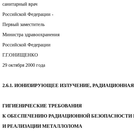
санитарный врач
Российской Федерации -
Первый заместитель
Министра здравоохранения
Российской Федерации
Г.Г.ОНИЩЕНКО
29 октября 2000 года
2.6.1. ИОНИЗИРУЮЩЕЕ ИЗЛУЧЕНИЕ, РАДИАЦИОННА
ГИГИЕНИЧЕСКИЕ ТРЕБОВАНИЯ
К ОБЕСПЕЧЕНИЮ РАДИАЦИОННОЙ БЕЗОПАСНОСТИ 
И РЕАЛИЗАЦИИ МЕТАЛЛОЛОМА