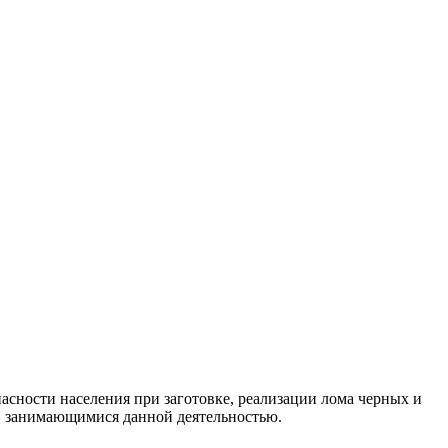
пасности населения при заготовке, реализации лома черных и
 занимающимися данной деятельностью.