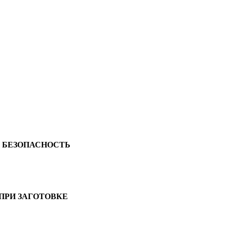
Я БЕЗОПАСНОСТЬ
ПРИ ЗАГОТОВКЕ