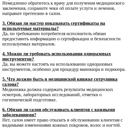
Немедленно обратитесь к врачу для получения медицинского
заключения, сохраните чеки об оплате услуги и лечения,
направьте претензию в салон.
3. Обязан ли мастер показывать сертификаты на
используемые материалы?
Да, по требованию потребителя исполнитель обязан
предоставить информацию о сертификации и безопасности
используемых материалов.
4. Можно ли требовать использования одноразовых
инструментов?
Да, вы можете настоять на использовании одноразовых
инструментов, особенно для процедур маникюра и педикюра.
5. Что должно быть в медицинской книжке сотрудника
салона?
Медкнижка должна содержать результаты медицинских
осмотров, лабораторных исследований, отметки о
гигиенической подготовке.
6. Обязан ли салон обслуживать клиентов с кожными
заболеваниями?
Нет, салон имеет право отказать в обслуживании клиентам с
видимыми изменениями кожных покровов, волос и ногтей.