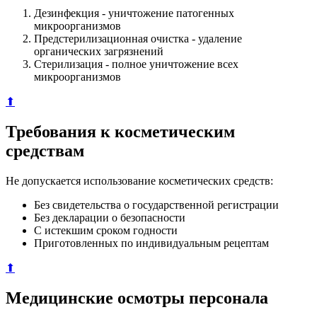
Дезинфекция - уничтожение патогенных
микроорганизмов
Предстерилизационная очистка - удаление
органических загрязнений
Стерилизация - полное уничтожение всех
микроорганизмов
⬆
Требования к косметическим
средствам
Не допускается использование косметических средств:
Без свидетельства о государственной регистрации
Без декларации о безопасности
С истекшим сроком годности
Приготовленных по индивидуальным рецептам
⬆
Медицинские осмотры персонала