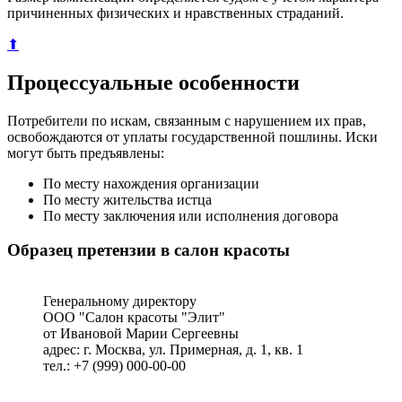
причиненных физических и нравственных страданий.
⬆
Процессуальные особенности
Потребители по искам, связанным с нарушением их прав,
освобождаются от уплаты государственной пошлины. Иски
могут быть предъявлены:
По месту нахождения организации
По месту жительства истца
По месту заключения или исполнения договора
Образец претензии в салон красоты
Генеральному директору
ООО "Салон красоты "Элит"
от Ивановой Марии Сергеевны
адрес: г. Москва, ул. Примерная, д. 1, кв. 1
тел.: +7 (999) 000-00-00