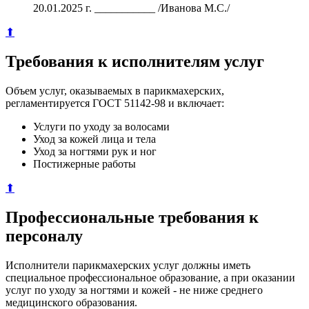
20.01.2025 г. ___________ /Иванова М.С./
⬆
Требования к исполнителям услуг
Объем услуг, оказываемых в парикмахерских,
регламентируется ГОСТ 51142-98 и включает:
Услуги по уходу за волосами
Уход за кожей лица и тела
Уход за ногтями рук и ног
Постижерные работы
⬆
Профессиональные требования к
персоналу
Исполнители парикмахерских услуг должны иметь
специальное профессиональное образование, а при оказании
услуг по уходу за ногтями и кожей - не ниже среднего
медицинского образования.