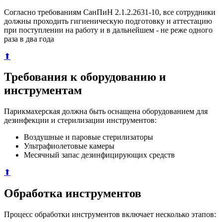
Согласно требованиям СанПиН 2.1.2.2631-10, все сотрудники
должны проходить гигиеническую подготовку и аттестацию
при поступлении на работу и в дальнейшем - не реже одного
раза в два года
⬆
Требования к оборудованию и
инструментам
Парикмахерская должна быть оснащена оборудованием для
дезинфекции и стерилизации инструментов:
Воздушные и паровые стерилизаторы
Ультрафиолетовые камеры
Месячный запас дезинфицирующих средств
⬆
Обработка инструментов
Процесс обработки инструментов включает несколько этапов: