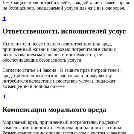
1 «О защите прав потребителей», каждый клиент имеет право
на безопасность оказываемой услуги для жизни и здоровья.
⬆
Ответственность исполнителей услуг
Исполнители несут полную ответственность за вред,
причиненный жизни и здоровью потребителя в связи с
использованием материалов и инструментов, не
обеспечивающих безопасность услуги.
Согласно статье 14 Закона «О защите прав потребителей»,
вред, причиненный жизни, здоровью или имуществу
потребителя вследствие недостатков услуги, подлежит
возмещению в полном объеме
⬆
Компенсация морального вреда
Моральный вред, причиненный потребителю, подлежит
компенсации причинителем вреда при наличии его вины.
Размер компенсации определяется судом с учетом характера