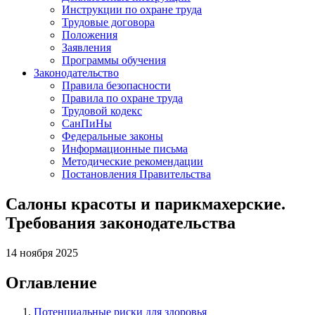
Инструкции по охране труда
Трудовые договора
Положения
Заявления
Программы обучения
Законодательство
Правила безопасности
Правила по охране труда
Трудовой кодекс
СанПиНы
Федеральные законы
Информационные письма
Методические рекомендации
Постановления Правительства
Салоны красоты и парикмахерские.
Требования законодательства
14 ноября 2025
Оглавление
Потенциальные риски для здоровья