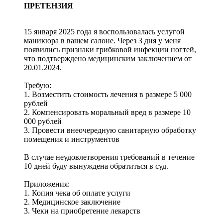
ПРЕТЕНЗИЯ
15 января 2025 года я воспользовалась услугой
маникюра в вашем салоне. Через 3 дня у меня
появились признаки грибковой инфекции ногтей,
что подтверждено медицинским заключением от
20.01.2024.
Требую:
1. Возместить стоимость лечения в размере 5 000
рублей
2. Компенсировать моральный вред в размере 10
000 рублей
3. Провести внеочередную санитарную обработку
помещения и инструментов
В случае неудовлетворения требований в течение
10 дней буду вынуждена обратиться в суд.
Приложения:
1. Копия чека об оплате услуги
2. Медицинское заключение
3. Чеки на приобретение лекарств