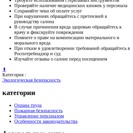
Требуйте использования стерильных инструментов
Проверяйте наличие медицинских книжек у персонала
Сохраняйте чеки об оплате услуг
При нарушениях обращайтесь с претензией к
руководству салона
В случае причинения вреда здоровью обращайтесь к
врачу и фиксируйте повреждения
Помните о праве на компенсацию материального и
морального вреда
При отказе в удовлетворении требований обращайтесь в
Роспотребнадзор и суд
Изучайте отзывы о салоне перед посещением
⬆
Категория :
Экологическая безопасность
категории
Охрана труда
Пожарная безопасность
Управление персоналом
Особенности законодательства