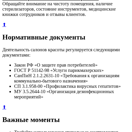
Обращайте внимание на чистоту помещения, наличие
стерилизаторов, состояние инструментов, медицинские
книжки сотрудников и отзывы клиентов.
⬆
Нормативные документы
Деятельность салонов красоты регулируется следующими
документами:
Закон РФ «О защите прав потребителей»
ГОСТ Р 51142-98 «Услуги парикмахерских»
СанПиН 2.1.2.2631-10 «Требования к организациям
коммунально-бытового назначения»
СП 3.1.958-00 «Профилактика вирусных гепатитов»
МУ 3.5.2644-10 «Организация дезинфекционных
мероприятий»
⬆
Важные моменты