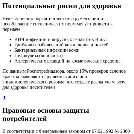
Потенциальные риски для здоровья
Некачественно обработанный инструментарий и
несоблюдение гигиенических норм могут привести к
передаче:
ВИЧ-инфекции и вирусных гепатитов В и С
Грибковых заболеваний кожи, волос и ногтей
Бактериальных инфекций кожи
Педикулеза (вшивости)
Аллергических реакций на косметические средства
По данным Роспотребнадзора, около 15% проверок салонов
красоты выявляют нарушения санитарно-
эпидемиологического режима, что создает реальную угрозу
для здоровья посетителей
⬆
Правовые основы защиты
потребителей
В соответствии с Федеральным законом от 07.02.1992 № 2300-