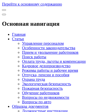
Перейти к основному содержанию
Основная навигация
Главная
Статьи
Управление персоналом
Особенности законодательства
Прием и увольнение работников
Поиск работы
Оплата труда, льготы и компенсации
Кадровое делопроизводство
Режимы работы и рабочее время
Отпуска, пенсии и пособия
Охрана труда
Экологическая безопасность
Пожарная безопасность
Обучение работников
Вопросы по недвижимости
Вопросы по авто
Образцы документов
Должностные инструкции