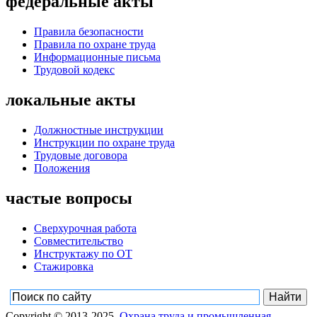
федеральные акты
Правила безопасности
Правила по охране труда
Информационные письма
Трудовой кодекс
локальные акты
Должностные инструкции
Инструкции по охране труда
Трудовые договора
Положения
частые вопросы
Сверхурочная работа
Совместительство
Инструктажу по ОТ
Стажировка
Copyright © 2013-2025,
Охрана труда и промышленная