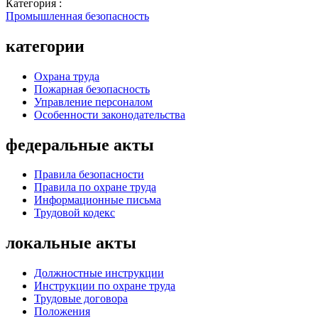
Категория :
Промышленная безопасность
категории
Охрана труда
Пожарная безопасность
Управление персоналом
Особенности законодательства
федеральные акты
Правила безопасности
Правила по охране труда
Информационные письма
Трудовой кодекс
локальные акты
Должностные инструкции
Инструкции по охране труда
Трудовые договора
Положения