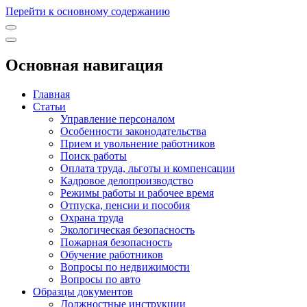
Перейти к основному содержанию
Основная навигация
Главная
Статьи
Управление персоналом
Особенности законодательства
Прием и увольнение работников
Поиск работы
Оплата труда, льготы и компенсации
Кадровое делопроизводство
Режимы работы и рабочее время
Отпуска, пенсии и пособия
Охрана труда
Экологическая безопасность
Пожарная безопасность
Обучение работников
Вопросы по недвижимости
Вопросы по авто
Образцы документов
Должностные инструкции