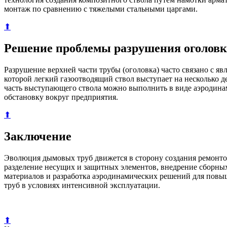
монтаж по сравнению с тяжелыми стальными царгами.
⬆
Решение проблемы разрушения оголовк
Разрушение верхней части трубы (оголовка) часто связано с 
которой легкий газоотводящий ствол выступает на несколько 
часть выступающего ствола можно выполнить в виде аэродинам
обстановку вокруг предприятия.
⬆
Заключение
Эволюция дымовых труб движется в сторону создания ремонт
разделение несущих и защитных элементов, внедрение сборны
материалов и разработка аэродинамических решений для повы
труб в условиях интенсивной эксплуатации.
⬆