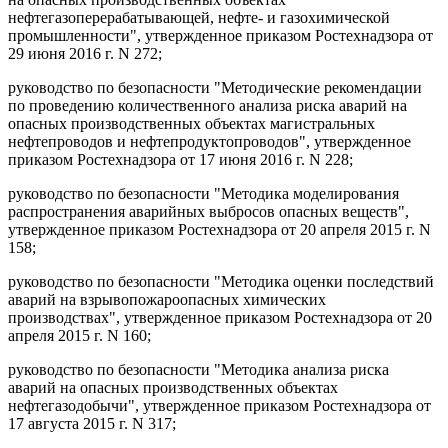
нефтегазоперерабатывающей, нефте- и газохимической
промышленности", утвержденное приказом Ростехнадзора от
29 июня 2016 г. N 272;
руководство по безопасности "Методические рекомендации
по проведению количественного анализа риска аварий на
опасных производственных объектах магистральных
нефтепроводов и нефтепродуктопроводов", утвержденное
приказом Ростехнадзора от 17 июня 2016 г. N 228;
руководство по безопасности "Методика моделирования
распространения аварийных выбросов опасных веществ",
утвержденное приказом Ростехнадзора от 20 апреля 2015 г. N
158;
руководство по безопасности "Методика оценки последствий
аварий на взрывопожароопасных химических
производствах", утвержденное приказом Ростехнадзора от 20
апреля 2015 г. N 160;
руководство по безопасности "Методика анализа риска
аварий на опасных производственных объектах
нефтегазодобычи", утвержденное приказом Ростехнадзора от
17 августа 2015 г. N 317;