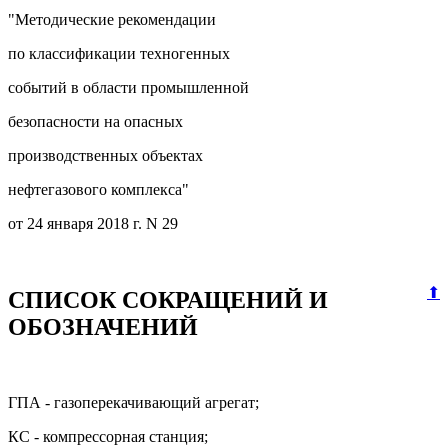
"Методические рекомендации
по классификации техногенных
событий в области промышленной
безопасности на опасных
производственных объектах
нефтегазового комплекса"
от 24 января 2018 г. N 29
⬆
СПИСОК СОКРАЩЕНИЙ И
ОБОЗНАЧЕНИЙ
ГПА - газоперекачивающий агрегат;
КС - компрессорная станция;