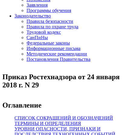
Заявления
Программы обучения
Законодательство
Правила безопасности
Правила по охране труда
Трудовой кодекс
СанПиНы
Федеральные законы
Информационные письма
Методические рекомендации
Постановления Правительства
Приказ Ростехнадзора от 24 января
2018 г. N 29
Оглавление
СПИСОК СОКРАЩЕНИЙ И ОБОЗНАЧЕНИЙ
ТЕРМИНЫ И ОПРЕДЕЛЕНИЯ
УРОВНИ ОПАСНОСТИ, ПРИЗНАКИ И
ПОСЛЕДСТВИЯ ТЕХНОГЕННЫХ СОБЫТИЙ