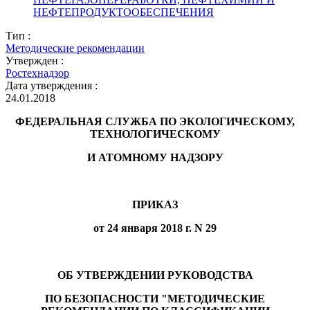
НЕФТЕПРОДУКТООБЕСПЕЧЕНИЯ
Тип :
Методические рекомендации
Утвержден :
Ростехнадзор
Дата утверждения :
24.01.2018
ФЕДЕРАЛЬНАЯ СЛУЖБА ПО ЭКОЛОГИЧЕСКОМУ,
ТЕХНОЛОГИЧЕСКОМУ
И АТОМНОМУ НАДЗОРУ
ПРИКАЗ
от 24 января 2018 г. N 29
ОБ УТВЕРЖДЕНИИ РУКОВОДСТВА
ПО БЕЗОПАСНОСТИ "МЕТОДИЧЕСКИЕ