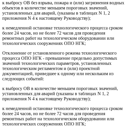
к выбросу ОВ без взрыва, пожара и (или) загрязнения водных
объектов в количестве меньшем пороговых значений,
установленных для аварий, (указаны в таблицах N 1, 2
приложения N 4 к настоящему Руководству);
к немедленной остановке технологического процесса сроком
более 24 часов, но не более 72 часов для проведения
ремонтных работ на технологическом оборудовании или
технологических сооружениях ОПО НГК;
Отклонение от установленного режима технологического
процесса ОПО НГК - превышение предельно допустимых
значений технологических параметров, установленных
технологическим регламентом и (или) проектной
документацией, приведшее к одному или нескольким из
следующих событий:
к выбросу ОВ в количестве меньшем пороговых значений,
установленных для аварий (указаны в таблицах N 1, 2
приложения N 4 к настоящему Руководству);
к немедленной остановке технологического процесса сроком
более 24 часов, но не более 72 часов для проведения
ремонтных работ на технологическом оборудовании или
технологических сооружениях ОПО НГК;