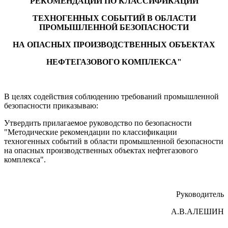
РЕКОМЕНДАЦИИ ПО КЛАССИФИКАЦИИ
ТЕХНОГЕННЫХ СОБЫТИЙ В ОБЛАСТИ
ПРОМЫШЛЕННОЙ БЕЗОПАСНОСТИ
НА ОПАСНЫХ ПРОИЗВОДСТВЕННЫХ ОБЪЕКТАХ
НЕФТЕГАЗОВОГО КОМПЛЕКСА"
В целях содействия соблюдению требований промышленной
безопасности приказываю:
Утвердить прилагаемое руководство по безопасности
"Методические рекомендации по классификации
техногенных событий в области промышленной безопасности
на опасных производственных объектах нефтегазового
комплекса".
Руководитель
А.В.АЛЕШИН