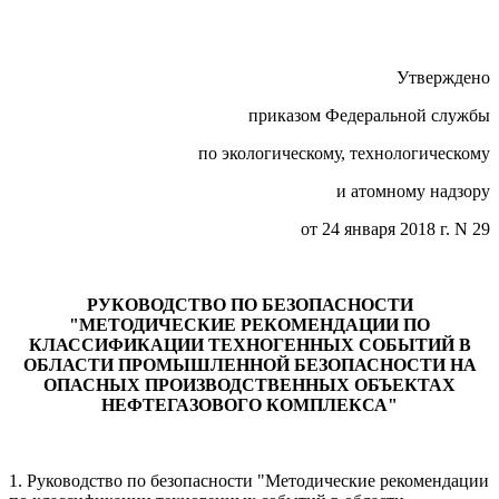
Утверждено
приказом Федеральной службы
по экологическому, технологическому
и атомному надзору
от 24 января 2018 г. N 29
РУКОВОДСТВО ПО БЕЗОПАСНОСТИ
"МЕТОДИЧЕСКИЕ РЕКОМЕНДАЦИИ ПО
КЛАССИФИКАЦИИ ТЕХНОГЕННЫХ СОБЫТИЙ В
ОБЛАСТИ ПРОМЫШЛЕННОЙ БЕЗОПАСНОСТИ НА
ОПАСНЫХ ПРОИЗВОДСТВЕННЫХ ОБЪЕКТАХ
НЕФТЕГАЗОВОГО КОМПЛЕКСА"
1. Руководство по безопасности "Методические рекомендации