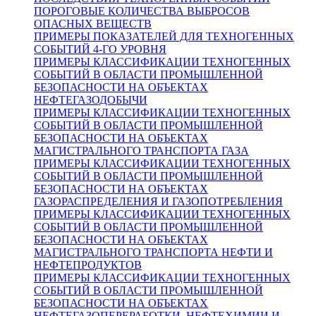
ПОРОГОВЫЕ КОЛИЧЕСТВА ВЫБРОСОВ
ОПАСНЫХ ВЕЩЕСТВ
ПРИМЕРЫ ПОКАЗАТЕЛЕЙ ДЛЯ ТЕХНОГЕННЫХ
СОБЫТИЙ 4-ГО УРОВНЯ
ПРИМЕРЫ КЛАССИФИКАЦИИ ТЕХНОГЕННЫХ
СОБЫТИЙ В ОБЛАСТИ ПРОМЫШЛЕННОЙ
БЕЗОПАСНОСТИ НА ОБЪЕКТАХ
НЕФТЕГАЗОДОБЫЧИ
ПРИМЕРЫ КЛАССИФИКАЦИИ ТЕХНОГЕННЫХ
СОБЫТИЙ В ОБЛАСТИ ПРОМЫШЛЕННОЙ
БЕЗОПАСНОСТИ НА ОБЪЕКТАХ
МАГИСТРАЛЬНОГО ТРАНСПОРТА ГАЗА
ПРИМЕРЫ КЛАССИФИКАЦИИ ТЕХНОГЕННЫХ
СОБЫТИЙ В ОБЛАСТИ ПРОМЫШЛЕННОЙ
БЕЗОПАСНОСТИ НА ОБЪЕКТАХ
ГАЗОРАСПРЕДЕЛЕНИЯ И ГАЗОПОТРЕБЛЕНИЯ
ПРИМЕРЫ КЛАССИФИКАЦИИ ТЕХНОГЕННЫХ
СОБЫТИЙ В ОБЛАСТИ ПРОМЫШЛЕННОЙ
БЕЗОПАСНОСТИ НА ОБЪЕКТАХ
МАГИСТРАЛЬНОГО ТРАНСПОРТА НЕФТИ И
НЕФТЕПРОДУКТОВ
ПРИМЕРЫ КЛАССИФИКАЦИИ ТЕХНОГЕННЫХ
СОБЫТИЙ В ОБЛАСТИ ПРОМЫШЛЕННОЙ
БЕЗОПАСНОСТИ НА ОБЪЕКТАХ
НЕФТЕГАЗОПЕРЕРАБОТКИ, НЕФТЕХИМИИ И