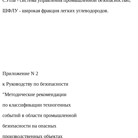
СУПБ - система управления промышленной безопасностью;
ШФЛУ - широкая фракция легких углеводородов.
Приложение N 2
к Руководству по безопасности
"Методические рекомендации
по классификации техногенных
событий в области промышленной
безопасности на опасных
производственных объектах