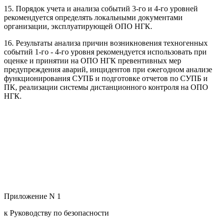
15. Порядок учета и анализа событий 3-го и 4-го уровней
рекомендуется определять локальными документами
организации, эксплуатирующей ОПО НГК.
16. Результаты анализа причин возникновения техногенных
событий 1-го - 4-го уровня рекомендуется использовать при
оценке и принятии на ОПО НГК превентивных мер
предупреждения аварий, инцидентов при ежегодном анализе
функционирования СУПБ и подготовке отчетов по СУПБ и
ПК, реализации системы дистанционного контроля на ОПО
НГК.
Приложение N 1
к Руководству по безопасности