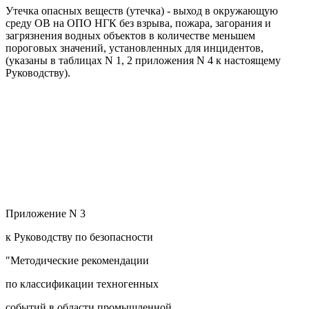
Утечка опасных веществ (утечка) - выход в окружающую
среду ОВ на ОПО НГК без взрыва, пожара, загорания и
загрязнения водных объектов в количестве меньшем
пороговых значений, установленных для инцидентов,
(указаны в таблицах N 1, 2 приложения N 4 к настоящему
Руководству).
Приложение N 3
к Руководству по безопасности
"Методические рекомендации
по классификации техногенных
событий в области промышленной