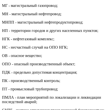
МГ - магистральный газопровод;
МН - магистральный нефтепровод;
МНПП - магистральный нефтепродуктопровод;
НП - территории городов и других населенных пунктов;
НГК - нефтегазовый комплекс;
НС - несчастный случай на ОПО НГК;
ОВ - опасное вещество;
ОПО - опасный производственный объект;
ПДК - предельно допустимая концентрация;
ПК - производственный контроль;
ПТ - промысловый трубопровод;
ПМЛА - план мероприятий по локализации и ликвидации
последствий аварий;