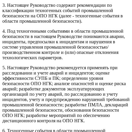
3. Настоящее Руководство содержит рекомендации по
классификации техногенных событий промышленной
безопасности на ОПО НГК (далее - техногенные события в
области промышленной безопасности).
4. Под техногенными событиями в области промышленной
безопасности в настоящем Руководстве понимаются аварии,
инциденты, предпосылки к инцидентам и нарушения в
системе управления промышленной безопасностью/
производственном контроле и (или) опасные отклонения
технологических параметров.
5. Настоящее Руководство рекомендуется применять при
расследовании и учете аварий и инцидентов; оценке
эффективности СУПБ и ПК; определении уровня
безопасности ОПО НГК; анализе опасностей и оценке риска
аварий; разработке документов эксплуатирующих
организаций по учету аварий, по расследованию и учету
инцидентов, учету и предупреждению нарушений требований
промышленной безопасности; разработке ПМЛА, деклараций
промышленной безопасности, обоснования безопасности
ОПО НГК; разработке мероприятий по обеспечению
дистанционного контроля на ОПО НГК.
6. Техногенные события в области промышленной