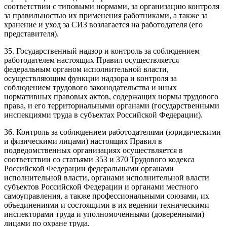
соответствии с типовыми нормами, за организацию контроля
за правильностью их применения работниками, а также за
хранение и уход за СИЗ возлагается на работодателя (его
представителя).
35. Государственный надзор и контроль за соблюдением
работодателем настоящих Правил осуществляется
федеральным органом исполнительной власти,
осуществляющим функции надзора и контроля за
соблюдением трудового законодательства и иных
нормативных правовых актов, содержащих нормы трудового
права, и его территориальными органами (государственными
инспекциями труда в субъектах Российской Федерации).
36. Контроль за соблюдением работодателями (юридическими
и физическими лицами) настоящих Правил в
подведомственных организациях осуществляется в
соответствии со статьями 353 и 370 Трудового кодекса
Российской Федерации федеральными органами
исполнительной власти, органами исполнительной власти
субъектов Российской Федерации и органами местного
самоуправления, а также профессиональными союзами, их
объединениями и состоящими в их ведении техническими
инспекторами труда и уполномоченными (доверенными)
лицами по охране труда.