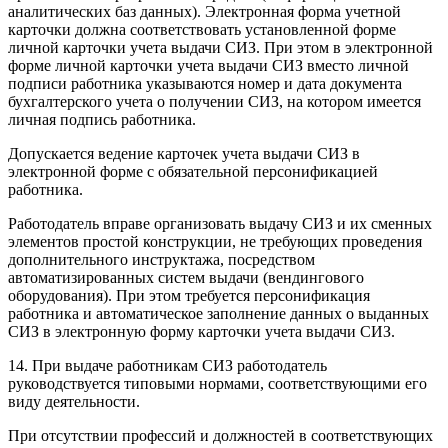
аналитических баз данных). Электронная форма учетной
карточки должна соответствовать установленной форме
личной карточки учета выдачи СИЗ. При этом в электронной
форме личной карточки учета выдачи СИЗ вместо личной
подписи работника указываются номер и дата документа
бухгалтерского учета о получении СИЗ, на котором имеется
личная подпись работника.
Допускается ведение карточек учета выдачи СИЗ в
электронной форме с обязательной персонификацией
работника.
Работодатель вправе организовать выдачу СИЗ и их сменных
элементов простой конструкции, не требующих проведения
дополнительного инструктажа, посредством
автоматизированных систем выдачи (вендингового
оборудования). При этом требуется персонификация
работника и автоматическое заполнение данных о выданных
СИЗ в электронную форму карточки учета выдачи СИЗ.
14. При выдаче работникам СИЗ работодатель
руководствуется типовыми нормами, соответствующими его
виду деятельности.
При отсутствии профессий и должностей в соответствующих