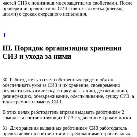
частей СИЗ с понизившимися защитными свойствами. После
проверки исправности на СИЗ ставится отметка (клеймо,
штамп) о сроках очередного испытания.
⬆
III. Порядок организации хранения
СИЗ и ухода за ними
30. Работодатель за счет собственных средств обязан
обеспечивать уход за СИЗ и их хранение, своевременно
осуществлять химчистку, стирку, дегазацию, дезактивацию,
дезинфекцию, обезвреживание, обеспыливание, сушку СИЗ, а
также ремонт и замену СИЗ.
В этих целях работодатель вправе выдавать работникам 2
комплекта соответствующих СИЗ с удвоенным сроком носки.
31. Для хранения выданных работникам СИЗ работодатель
предоставляет в соответствии с требованиями строительных