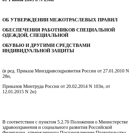
ОБ УТВЕРЖДЕНИИ МЕЖОТРАСЛЕВЫХ ПРАВИЛ
ОБЕСПЕЧЕНИЯ РАБОТНИКОВ СПЕЦИАЛЬНОЙ
ОДЕЖДОЙ, СПЕЦИАЛЬНОЙ
ОБУВЬЮ И ДРУГИМИ СРЕДСТВАМИ
ИНДИВИДУАЛЬНОЙ ЗАЩИТЫ
(в ред. Приказа Минздравсоцразвития России от 27.01.2010 N
28н,
Приказов Минтруда России от 20.02.2014 N 103н, от
12.01.2015 N 2н)
В соответствии с пунктом 5.2.70 Положения о Министерстве
здравоохранения и социального развития Российской
Федерации, утвержденного Постановлением Правительства