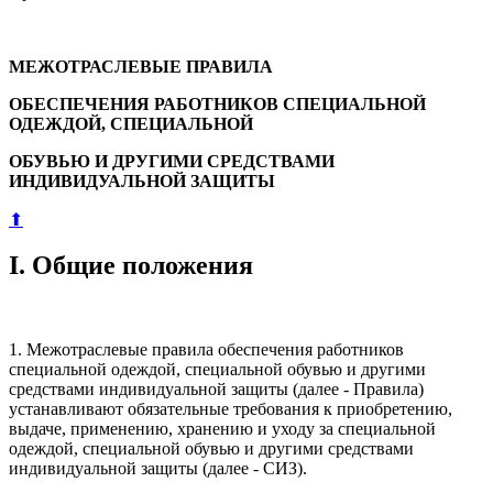
МЕЖОТРАСЛЕВЫЕ ПРАВИЛА
ОБЕСПЕЧЕНИЯ РАБОТНИКОВ СПЕЦИАЛЬНОЙ
ОДЕЖДОЙ, СПЕЦИАЛЬНОЙ
ОБУВЬЮ И ДРУГИМИ СРЕДСТВАМИ
ИНДИВИДУАЛЬНОЙ ЗАЩИТЫ
⬆
I. Общие положения
1. Межотраслевые правила обеспечения работников
специальной одеждой, специальной обувью и другими
средствами индивидуальной защиты (далее - Правила)
устанавливают обязательные требования к приобретению,
выдаче, применению, хранению и уходу за специальной
одеждой, специальной обувью и другими средствами
индивидуальной защиты (далее - СИЗ).