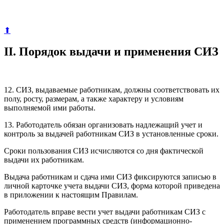
⬆
II. Порядок выдачи и применения СИЗ
12. СИЗ, выдаваемые работникам, должны соответствовать их
полу, росту, размерам, а также характеру и условиям
выполняемой ими работы.
13. Работодатель обязан организовать надлежащий учет и
контроль за выдачей работникам СИЗ в установленные сроки.
Сроки пользования СИЗ исчисляются со дня фактической
выдачи их работникам.
Выдача работникам и сдача ими СИЗ фиксируются записью в
личной карточке учета выдачи СИЗ, форма которой приведена
в приложении к настоящим Правилам.
Работодатель вправе вести учет выдачи работникам СИЗ с
применением программных средств (информационно-