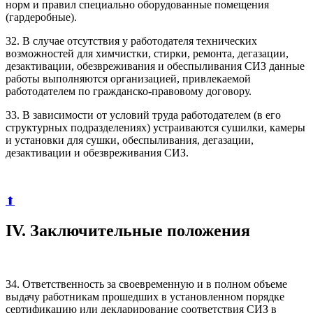
норм и правил специально оборудованные помещения
(гардеробные).
32. В случае отсутствия у работодателя технических
возможностей для химчистки, стирки, ремонта, дегазации,
дезактивации, обезвреживания и обеспыливания СИЗ данные
работы выполняются организацией, привлекаемой
работодателем по гражданско-правовому договору.
33. В зависимости от условий труда работодателем (в его
структурных подразделениях) устраиваются сушилки, камеры
и установки для сушки, обеспыливания, дегазации,
дезактивации и обезвреживания СИЗ.
⬆
IV. Заключительные положения
34. Ответственность за своевременную и в полном объеме
выдачу работникам прошедших в установленном порядке
сертификацию или декларирование соответствия СИЗ в