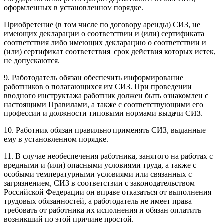
оформленных в установленном порядке.
Приобретение (в том числе по договору аренды) СИЗ, не
имеющих декларации о соответствии и (или) сертификата
соответствия либо имеющих декларацию о соответствии и
(или) сертификат соответствия, срок действия которых истек,
не допускаются.
9. Работодатель обязан обеспечить информирование
работников о полагающихся им СИЗ. При проведении
вводного инструктажа работник должен быть ознакомлен с
настоящими Правилами, а также с соответствующими его
профессии и должности типовыми нормами выдачи СИЗ.
10. Работник обязан правильно применять СИЗ, выданные
ему в установленном порядке.
11. В случае необеспечения работника, занятого на работах с
вредными и (или) опасными условиями труда, а также с
особыми температурными условиями или связанных с
загрязнением, СИЗ в соответствии с законодательством
Российской Федерации он вправе отказаться от выполнения
трудовых обязанностей, а работодатель не имеет права
требовать от работника их исполнения и обязан оплатить
возникший по этой причине простой.