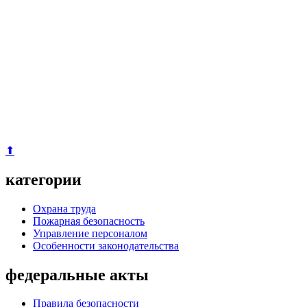
⬆
категории
Охрана труда
Пожарная безопасность
Управление персоналом
Особенности законодательства
федеральные акты
Правила безопасности