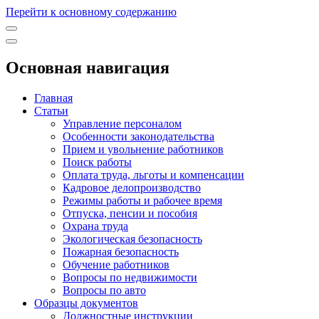
Перейти к основному содержанию
Основная навигация
Главная
Статьи
Управление персоналом
Особенности законодательства
Прием и увольнение работников
Поиск работы
Оплата труда, льготы и компенсации
Кадровое делопроизводство
Режимы работы и рабочее время
Отпуска, пенсии и пособия
Охрана труда
Экологическая безопасность
Пожарная безопасность
Обучение работников
Вопросы по недвижимости
Вопросы по авто
Образцы документов
Должностные инструкции