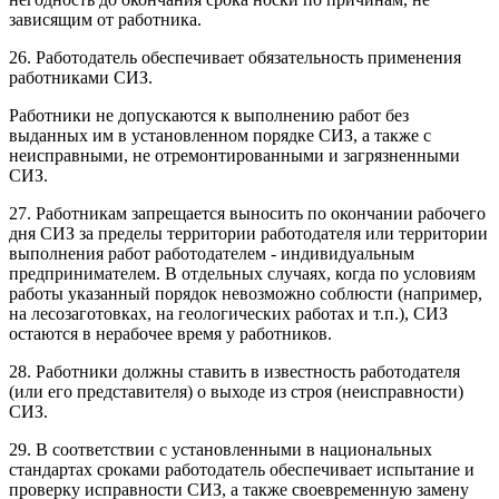
зависящим от работника.
26. Работодатель обеспечивает обязательность применения
работниками СИЗ.
Работники не допускаются к выполнению работ без
выданных им в установленном порядке СИЗ, а также с
неисправными, не отремонтированными и загрязненными
СИЗ.
27. Работникам запрещается выносить по окончании рабочего
дня СИЗ за пределы территории работодателя или территории
выполнения работ работодателем - индивидуальным
предпринимателем. В отдельных случаях, когда по условиям
работы указанный порядок невозможно соблюсти (например,
на лесозаготовках, на геологических работах и т.п.), СИЗ
остаются в нерабочее время у работников.
28. Работники должны ставить в известность работодателя
(или его представителя) о выходе из строя (неисправности)
СИЗ.
29. В соответствии с установленными в национальных
стандартах сроками работодатель обеспечивает испытание и
проверку исправности СИЗ, а также своевременную замену