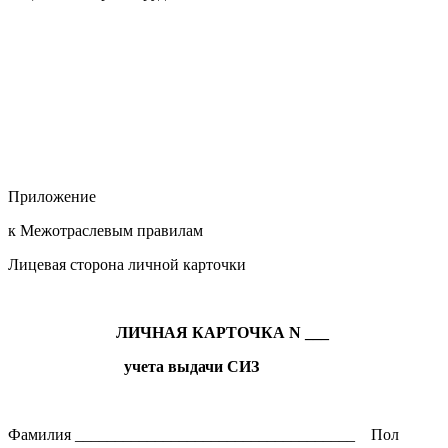
Приложение
к Межотраслевым правилам
Лицевая сторона личной карточки
ЛИЧНАЯ КАРТОЧКА N ___
учета выдачи СИЗ
Фамилия ___________________________________ Пол