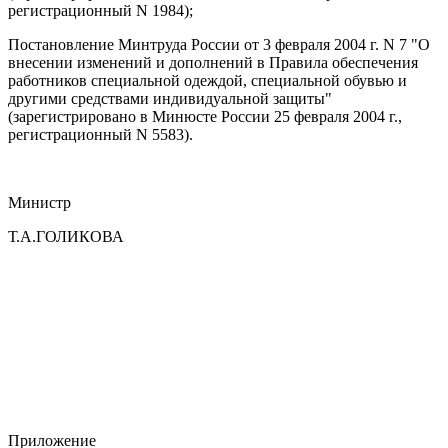
регистрационный N 1984);
Постановление Минтруда России от 3 февраля 2004 г. N 7 "О
внесении изменений и дополнений в Правила обеспечения
работников специальной одеждой, специальной обувью и
другими средствами индивидуальной защиты"
(зарегистрировано в Минюсте России 25 февраля 2004 г.,
регистрационный N 5583).
Министр
Т.А.ГОЛИКОВА
Приложение