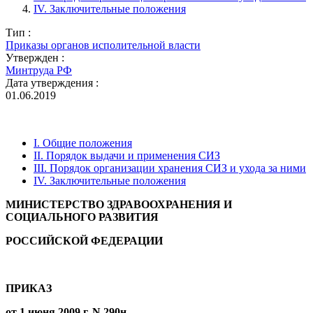
IV. Заключительные положения
Тип :
Приказы органов исполительной власти
Утвержден :
Минтруда РФ
Дата утверждения :
01.06.2019
I. Общие положения
II. Порядок выдачи и применения СИЗ
III. Порядок организации хранения СИЗ и ухода за ними
IV. Заключительные положения
МИНИСТЕРСТВО ЗДРАВООХРАНЕНИЯ И
СОЦИАЛЬНОГО РАЗВИТИЯ
РОССИЙСКОЙ ФЕДЕРАЦИИ
ПРИКАЗ
от 1 июня 2009 г. N 290н