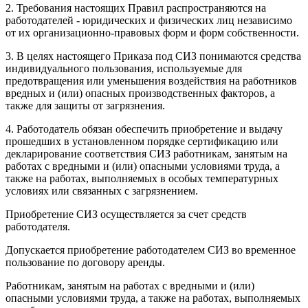
2. Требования настоящих Правил распространяются на
работодателей - юридических и физических лиц независимо
от их организационно-правовых форм и форм собственности.
3. В целях настоящего Приказа под СИЗ понимаются средства
индивидуального пользования, используемые для
предотвращения или уменьшения воздействия на работников
вредных и (или) опасных производственных факторов, а
также для защиты от загрязнения.
4. Работодатель обязан обеспечить приобретение и выдачу
прошедших в установленном порядке сертификацию или
декларирование соответствия СИЗ работникам, занятым на
работах с вредными и (или) опасными условиями труда, а
также на работах, выполняемых в особых температурных
условиях или связанных с загрязнением.
Приобретение СИЗ осуществляется за счет средств
работодателя.
Допускается приобретение работодателем СИЗ во временное
пользование по договору аренды.
Работникам, занятым на работах с вредными и (или)
опасными условиями труда, а также на работах, выполняемых