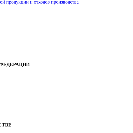
вой продукции и отходов производства
 ФЕДЕРАЦИИ
СТВЕ