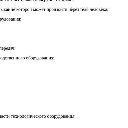
ыкание которой может произойти через тело человека;
рудования;
передач;
одственного оборудования;
части технологического оборудования;