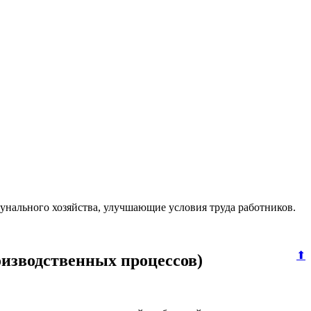
унального хозяйства, улучшающие условия труда работников.
⬆
оизводственных процессов)