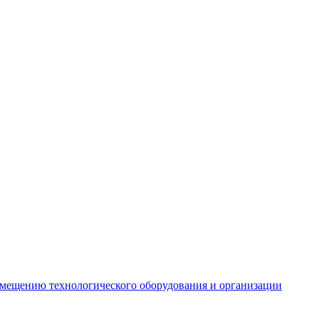
азмещению технологического оборудования и организации