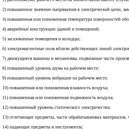
2) повышенное значение напряжения в электрической цепи, зам
3) повышенная или пониженная температура поверхностей обо
4) аварийные конструкции зданий и помещений;
5) загазованные помещения и колодцы;
6) электромагнитные поля вблизи действующих линий электро
7) движущиеся машины и механизмы, подвижные части произв
8) повышенный уровень шума на рабочем месте;
9) повышенный уровень вибрации на рабочем месте;
10) повышенная или пониженная влажность воздуха;
11) повышенная или пониженная подвижность воздуха;
12) повышенный уровень статического электричества;
13) отлетающие предметы, части обрабатываемых материалов, 
14) падающие предметы и инструменты;