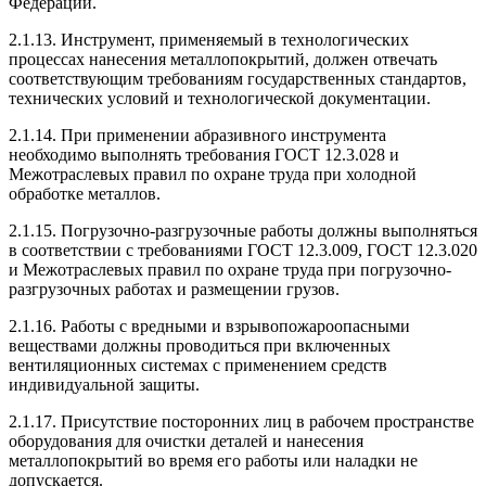
Федерации.
2.1.13. Инструмент, применяемый в технологических
процессах нанесения металлопокрытий, должен отвечать
соответствующим требованиям государственных стандартов,
технических условий и технологической документации.
2.1.14. При применении абразивного инструмента
необходимо выполнять требования ГОСТ 12.3.028 и
Межотраслевых правил по охране труда при холодной
обработке металлов.
2.1.15. Погрузочно-разгрузочные работы должны выполняться
в соответствии с требованиями ГОСТ 12.3.009, ГОСТ 12.3.020
и Межотраслевых правил по охране труда при погрузочно-
разгрузочных работах и размещении грузов.
2.1.16. Работы с вредными и взрывопожароопасными
веществами должны проводиться при включенных
вентиляционных системах с применением средств
индивидуальной защиты.
2.1.17. Присутствие посторонних лиц в рабочем пространстве
оборудования для очистки деталей и нанесения
металлопокрытий во время его работы или наладки не
допускается.