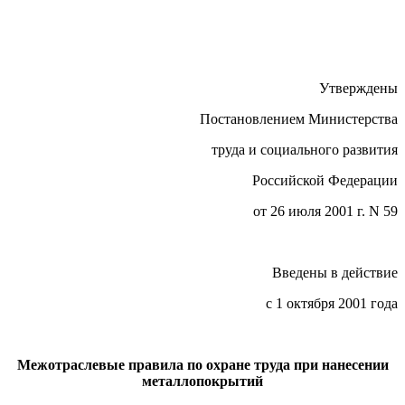
Утверждены
Постановлением Министерства
труда и социального развития
Российской Федерации
от 26 июля 2001 г. N 59
Введены в действие
с 1 октября 2001 года
Межотраслевые правила по охране труда при нанесении
металлопокрытий