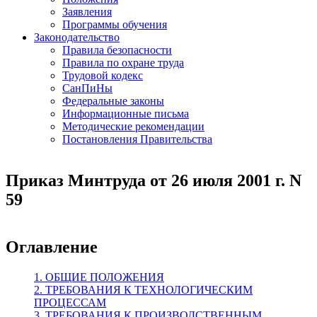
Заявления
Программы обучения
Законодательство
Правила безопасности
Правила по охране труда
Трудовой кодекс
СанПиНы
Федеральные законы
Информационные письма
Методические рекомендации
Постановления Правительства
Приказ Минтруда от 26 июля 2001 г. N
59
Оглавление
1. ОБЩИЕ ПОЛОЖЕНИЯ
2. ТРЕБОВАНИЯ К ТЕХНОЛОГИЧЕСКИМ
ПРОЦЕССАМ
3. ТРЕБОВАНИЯ К ПРОИЗВОДСТВЕННЫМ