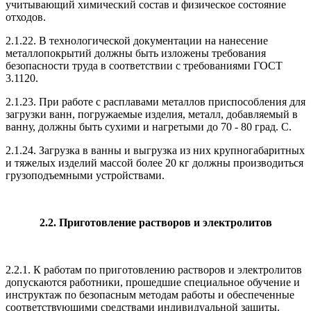
учитывающий химический состав и физическое состояние
отходов.
2.1.22. В технологической документации на нанесение
металлопокрытий должны быть изложены требования
безопасности труда в соответствии с требованиями ГОСТ
3.1120.
2.1.23. При работе с расплавами металлов приспособления для
загрузки ванн, погружаемые изделия, металл, добавляемый в
ванну, должны быть сухими и нагретыми до 70 - 80 град. C.
2.1.24. Загрузка в ванны и выгрузка из них крупногабаритных
и тяжелых изделий массой более 20 кг должны производиться
грузоподъемными устройствами.
2.2. Приготовление растворов и электролитов
2.2.1. К работам по приготовлению растворов и электролитов
допускаются работники, прошедшие специальное обучение и
инструктаж по безопасным методам работы и обеспеченные
соответствующими средствами индивидуальной защиты.