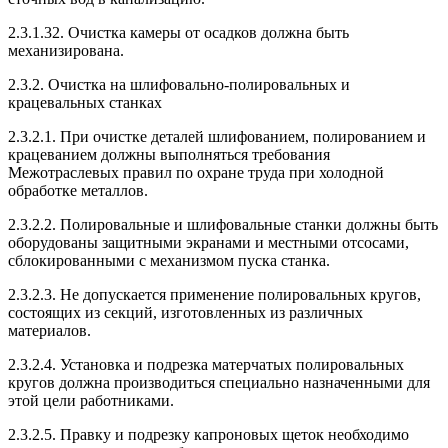
2.3.1.32. Очистка камеры от осадков должна быть
механизирована.
2.3.2. Очистка на шлифовально-полировальных и
крацевальных станках
2.3.2.1. При очистке деталей шлифованием, полированием и
крацеванием должны выполняться требования
Межотраслевых правил по охране труда при холодной
обработке металлов.
2.3.2.2. Полировальные и шлифовальные станки должны быть
оборудованы защитными экранами и местными отсосами,
сблокированными с механизмом пуска станка.
2.3.2.3. Не допускается применение полировальных кругов,
состоящих из секций, изготовленных из различных
материалов.
2.3.2.4. Установка и подрезка матерчатых полировальных
кругов должна производиться специально назначенными для
этой цели работниками.
2.3.2.5. Правку и подрезку капроновых щеток необходимо