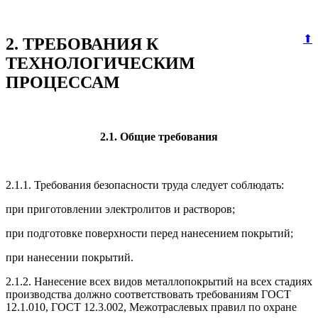
⬆
2. ТРЕБОВАНИЯ К
ТЕХНОЛОГИЧЕСКИМ
ПРОЦЕССАМ
2.1. Общие требования
2.1.1. Требования безопасности труда следует соблюдать:
при приготовлении электролитов и растворов;
при подготовке поверхности перед нанесением покрытий;
при нанесении покрытий.
2.1.2. Нанесение всех видов металлопокрытий на всех стадиях
производства должно соответствовать требованиям ГОСТ
12.1.010, ГОСТ 12.3.002, Межотраслевых правил по охране