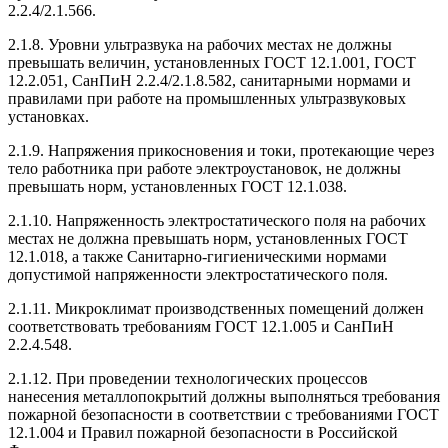
2.2.4/2.1.566.
2.1.8. Уровни ультразвука на рабочих местах не должны
превышать величин, установленных ГОСТ 12.1.001, ГОСТ
12.2.051, СанПиН 2.2.4/2.1.8.582, санитарными нормами и
правилами при работе на промышленных ультразвуковых
установках.
2.1.9. Напряжения прикосновения и токи, протекающие через
тело работника при работе электроустановок, не должны
превышать норм, установленных ГОСТ 12.1.038.
2.1.10. Напряженность электростатического поля на рабочих
местах не должна превышать норм, установленных ГОСТ
12.1.018, а также Санитарно-гигиеническими нормами
допустимой напряженности электростатического поля.
2.1.11. Микроклимат производственных помещений должен
соответствовать требованиям ГОСТ 12.1.005 и СанПиН
2.2.4.548.
2.1.12. При проведении технологических процессов
нанесения металлопокрытий должны выполняться требования
пожарной безопасности в соответствии с требованиями ГОСТ
12.1.004 и Правил пожарной безопасности в Российской