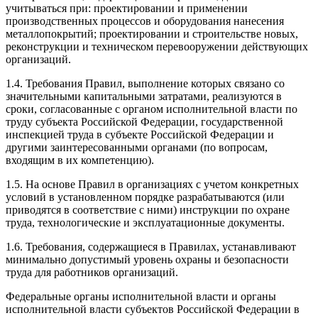
учитываться при: проектировании и применении
производственных процессов и оборудования нанесения
металлопокрытий; проектировании и строительстве новых,
реконструкции и техническом перевооружении действующих
организаций.
1.4. Требования Правил, выполнение которых связано со
значительными капитальными затратами, реализуются в
сроки, согласованные с органом исполнительной власти по
труду субъекта Российской Федерации, государственной
инспекцией труда в субъекте Российской Федерации и
другими заинтересованными органами (по вопросам,
входящим в их компетенцию).
1.5. На основе Правил в организациях с учетом конкретных
условий в установленном порядке разрабатываются (или
приводятся в соответствие с ними) инструкции по охране
труда, технологические и эксплуатационные документы.
1.6. Требования, содержащиеся в Правилах, устанавливают
минимально допустимый уровень охраны и безопасности
труда для работников организаций.
Федеральные органы исполнительной власти и органы
исполнительной власти субъектов Российской Федерации в