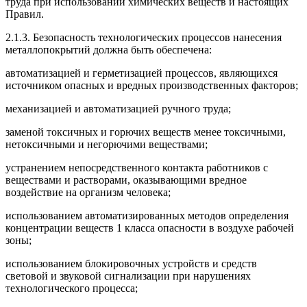
труда при использовании химических веществ и настоящих
Правил.
2.1.3. Безопасность технологических процессов нанесения
металлопокрытий должна быть обеспечена:
автоматизацией и герметизацией процессов, являющихся
источником опасных и вредных производственных факторов;
механизацией и автоматизацией ручного труда;
заменой токсичных и горючих веществ менее токсичными,
нетоксичными и негорючими веществами;
устранением непосредственного контакта работников с
веществами и растворами, оказывающими вредное
воздействие на организм человека;
использованием автоматизированных методов определения
концентрации веществ 1 класса опасности в воздухе рабочей
зоны;
использованием блокировочных устройств и средств
световой и звуковой сигнализации при нарушениях
технологического процесса;