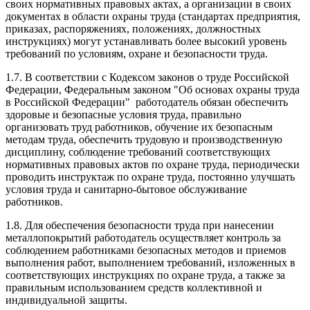
своих нормативных правовых актах, а организации в своих
документах в области охраны труда (стандартах предприятия,
приказах, распоряжениях, положениях, должностных
инструкциях) могут устанавливать более высокий уровень
требований по условиям, охране и безопасности труда.
1.7. В соответствии с Кодексом законов о труде Российской
Федерации, Федеральным законом "Об основах охраны труда
в Российской Федерации" работодатель обязан обеспечить
здоровые и безопасные условия труда, правильно
организовать труд работников, обучение их безопасным
методам труда, обеспечить трудовую и производственную
дисциплину, соблюдение требований соответствующих
нормативных правовых актов по охране труда, периодически
проводить инструктаж по охране труда, постоянно улучшать
условия труда и санитарно-бытовое обслуживание
работников.
1.8. Для обеспечения безопасности труда при нанесении
металлопокрытий работодатель осуществляет контроль за
соблюдением работниками безопасных методов и приемов
выполнения работ, выполнением требований, изложенных в
соответствующих инструкциях по охране труда, а также за
правильным использованием средств коллективной и
индивидуальной защиты.