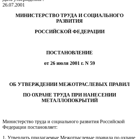
26.07.2001
МИНИСТЕРСТВО ТРУДА И СОЦИАЛЬНОГО
РАЗВИТИЯ
РОССИЙСКОЙ ФЕДЕРАЦИИ
ПОСТАНОВЛЕНИЕ
от 26 июля 2001 г. N 59
ОБ УТВЕРЖДЕНИИ МЕЖОТРАСЛЕВЫХ ПРАВИЛ
ПО ОХРАНЕ ТРУДА ПРИ НАНЕСЕНИИ
МЕТАЛЛОПОКРЫТИЙ
Министерство труда и социального развития Российской
Федерации постановляет:
1. Утвердить прилагаемые Межотраслевые правила по охране