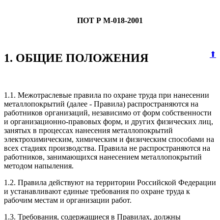
ПОТ Р М-018-2001
⬆
1. ОБЩИЕ ПОЛОЖЕНИЯ
1.1. Межотраслевые правила по охране труда при нанесении
металлопокрытий (далее - Правила) распространяются на
работников организаций, независимо от форм собственности
и организационно-правовых форм, и других физических лиц,
занятых в процессах нанесения металлопокрытий
электрохимическим, химическим и физическим способами на
всех стадиях производства. Правила не распространяются на
работников, занимающихся нанесением металлопокрытий
методом напыления.
1.2. Правила действуют на территории Российской Федерации
и устанавливают единые требования по охране труда к
рабочим местам и организации работ.
1.3. Требования, содержащиеся в Правилах, должны