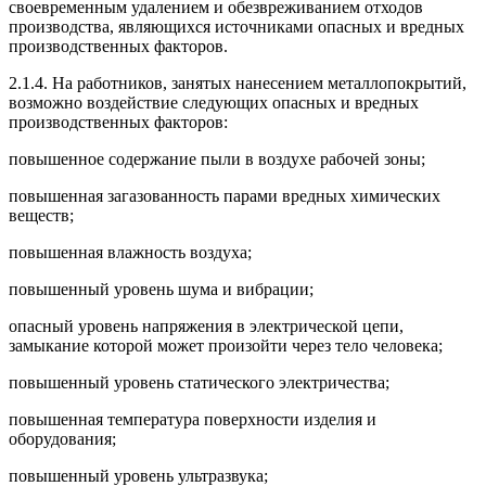
своевременным удалением и обезвреживанием отходов
производства, являющихся источниками опасных и вредных
производственных факторов.
2.1.4. На работников, занятых нанесением металлопокрытий,
возможно воздействие следующих опасных и вредных
производственных факторов:
повышенное содержание пыли в воздухе рабочей зоны;
повышенная загазованность парами вредных химических
веществ;
повышенная влажность воздуха;
повышенный уровень шума и вибрации;
опасный уровень напряжения в электрической цепи,
замыкание которой может произойти через тело человека;
повышенный уровень статического электричества;
повышенная температура поверхности изделия и
оборудования;
повышенный уровень ультразвука;