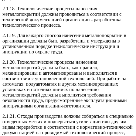
2.1.18. Технологические процессы нанесения
металлопокрытий должны проводиться в соответствии с
технической документацией организации - разработчика
технологического процесса.
2.1.19. Для каждого способа нанесения металлопокрытий в
организации должны быть разработаны и утверждены в
установленном порядке технологические инструкции и
инструкции по охране труда.
2.1.20. Технологические процессы нанесения
металлопокрытий должны быть, как правило,
механизированы и автоматизированы и выполняться в
соответствии с установленной технологией. При работе на
автоматах, полуавтоматах и других механизированных
установках и поточных линиях по нанесению
металлопокрытий должны выполняться требования
безопасности труда, предусмотренные эксплуатационными
инструкциями организации-изготовителя.
2.1.21. Отходы производства должны собираться в специально
отведенных местах и подвергаться утилизации или другим
видам переработки в соответствии с нормативно-технической
документацией на проводимый технологический процесс,