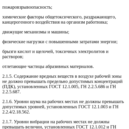
пожаровзрывоопасность;
химические факторы общетоксического, раздражающего,
канцерогенного воздействия на организм работника;
движущие механизмы и машины;
физические нагрузки с повышенными затратами энергии;
брызги кислот и щелочей, токсичных электролитов и
растворов;
отлетающие частицы абразивных материалов.
2.1.5. Содержание вредных веществ в воздухе рабочей зоны
не должно превышать предельно допустимых концентраций
(ПДК), установленных ГОСТ 12.1.005, ГН 2.2.5.686 и ГН
2.2.5.687.
2.1.6. Уровни шума на рабочих местах не должны превышать
допустимых уровней, установленных ГОСТ 12.1.003 и ГН
2.2.4/2.18.562.
2.1.7. Уровни вибрации на рабочих местах не должны
превышать величин, установленных ГОСТ 12.1.012 и ГН