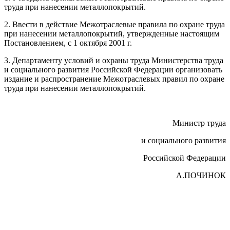
труда при нанесении металлопокрытий.
2. Ввести в действие Межотраслевые правила по охране труда
при нанесении металлопокрытий, утвержденные настоящим
Постановлением, с 1 октября 2001 г.
3. Департаменту условий и охраны труда Министерства труда
и социального развития Российской Федерации организовать
издание и распространение Межотраслевых правил по охране
труда при нанесении металлопокрытий.
Министр труда
и социального развития
Российской Федерации
А.ПОЧИНОК