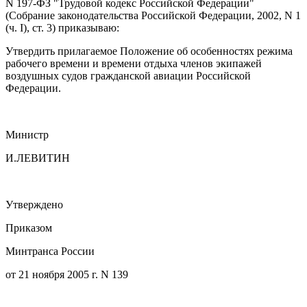
N 197-ФЗ "Трудовой кодекс Российской Федерации"
(Собрание законодательства Российской Федерации, 2002, N 1
(ч. I), ст. 3) приказываю:
Утвердить прилагаемое Положение об особенностях режима
рабочего времени и времени отдыха членов экипажей
воздушных судов гражданской авиации Российской
Федерации.
Министр
И.ЛЕВИТИН
Утверждено
Приказом
Минтранса России
от 21 ноября 2005 г. N 139