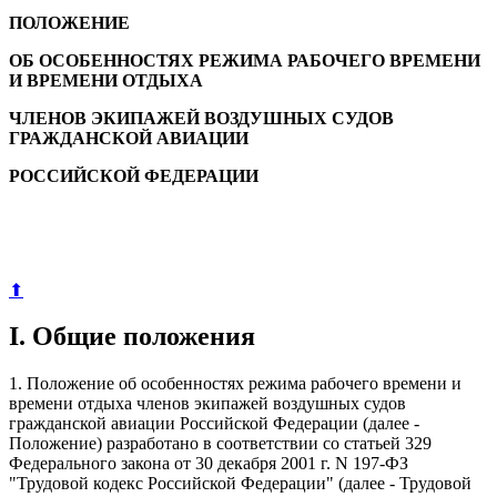
ПОЛОЖЕНИЕ
ОБ ОСОБЕННОСТЯХ РЕЖИМА РАБОЧЕГО ВРЕМЕНИ
И ВРЕМЕНИ ОТДЫХА
ЧЛЕНОВ ЭКИПАЖЕЙ ВОЗДУШНЫХ СУДОВ
ГРАЖДАНСКОЙ АВИАЦИИ
РОССИЙСКОЙ ФЕДЕРАЦИИ
⬆
I. Общие положения
1. Положение об особенностях режима рабочего времени и
времени отдыха членов экипажей воздушных судов
гражданской авиации Российской Федерации (далее -
Положение) разработано в соответствии со статьей 329
Федерального закона от 30 декабря 2001 г. N 197-ФЗ
"Трудовой кодекс Российской Федерации" (далее - Трудовой