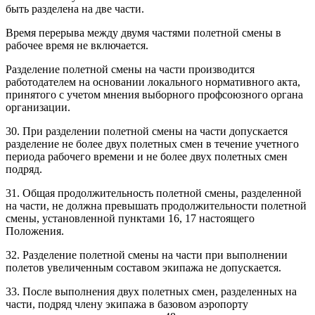
быть разделена на две части.
Время перерыва между двумя частями полетной смены в
рабочее время не включается.
Разделение полетной смены на части производится
работодателем на основании локального нормативного акта,
принятого с учетом мнения выборного профсоюзного органа
организации.
30. При разделении полетной смены на части допускается
разделение не более двух полетных смен в течение учетного
периода рабочего времени и не более двух полетных смен
подряд.
31. Общая продолжительность полетной смены, разделенной
на части, не должна превышать продолжительности полетной
смены, установленной пунктами 16, 17 настоящего
Положения.
32. Разделение полетной смены на части при выполнении
полетов увеличенным составом экипажа не допускается.
33. После выполнения двух полетных смен, разделенных на
части, подряд члену экипажа в базовом аэропорту