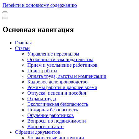
Перейти к основному содержанию
Основная навигация
Главная
Статьи
Управление персоналом
Особенности законодательства
Прием и увольнение работников
Поиск работы
Оплата труда, льготы и компенсации
Кадровое делопроизводство
Режимы работы и рабочее время
Отпуска, пенсии и пособия
Охрана труда
Экологическая безопасность
Пожарная безопасность
Обучение работников
Вопросы по недвижимости
Вопросы по авто
Образцы документов
Должностные инструкции