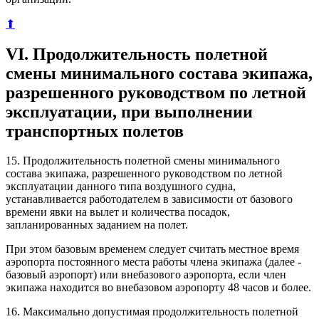
⬆
VI. Продолжительность полетной
смены минимального состава экипажа,
разрешенного руководством по летной
эксплуатации, при выполнении
транспортных полетов
15. Продолжительность полетной смены минимального
состава экипажа, разрешенного руководством по летной
эксплуатации данного типа воздушного судна,
устанавливается работодателем в зависимости от базового
времени явки на вылет и количества посадок,
запланированных заданием на полет.
При этом базовым временем следует считать местное время
аэропорта постоянного места работы члена экипажа (далее -
базовый аэропорт) или внебазового аэропорта, если член
экипажа находится во внебазовом аэропорту 48 часов и более.
16. Максимально допустимая продолжительность полетной