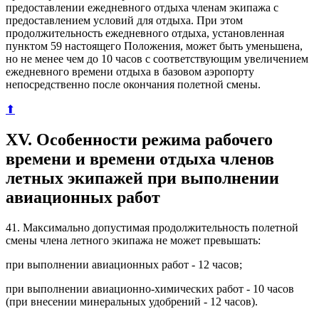
предоставлении ежедневного отдыха членам экипажа с
предоставлением условий для отдыха. При этом
продолжительность ежедневного отдыха, установленная
пунктом 59 настоящего Положения, может быть уменьшена,
но не менее чем до 10 часов с соответствующим увеличением
ежедневного времени отдыха в базовом аэропорту
непосредственно после окончания полетной смены.
⬆
XV. Особенности режима рабочего
времени и времени отдыха членов
летных экипажей при выполнении
авиационных работ
41. Максимально допустимая продолжительность полетной
смены члена летного экипажа не может превышать:
при выполнении авиационных работ - 12 часов;
при выполнении авиационно-химических работ - 10 часов
(при внесении минеральных удобрений - 12 часов).