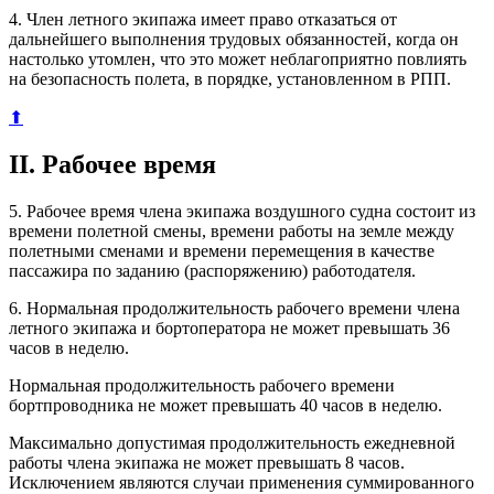
4. Член летного экипажа имеет право отказаться от
дальнейшего выполнения трудовых обязанностей, когда он
настолько утомлен, что это может неблагоприятно повлиять
на безопасность полета, в порядке, установленном в РПП.
⬆
II. Рабочее время
5. Рабочее время члена экипажа воздушного судна состоит из
времени полетной смены, времени работы на земле между
полетными сменами и времени перемещения в качестве
пассажира по заданию (распоряжению) работодателя.
6. Нормальная продолжительность рабочего времени члена
летного экипажа и бортоператора не может превышать 36
часов в неделю.
Нормальная продолжительность рабочего времени
бортпроводника не может превышать 40 часов в неделю.
Максимально допустимая продолжительность ежедневной
работы члена экипажа не может превышать 8 часов.
Исключением являются случаи применения суммированного