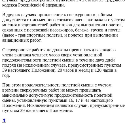
кодекса Российской Федерации.
В других случаях привлечение к сверхурочным работам
допускается с письменного согласия члена экипажа и с учетом
мнения представителей работников для выполнения полетов,
связанных с перевозкой пассажиров, багажа, грузов и почты
(далее - транспортные полеты), и полетов при выполнении
авиационных работ.
Сверхурочные работы не должны превышать для каждого
члена экипажа четырех часов сверх установленной
продолжительности полетной смены в течение двух дней
подряд (за исключением случаев, предусмотренных пунктом
39 настоящего Положения), 20 часов в месяц и 120 часов в
год.
При этом продолжительность полетной смены с учетом
времени сверхурочных работ не может превышать
максимально допустимую продолжительность полетной
смены, установленную пунктами 16, 17 и 41 настоящего
Положения. Исключением являются случаи, предусмотренные
пунктом 39 настоящего Положения.
⬆