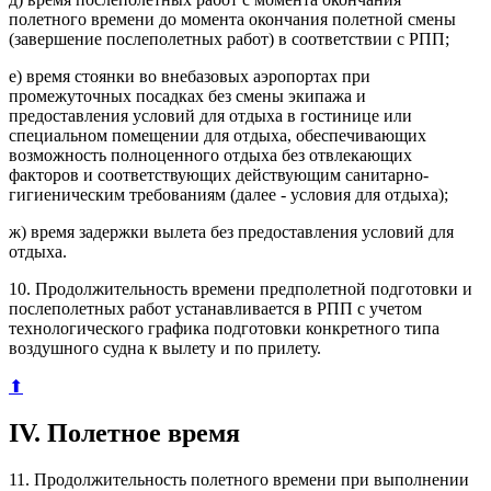
полетного времени до момента окончания полетной смены
(завершение послеполетных работ) в соответствии с РПП;
е) время стоянки во внебазовых аэропортах при
промежуточных посадках без смены экипажа и
предоставления условий для отдыха в гостинице или
специальном помещении для отдыха, обеспечивающих
возможность полноценного отдыха без отвлекающих
факторов и соответствующих действующим санитарно-
гигиеническим требованиям (далее - условия для отдыха);
ж) время задержки вылета без предоставления условий для
отдыха.
10. Продолжительность времени предполетной подготовки и
послеполетных работ устанавливается в РПП с учетом
технологического графика подготовки конкретного типа
воздушного судна к вылету и по прилету.
⬆
IV. Полетное время
11. Продолжительность полетного времени при выполнении