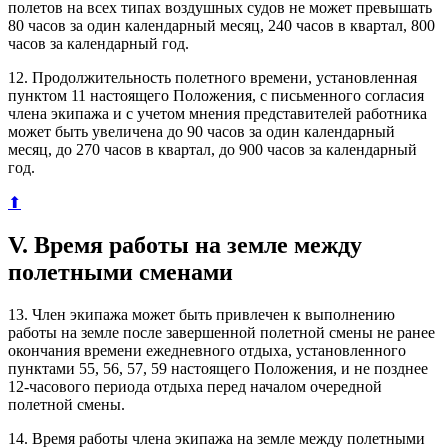
полетов на всех типах воздушных судов не может превышать
80 часов за один календарный месяц, 240 часов в квартал, 800
часов за календарный год.
12. Продолжительность полетного времени, установленная
пунктом 11 настоящего Положения, с письменного согласия
члена экипажа и с учетом мнения представителей работника
может быть увеличена до 90 часов за один календарный
месяц, до 270 часов в квартал, до 900 часов за календарный
год.
⬆
V. Время работы на земле между
полетными сменами
13. Член экипажа может быть привлечен к выполнению
работы на земле после завершенной полетной смены не ранее
окончания времени ежедневного отдыха, установленного
пунктами 55, 56, 57, 59 настоящего Положения, и не позднее
12-часового периода отдыха перед началом очередной
полетной смены.
14. Время работы члена экипажа на земле между полетными