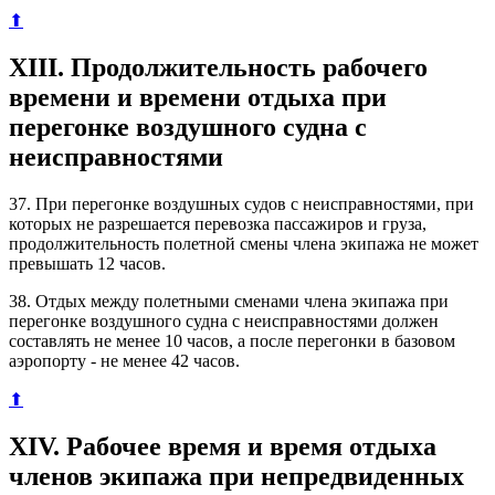
⬆
XIII. Продолжительность рабочего
времени и времени отдыха при
перегонке воздушного судна с
неисправностями
37. При перегонке воздушных судов с неисправностями, при
которых не разрешается перевозка пассажиров и груза,
продолжительность полетной смены члена экипажа не может
превышать 12 часов.
38. Отдых между полетными сменами члена экипажа при
перегонке воздушного судна с неисправностями должен
составлять не менее 10 часов, а после перегонки в базовом
аэропорту - не менее 42 часов.
⬆
XIV. Рабочее время и время отдыха
членов экипажа при непредвиденных