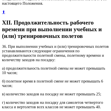
настоящего Положения.
⬆
XII. Продолжительность рабочего
времени при выполнении учебных и
(или) тренировочных полетов
36. При выполнении учебных и (или) тренировочных полетов
устанавливаются следующие ограничения по
продолжительности полетной смены, полетному времени и
количеству заходов на посадку:
а) продолжительность полетной смены не может превышать
10 часов;
б) полетное время в полетной смене не может превышать 6
часов;
в) количество заходов на посадку не может превышать 25;
г) количество заходов на посадку для самолетов четвертого
класса и вертолетов всех классов не может превышать 40.