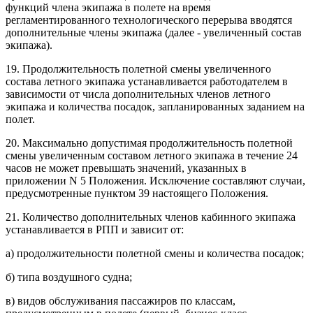
функций члена экипажа в полете на время
регламентированного технологического перерыва вводятся
дополнительные члены экипажа (далее - увеличенный состав
экипажа).
19. Продолжительность полетной смены увеличенного
состава летного экипажа устанавливается работодателем в
зависимости от числа дополнительных членов летного
экипажа и количества посадок, запланированных заданием на
полет.
20. Максимально допустимая продолжительность полетной
смены увеличенным составом летного экипажа в течение 24
часов не может превышать значений, указанных в
приложении N 5 Положения. Исключение составляют случаи,
предусмотренные пунктом 39 настоящего Положения.
21. Количество дополнительных членов кабинного экипажа
устанавливается в РПП и зависит от:
а) продолжительности полетной смены и количества посадок;
б) типа воздушного судна;
в) видов обслуживания пассажиров по классам,