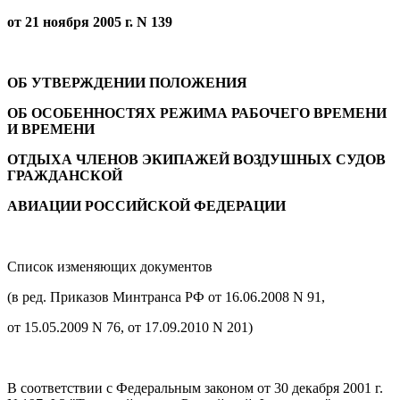
от 21 ноября 2005 г. N 139
ОБ УТВЕРЖДЕНИИ ПОЛОЖЕНИЯ
ОБ ОСОБЕННОСТЯХ РЕЖИМА РАБОЧЕГО ВРЕМЕНИ
И ВРЕМЕНИ
ОТДЫХА ЧЛЕНОВ ЭКИПАЖЕЙ ВОЗДУШНЫХ СУДОВ
ГРАЖДАНСКОЙ
АВИАЦИИ РОССИЙСКОЙ ФЕДЕРАЦИИ
Список изменяющих документов
(в ред. Приказов Минтранса РФ от 16.06.2008 N 91,
от 15.05.2009 N 76, от 17.09.2010 N 201)
В соответствии с Федеральным законом от 30 декабря 2001 г.