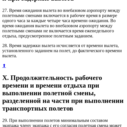
27. Время ожидания вылета во внебазовом аэропорту между
полетными сменами включается в рабочее время в размере
одного часа за каждые четыре часа времени ожидания. Во
время ожидания вылета во внебазовом аэропорту между
полетными сменами не включается время еженедельного
отдыха, предусмотренное полетным заданием.
28. Время задержки вылета исчисляется от времени вылета,
установленного заданием на полет, до фактического времени
вылета.
⬆
X. Продолжительность рабочего
времени и времени отдыха при
выполнении полетной смены,
разделенной на части при выполнении
транспортных полетов
29. При выполнении полетов минимальным составом
экипажа члену экипажа с его согласия полетная смена может