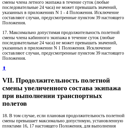
смены члена летного экипажа в течение суток (любые
последовательные 24 часа) не может превышать значений,
указанных в приложениях N 1 - 4 Положения. Исключение
составляют случаи, предусмотренные пунктом 39 настоящего
Положения.
17. Максимально допустимая продолжительность полетной
смены члена кабинного экипажа в течение суток (любые
последовательные 24 часа) не может превышать значений,
указанных в приложении N 1 Положения. Исключение
составляют случаи, предусмотренные пунктом 39 настоящего
Положения.
⬆
VII. Продолжительность полетной
смены увеличенного состава экипажа
при выполнении транспортных
полетов
18. В том случае, если плановая продолжительность полетной
смены превышает максимально допустимую, установленную
пунктами 16, 17 настоящего Положения, для выполнения