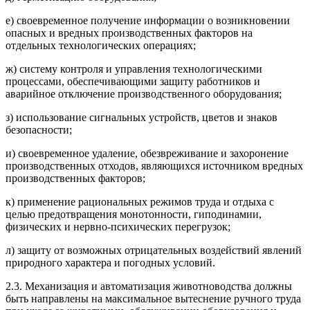
е) своевременное получение информации о возникновении
опасных и вредных производственных факторов на
отдельных технологических операциях;
ж) систему контроля и управления технологическими
процессами, обеспечивающими защиту работников и
аварийное отключение производственного оборудования;
з) использование сигнальных устройств, цветов и знаков
безопасности;
и) своевременное удаление, обезвреживание и захоронение
производственных отходов, являющихся источником вредных
производственных факторов;
к) применение рациональных режимов труда и отдыха с
целью предотвращения монотонности, гиподинамии,
физических и нервно-психических перегрузок;
л) защиту от возможных отрицательных воздействий явлений
природного характера и погодных условий.
2.3. Механизация и автоматизация животноводства должны
быть направлены на максимальное вытеснение ручного труда