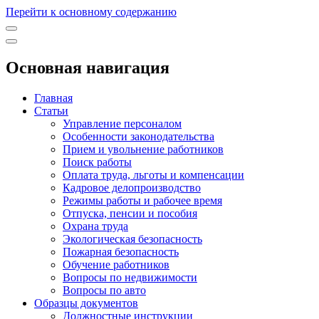
Перейти к основному содержанию
Основная навигация
Главная
Статьи
Управление персоналом
Особенности законодательства
Прием и увольнение работников
Поиск работы
Оплата труда, льготы и компенсации
Кадровое делопроизводство
Режимы работы и рабочее время
Отпуска, пенсии и пособия
Охрана труда
Экологическая безопасность
Пожарная безопасность
Обучение работников
Вопросы по недвижимости
Вопросы по авто
Образцы документов
Должностные инструкции