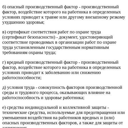
б) опасный производственный фактор - производственный
фактор, воздействие которого на работника в определенных
условиях приводит к травме или другому внезапному резкому
ухудшению здоровья;
в) сертификат соответствия работ по охране труда
(сертификат безопасности) - документ, удостоверяющий
соответствие проводимых в организации работ по охране
труда установленным государственным нормативным
требованиям охраны труда;
г) вредный производственный фактор - производственный
фактор, воздействие которого на работника в определенных
условиях приводит к заболеванию или снижению
работоспособности;
д) условия труда - совокупность факторов производственной
среды и трудового процесса, оказывающих влияние на
работоспособность и здоровье работника;
е) средства индивидуальной и коллективной защиты -
технические средства, используемые для предотвращения или
уменьшения воздействия на работников вредных и (или)
опасных производственных факторов, а также для защиты от
загрязнения;