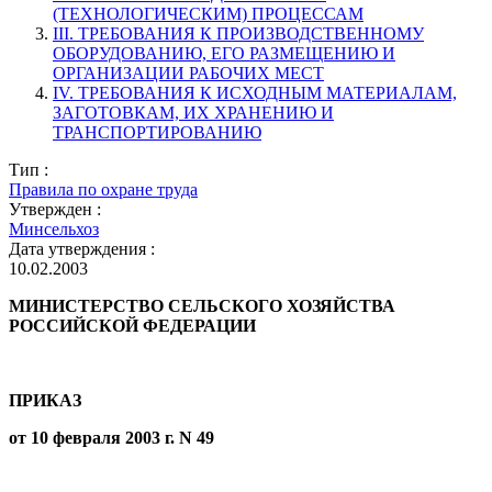
(ТЕХНОЛОГИЧЕСКИМ) ПРОЦЕССАМ
III. ТРЕБОВАНИЯ К ПРОИЗВОДСТВЕННОМУ
ОБОРУДОВАНИЮ, ЕГО РАЗМЕЩЕНИЮ И
ОРГАНИЗАЦИИ РАБОЧИХ МЕСТ
IV. ТРЕБОВАНИЯ К ИСХОДНЫМ МАТЕРИАЛАМ,
ЗАГОТОВКАМ, ИХ ХРАНЕНИЮ И
ТРАНСПОРТИРОВАНИЮ
Тип :
Правила по охране труда
Утвержден :
Минсельхоз
Дата утверждения :
10.02.2003
МИНИСТЕРСТВО СЕЛЬСКОГО ХОЗЯЙСТВА
РОССИЙСКОЙ ФЕДЕРАЦИИ
ПРИКАЗ
от 10 февраля 2003 г. N 49