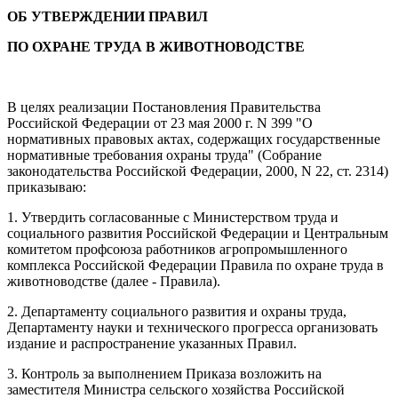
ОБ УТВЕРЖДЕНИИ ПРАВИЛ
ПО ОХРАНЕ ТРУДА В ЖИВОТНОВОДСТВЕ
В целях реализации Постановления Правительства
Российской Федерации от 23 мая 2000 г. N 399 "О
нормативных правовых актах, содержащих государственные
нормативные требования охраны труда" (Собрание
законодательства Российской Федерации, 2000, N 22, ст. 2314)
приказываю:
1. Утвердить согласованные с Министерством труда и
социального развития Российской Федерации и Центральным
комитетом профсоюза работников агропромышленного
комплекса Российской Федерации Правила по охране труда в
животноводстве (далее - Правила).
2. Департаменту социального развития и охраны труда,
Департаменту науки и технического прогресса организовать
издание и распространение указанных Правил.
3. Контроль за выполнением Приказа возложить на
заместителя Министра сельского хозяйства Российской