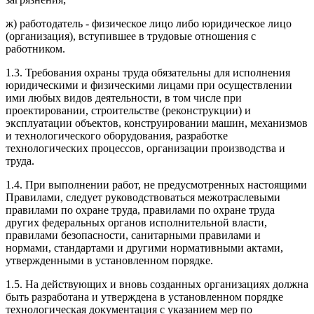
ж) работодатель - физическое лицо либо юридическое лицо
(организация), вступившее в трудовые отношения с
работником.
1.3. Требования охраны труда обязательны для исполнения
юридическими и физическими лицами при осуществлении
ими любых видов деятельности, в том числе при
проектировании, строительстве (реконструкции) и
эксплуатации объектов, конструировании машин, механизмов
и технологического оборудования, разработке
технологических процессов, организации производства и
труда.
1.4. При выполнении работ, не предусмотренных настоящими
Правилами, следует руководствоваться межотраслевыми
правилами по охране труда, правилами по охране труда
других федеральных органов исполнительной власти,
правилами безопасности, санитарными правилами и
нормами, стандартами и другими нормативными актами,
утвержденными в установленном порядке.
1.5. На действующих и вновь созданных организациях должна
быть разработана и утверждена в установленном порядке
технологическая документация с указанием мер по