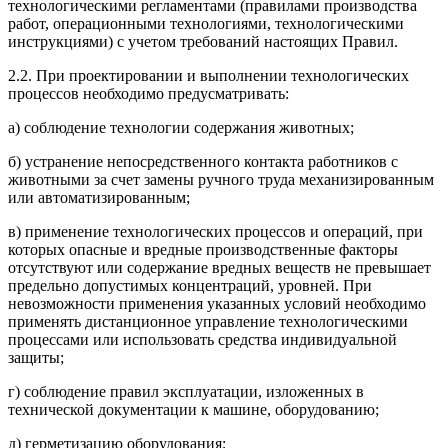
технологическими регламентами (правилами производства
работ, операционными технологиями, технологическими
инструкциями) с учетом требований настоящих Правил.
2.2. При проектировании и выполнении технологических
процессов необходимо предусматривать:
а) соблюдение технологии содержания животных;
б) устранение непосредственного контакта работников с
животными за счет замены ручного труда механизированным
или автоматизированным;
в) применение технологических процессов и операций, при
которых опасные и вредные производственные факторы
отсутствуют или содержание вредных веществ не превышает
предельно допустимых концентраций, уровней. При
невозможности применения указанных условий необходимо
применять дистанционное управление технологическими
процессами или использовать средства индивидуальной
защиты;
г) соблюдение правил эксплуатации, изложенных в
технической документации к машине, оборудованию;
д) герметизацию оборудования;