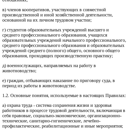
в) членов кооперативов, участвующих в совместной
производственной и иной хозяйственной деятельности,
основанной на их личном трудовом участии;
г) студентов образовательных учреждений высшего и
среднего профессионального образования, учащихся
образовательных учреждений начального профессионального,
среднего профессионального образования и образовательных
учреждений среднего (полного) общего, основного общего
образования, проходящих производственную практику;
д) военнослужащих, направляемых на работу в
животноводство;
е) граждан, отбывающих наказание по приговору суда, в
период их работы в животноводстве.
1.2. Основные понятия, используемые в настоящих Правилах:
а) охрана труда - система сохранения жизни и здоровья
работников в процессе трудовой деятельности, включающая в
себя правовые, социально-экономические, организационно-
технические, санитарно-гигиенические, лечебно-
профилактические, реабилитационные и иные мероприятия;