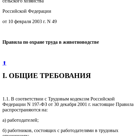
сельского хозяйства
Российской Федерации
от 10 февраля 2003 г. N 49
Правила по охране труда в животноводстве
⬆
I. ОБЩИЕ ТРЕБОВАНИЯ
1.1. В соответствии с Трудовым кодексом Российской
Федерации N 197-ФЗ от 30 декабря 2001 г. настоящие Правила
распространяются на:
а) работодателей;
б) работников, состоящих с работодателями в трудовых
отношениях;