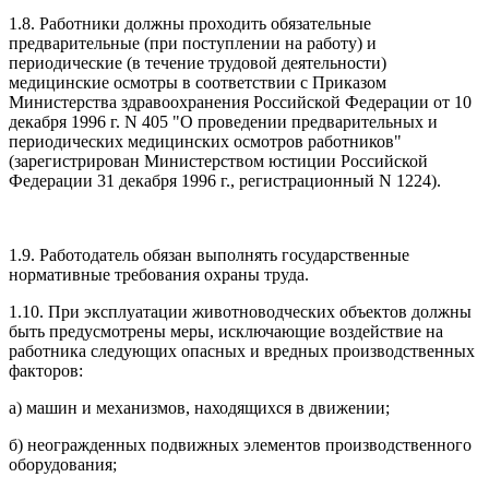
1.8. Работники должны проходить обязательные
предварительные (при поступлении на работу) и
периодические (в течение трудовой деятельности)
медицинские осмотры в соответствии с Приказом
Министерства здравоохранения Российской Федерации от 10
декабря 1996 г. N 405 "О проведении предварительных и
периодических медицинских осмотров работников"
(зарегистрирован Министерством юстиции Российской
Федерации 31 декабря 1996 г., регистрационный N 1224).
1.9. Работодатель обязан выполнять государственные
нормативные требования охраны труда.
1.10. При эксплуатации животноводческих объектов должны
быть предусмотрены меры, исключающие воздействие на
работника следующих опасных и вредных производственных
факторов:
а) машин и механизмов, находящихся в движении;
б) неогражденных подвижных элементов производственного
оборудования;