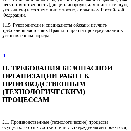
несут ответственность (дисциплинарную, административную,
уголовную) в соответствии с законодательством Российской
Федерации.
1.15. Руководители и специалисты обязаны изучить
требования настоящих Правил и пройти проверку знаний в
установленном порядке.
⬆
II. ТРЕБОВАНИЯ БЕЗОПАСНОЙ
ОРГАНИЗАЦИИ РАБОТ К
ПРОИЗВОДСТВЕННЫМ
(ТЕХНОЛОГИЧЕСКИМ)
ПРОЦЕССАМ
2.1. Производственные (технологические) процессы
осуществляются в соответствии с утвержденными проектами,