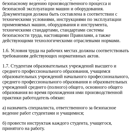
безопасному ведению производственного процесса и
безопасной эксплуатации машин и оборудования.
Документация должна быть составлена в соответствии с
техническими условиями, инструкциями по эксплуатации
применяемых машин, оборудования и инструмента,
техническими стандартами, стандартами системы
безопасности труда, настоящими Правилами, а также
действующими технологическими отраслевыми нормами.
1.6. Условия труда на рабочих местах должны соответствовать
требованиям действующих нормативных актов.
1.7. Студентам образовательных учреждений высшего и
среднего профессионального образования, учащимся
образовательных учреждений начального профессионального,
среднего профессионального образования и образовательных
учреждений среднего (полного) общего, основного общего
образования во время прохождения ими производственной
практики работодатель обязан:
а) назначить специалиста, ответственного за безопасное
ведение работ студентами и учащимися;
б) провести инструктаж каждого студента, учащегося,
принятого на работу.