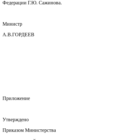
Федерации Г.Ю. Сажинова.
Министр
А.В.ГОРДЕЕВ
Приложение
Утверждено
Приказом Министерства