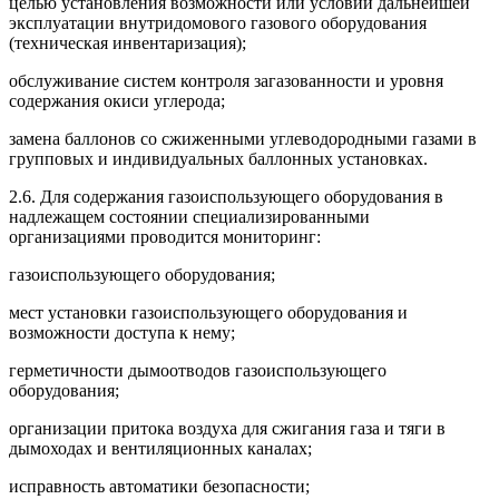
целью установления возможности или условий дальнейшей
эксплуатации внутридомового газового оборудования
(техническая инвентаризация);
обслуживание систем контроля загазованности и уровня
содержания окиси углерода;
замена баллонов со сжиженными углеводородными газами в
групповых и индивидуальных баллонных установках.
2.6. Для содержания газоиспользующего оборудования в
надлежащем состоянии специализированными
организациями проводится мониторинг:
газоиспользующего оборудования;
мест установки газоиспользующего оборудования и
возможности доступа к нему;
герметичности дымоотводов газоиспользующего
оборудования;
организации притока воздуха для сжигания газа и тяги в
дымоходах и вентиляционных каналах;
исправность автоматики безопасности;