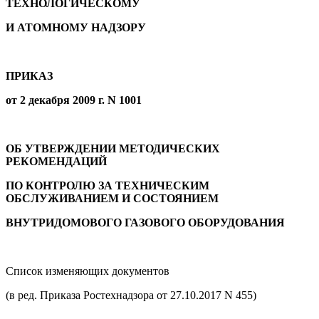
ТЕХНОЛОГИЧЕСКОМУ
И АТОМНОМУ НАДЗОРУ
ПРИКАЗ
от 2 декабря 2009 г. N 1001
ОБ УТВЕРЖДЕНИИ МЕТОДИЧЕСКИХ
РЕКОМЕНДАЦИЙ
ПО КОНТРОЛЮ ЗА ТЕХНИЧЕСКИМ
ОБСЛУЖИВАНИЕМ И СОСТОЯНИЕМ
ВНУТРИДОМОВОГО ГАЗОВОГО ОБОРУДОВАНИЯ
Список изменяющих документов
(в ред. Приказа Ростехнадзора от 27.10.2017 N 455)