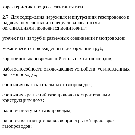
характеристик процесса сжигания газа.
2.7. Для содержания наружных и внутренних газопроводов в
надлежащем состоянии специализированными
организациями проводится мониторинг:
утечек газа из труб и разъемных соединений газопроводов;
механических повреждений и деформации труб;
коррозионных повреждений стальных газопроводов;
работоспособности отключающих устройств, установленных
на газопроводах;
состояния окраски стальных газопроводов;
состояния креплений газопроводов к строительным
конструкциям дома;
наличия доступа к газопроводам;
наличия вентиляции каналов при скрытой прокладке
газопроводов;