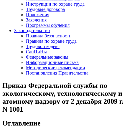
Инструкции по охране труда
Трудовые договора
Положения
Заявления
Программы обучения
Законодательство
Правила безопасности
Правила по охране труда
Трудовой кодекс
СанПиНы
Федеральные законы
Информационные письма
Методические рекомендации
Постановления Правительства
Приказ Федеральной службы по
экологическому, технологическому и
атомному надзору от 2 декабря 2009 г.
N 1001
Оглавление