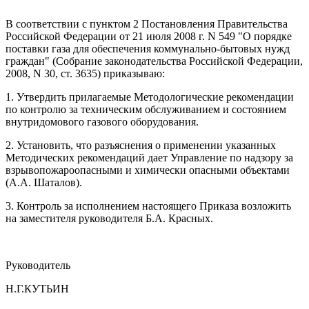
В соответствии с пунктом 2 Постановления Правительства
Российской Федерации от 21 июля 2008 г. N 549 "О порядке
поставки газа для обеспечения коммунально-бытовых нужд
граждан" (Собрание законодательства Российской Федерации,
2008, N 30, ст. 3635) приказываю:
1. Утвердить прилагаемые Методологические рекомендации
по контролю за техническим обслуживанием и состоянием
внутридомового газового оборудования.
2. Установить, что разъяснения о применении указанных
Методических рекомендаций дает Управление по надзору за
взрывопожароопасными и химически опасными объектами
(А.А. Шаталов).
3. Контроль за исполнением настоящего Приказа возложить
на заместителя руководителя Б.А. Красных.
Руководитель
Н.Г.КУТЬИН