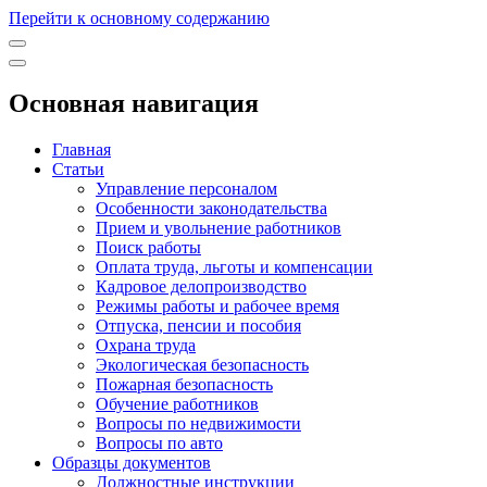
Перейти к основному содержанию
Основная навигация
Главная
Статьи
Управление персоналом
Особенности законодательства
Прием и увольнение работников
Поиск работы
Оплата труда, льготы и компенсации
Кадровое делопроизводство
Режимы работы и рабочее время
Отпуска, пенсии и пособия
Охрана труда
Экологическая безопасность
Пожарная безопасность
Обучение работников
Вопросы по недвижимости
Вопросы по авто
Образцы документов
Должностные инструкции