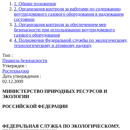
1. Общие положения
2. Организация контроля за работами по содержанию
внутридомового газового оборудования в надлежащем
состоянии
3. Организация контроля за обеспечением мер
безопасности при использовании внутридомового
газового оборудования
4. Полномочия Федеральной службы по экологическому,
технологическому и атомному надзору
Тип :
Правила безопасности
Утвержден :
Ростехнадзор
Дата утверждения :
02.12.2009
МИНИСТЕРСТВО ПРИРОДНЫХ РЕСУРСОВ И
ЭКОЛОГИИ
РОССИЙСКОЙ ФЕДЕРАЦИИ
ФЕДЕРАЛЬНАЯ СЛУЖБА ПО ЭКОЛОГИЧЕСКОМУ,