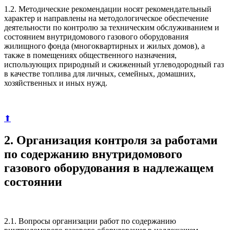
1.2. Методические рекомендации носят рекомендательный
характер и направлены на методологическое обеспечение
деятельности по контролю за техническим обслуживанием и
состоянием внутридомового газового оборудования
жилищного фонда (многоквартирных и жилых домов), а
также в помещениях общественного назначения,
использующих природный и сжиженный углеводородный газ
в качестве топлива для личных, семейных, домашних,
хозяйственных и иных нужд.
⬆
2. Организация контроля за работами
по содержанию внутридомового
газового оборудования в надлежащем
состоянии
2.1. Вопросы организации работ по содержанию