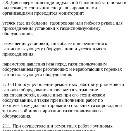
2.9. Для содержания индивидуальной баллонной установки в
надлежащем состоянии специализированными
организациями проводится мониторинг:
утечек газа из баллона, газопровода или гибкого рукава для
присоединения установки к газоиспользующему
оборудованию;
размещения установки, способа ее присоединения к
газоиспользующему оборудованию и утечек в месте
присоединения;
параметров давления газа перед газоиспользующим
оборудованием при работающих и неработающих горелках
газоиспользующего оборудования.
2.10. При осуществлении ремонтных работ внутридомового
газового оборудования проверяется устранение
неисправностей, выявленных при его техническом
обслуживании, а также при выполнении работ по
техническому диагностированию стальных газопроводов и
технической инвентаризации газоиспользующего
оборудования.
2.11. При осуществлении ремонтных работ групповых