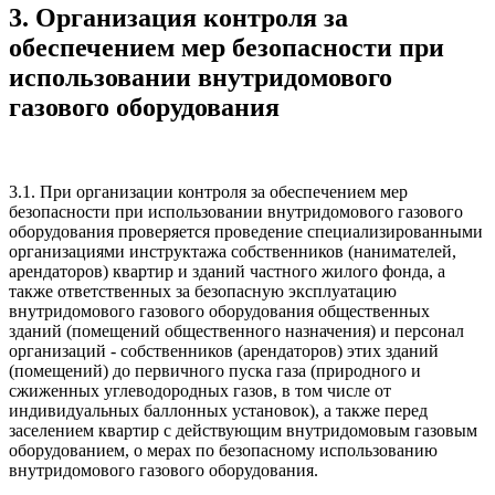
3. Организация контроля за
обеспечением мер безопасности при
использовании внутридомового
газового оборудования
3.1. При организации контроля за обеспечением мер
безопасности при использовании внутридомового газового
оборудования проверяется проведение специализированными
организациями инструктажа собственников (нанимателей,
арендаторов) квартир и зданий частного жилого фонда, а
также ответственных за безопасную эксплуатацию
внутридомового газового оборудования общественных
зданий (помещений общественного назначения) и персонал
организаций - собственников (арендаторов) этих зданий
(помещений) до первичного пуска газа (природного и
сжиженных углеводородных газов, в том числе от
индивидуальных баллонных установок), а также перед
заселением квартир с действующим внутридомовым газовым
оборудованием, о мерах по безопасному использованию
внутридомового газового оборудования.