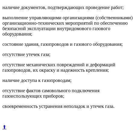
наличие документов, подтверждающих проведение работ;
выполнение управляющими организациями (собственниками)
организационно-технических мероприятий по обеспечению
безопасной эксплуатации внутридомового газового
оборудования;
состояние здания, газопроводов и газового оборудования;
отсутствие утечек газа;
отсутствие механических повреждений и деформаций
газопроводов, их окраску и надежность крепления;
наличие доступа к газопроводам;
отсутствие фактов самовольного подключения
газоиспользующих приборов;
своевременность устранения неполадок и утечек газа.
⬆