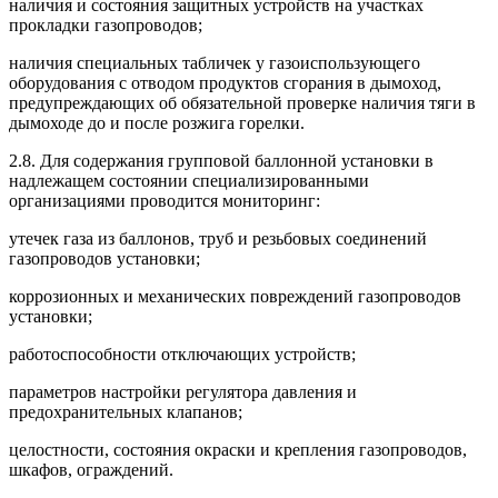
наличия и состояния защитных устройств на участках
прокладки газопроводов;
наличия специальных табличек у газоиспользующего
оборудования с отводом продуктов сгорания в дымоход,
предупреждающих об обязательной проверке наличия тяги в
дымоходе до и после розжига горелки.
2.8. Для содержания групповой баллонной установки в
надлежащем состоянии специализированными
организациями проводится мониторинг:
утечек газа из баллонов, труб и резьбовых соединений
газопроводов установки;
коррозионных и механических повреждений газопроводов
установки;
работоспособности отключающих устройств;
параметров настройки регулятора давления и
предохранительных клапанов;
целостности, состояния окраски и крепления газопроводов,
шкафов, ограждений.