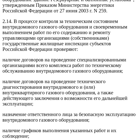
утвержденным Приказом Министерства энергетики
Российской Федерации от 27 июня 2003 г. N 259.
2.14. В процессе контроля за техническим состоянием
внутридомового газового оборудования и своевременным
выполнением работ по его содержанию и ремонту
управляющими организациями (собственниками)
государственные жилищные инспекции субъектов
Российской Федерации проверяют:
наличие договоров на проведение специализированными
организациями всего комплекса работ по техническому
обслуживанию внутридомового газового оборудования;
наличие договоров на проведение технического
диагностирования внутридомового и (или)
внутриквартирного газового оборудования, а также
действующего заключения о возможности его дальнейшей
эксплуатации;
назначение ответственного лица за безопасную эксплуатацию
внутридомового газового оборудования;
наличие графиков выполнения указанных работ и их
соблюдение;