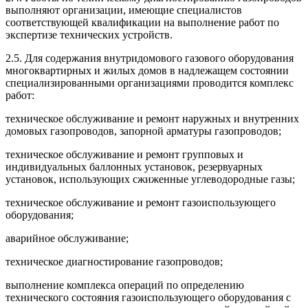
выполняют организации, имеющие специалистов
соответствующей квалификации на выполнение работ по
экспертизе технических устройств.
2.5. Для содержания внутридомового газового оборудования
многоквартирных и жилых домов в надлежащем состоянии
специализированными организациями проводится комплекс
работ:
техническое обслуживание и ремонт наружных и внутренних
домовых газопроводов, запорной арматуры газопроводов;
техническое обслуживание и ремонт групповых и
индивидуальных баллонных установок, резервуарных
установок, использующих сжиженные углеводородные газы;
техническое обслуживание и ремонт газоиспользующего
оборудования;
аварийное обслуживание;
техническое диагностирование газопроводов;
выполнение комплекса операций по определению
технического состояния газоиспользующего оборудования с