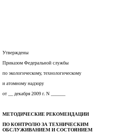
Утверждены
Приказом Федеральной службы
по экологическому, технологическому
и атомному надзору
от __ декабря 2009 г. N ______
МЕТОДИЧЕСКИЕ РЕКОМЕНДАЦИИ
ПО КОНТРОЛЮ ЗА ТЕХНИЧЕСКИМ
ОБСЛУЖИВАНИЕМ И СОСТОЯНИЕМ