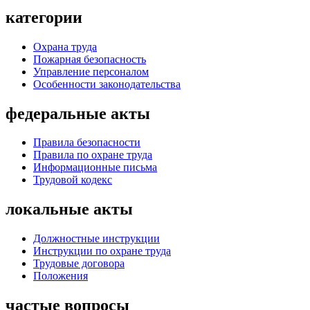
категории
Охрана труда
Пожарная безопасность
Управление персоналом
Особенности законодательства
федеральные акты
Правила безопасности
Правила по охране труда
Информационные письма
Трудовой кодекс
локальные акты
Должностные инструкции
Инструкции по охране труда
Трудовые договора
Положения
частые вопросы