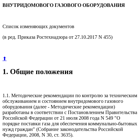
ВНУТРИДОМОВОГО ГАЗОВОГО ОБОРУДОВАНИЯ
Список изменяющих документов
(в ред. Приказа Ростехнадзора от 27.10.2017 N 455)
⬆
1. Общие положения
1.1. Методические рекомендации по контролю за техническим
обслуживанием и состоянием внутридомового газового
оборудования (далее - Методические рекомендации)
разработаны в соответствии с Постановлением Правительства
Российской Федерации от 21 июля 2008 года N 549 "О
порядке поставки газа для обеспечения коммунально-бытовых
нужд граждан" (Собрание законодательства Российской
Федерации, 2008, N 30, ст. 3635).