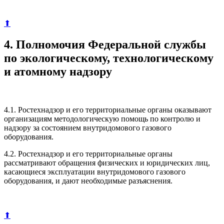
⬆
4. Полномочия Федеральной службы
по экологическому, технологическому
и атомному надзору
4.1. Ростехнадзор и его территориальные органы оказывают
организациям методологическую помощь по контролю и
надзору за состоянием внутридомового газового
оборудования.
4.2. Ростехнадзор и его территориальные органы
рассматривают обращения физических и юридических лиц,
касающиеся эксплуатации внутридомового газового
оборудования, и дают необходимые разъяснения.
⬆