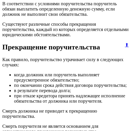
В соответствии с условиями поручительства поручитель
обязан выплатить определенную денежную сумму, если
должник не выполнит свои обязательства.
Существуют различные способы прекращения
поручительства, каждый из которых определяется отдельными
юридическими обстоятельствами.
⬆
Прекращение поручительства
Как правило, поручительство утрачивает силу в следующих
случаях:
когда должник или поручитель выполняет
предусмотренное обязательство;
по окончании срока действия договора поручительства;
в результате перевода долга;
при отказе кредитора принять надлежащее исполнение
обязательства от должника или поручителя.
Смерть должника не приводит к прекращению
поручительства.
Смерть поручителя не является основанием для