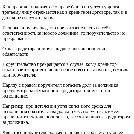
Как правило, положение о праве банка на уступку долга
третьему лицу отражается как в кредитном договоре, так и в
договоре поручительства.
Если же поручитель дает свое согласие взять на себя
ответственность за нового должника, то поручительство не
прекращается.
Отказ кредитора принять надлежащее исполнение
обязательств
Поручительство прекращается в случае, когда кредитор
отказывается принять исполнение обязательства от должника
или поручителя.
Наряду с правом поручителя погасить долг за должника
предусмотрена обязанность кредитора принять такое
исполнение.
Например, при истечении установленного срока для
исполнения обязательства должником, поручитель имеет
право погасить долг полностью, рассчитавшись с кредитором
за должника.
Для этого поручитель должен направить соответствующее