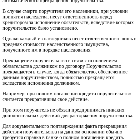
автоматического прекращения поручительства.
В случае смерти поручителя его наследники, при условии
принятия наследства, несут ответственность перед
кредитором за исполнение обязательств, вследствие которых
поручительство было установлено.
Однако каждый из наследников несет ответственность лишь в
пределах стоимости наследственного имущества,
полученного им в порядке наследования.
Прекращение поручительства в связи с исполнением
обязательства должником по договору Поручительство
прекращается в случае, когда обязательство, обеспеченное
данным поручительством, полностью прекращается
вследствие исполнения должником.
Например, при полном погашении кредита поручительство
считается прекратившим свое действие.
При этом поручитель не обязан предпринимать никаких
дополнительных действий для расторжения поручительства.
Для документального подтверждения факта прекращения
действия поручительства на данном основании обычно
требуется справка в банке о полном погашении кредита.