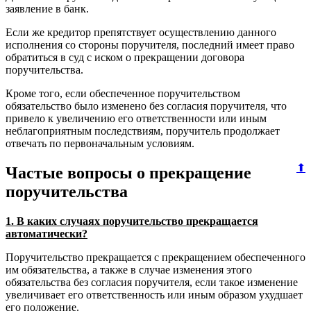
заявление в банк.
Если же кредитор препятствует осуществлению данного
исполнения со стороны поручителя, последний имеет право
обратиться в суд с иском о прекращении договора
поручительства.
Кроме того, если обеспеченное поручительством
обязательство было изменено без согласия поручителя, что
привело к увеличению его ответственности или иным
неблагоприятным последствиям, поручитель продолжает
отвечать по первоначальным условиям.
⬆
Частые вопросы о прекращение
поручительства
1. В каких случаях поручительство прекращается
автоматически?
Поручительство прекращается с прекращением обеспеченного
им обязательства, а также в случае изменения этого
обязательства без согласия поручителя, если такое изменение
увеличивает его ответственность или иным образом ухудшает
его положение.