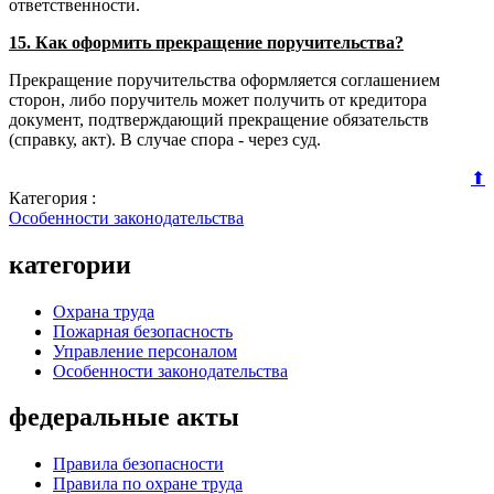
ответственности.
15. Как оформить прекращение поручительства?
Прекращение поручительства оформляется соглашением
сторон, либо поручитель может получить от кредитора
документ, подтверждающий прекращение обязательств
(справку, акт). В случае спора - через суд.
⬆
Категория :
Особенности законодательства
категории
Охрана труда
Пожарная безопасность
Управление персоналом
Особенности законодательства
федеральные акты
Правила безопасности
Правила по охране труда