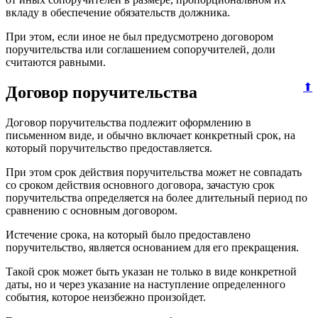
вкладу в обеспечение обязательств должника.
При этом, если иное не был предусмотрено договором
поручительства или соглашением сопоручителей, доли
считаются равными.
⬆
Договор поручительства
Договор поручительства подлежит оформлению в
письменном виде, и обычно включает конкретный срок, на
который поручительство предоставляется.
При этом срок действия поручительства может не совпадать
со сроком действия основного договора, зачастую срок
поручительства определяется на более длительный период по
сравнению с основным договором.
Истечение срока, на который было предоставлено
поручительство, является основанием для его прекращения.
Такой срок может быть указан не только в виде конкретной
даты, но и через указание на наступление определенного
события, которое неизбежно произойдет.