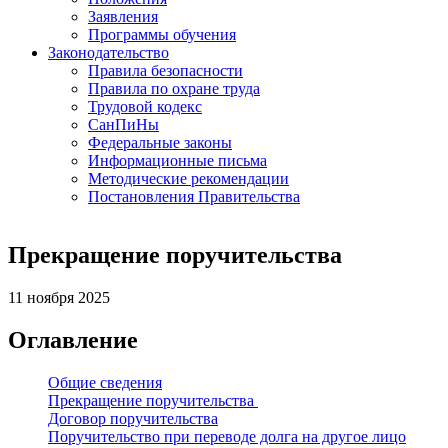
Заявления
Программы обучения
Законодательство
Правила безопасности
Правила по охране труда
Трудовой кодекс
СанПиНы
Федеральные законы
Информационные письма
Методические рекомендации
Постановления Правительства
Прекращение поручительства
11 ноября 2025
Оглавление
Общие сведения
Прекращение поручительства
Договор поручительства
Поручительство при переводе долга на другое лицо