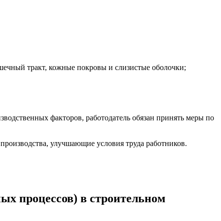
шечный тракт, кожные покровы и слизистые оболочки;
изводственных факторов, работодатель обязан принять меры по
 производства, улучшающие условия труда работников.
ных процессов) в строительном