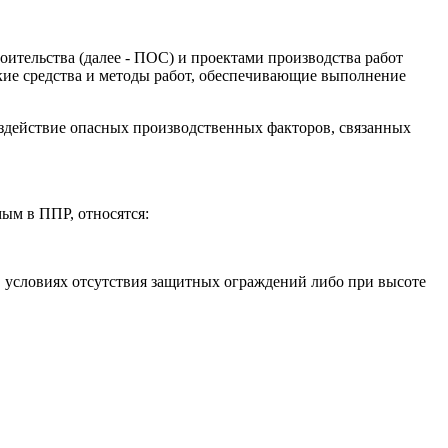
оительства (далее - ПОС) и проектами производства работ
кие средства и методы работ, обеспечивающие выполнение
оздействие опасных производственных факторов, связанных
ым в ППР, относятся:
 в условиях отсутствия защитных ограждений либо при высоте