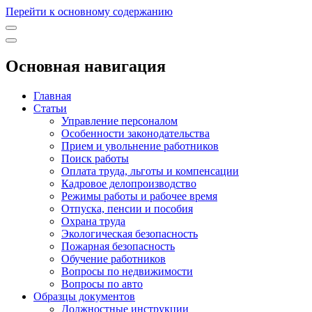
Перейти к основному содержанию
Основная навигация
Главная
Статьи
Управление персоналом
Особенности законодательства
Прием и увольнение работников
Поиск работы
Оплата труда, льготы и компенсации
Кадровое делопроизводство
Режимы работы и рабочее время
Отпуска, пенсии и пособия
Охрана труда
Экологическая безопасность
Пожарная безопасность
Обучение работников
Вопросы по недвижимости
Вопросы по авто
Образцы документов
Должностные инструкции