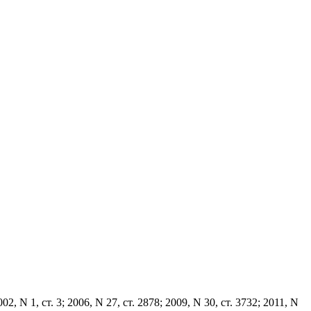
 1, ст. 3; 2006, N 27, ст. 2878; 2009, N 30, ст. 3732; 2011, N