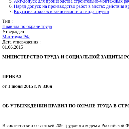
Акт-допуск для производства строительно-монтажных ра
Наряд-допуск на производство работ в местах действия 
Крутизна откосов в зависимости от вида грунта
Тип :
Правила по охране труда
Утвержден :
Минтруда РФ
Дата утверждения :
01.06.2015
МИНИСТЕРСТВО ТРУДА И СОЦИАЛЬНОЙ ЗАЩИТЫ Р
ПРИКАЗ
от 1 июня 2015 г. N 336н
ОБ УТВЕРЖДЕНИИ ПРАВИЛ ПО ОХРАНЕ ТРУДА В СТ
В соответствии со статьей 209 Трудового кодекса Российской Фед