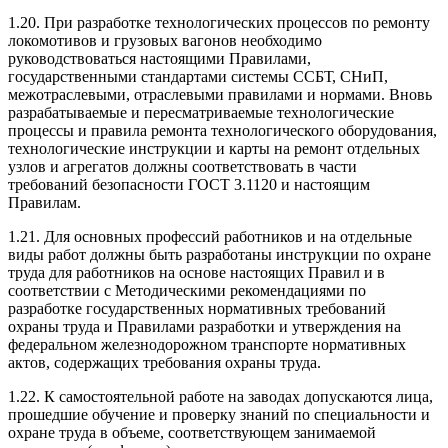
1.20. При разработке технологических процессов по ремонту
локомотивов и грузовых вагонов необходимо
руководствоваться настоящими Правилами,
государственными стандартами системы ССБТ, СНиП,
межотраслевыми, отраслевыми правилами и нормами. Вновь
разрабатываемые и пересматриваемые технологические
процессы и правила ремонта технологического оборудования,
технологические инструкции и карты на ремонт отдельных
узлов и агрегатов должны соответствовать в части
требований безопасности ГОСТ 3.1120 и настоящим
Правилам.
1.21. Для основных профессий работников и на отдельные
виды работ должны быть разработаны инструкции по охране
труда для работников на основе настоящих Правил и в
соответствии с Методическими рекомендациями по
разработке государственных нормативных требований
охраны труда и Правилами разработки и утверждения на
федеральном железнодорожном транспорте нормативных
актов, содержащих требования охраны труда.
1.22. К самостоятельной работе на заводах допускаются лица,
прошедшие обучение и проверку знаний по специальности и
охране труда в объеме, соответствующем занимаемой