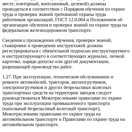
месте, повторный, внеплановый, целевой) должны
проводиться в соответствии с Порядком обучения по охране
труда и проверки знаний требований охраны труда
работников организаций, ГОСТ 12.0.004 и Положением об
организации обучения и проверки знаний по охране труда на
федеральном железнодорожном транспорте.
Сведения о прохождении обучения, проверки знаний,
стажировки и проведении инструктажей должны
регистрироваться с обязательной подписью инструктируемого
и инструктирующего в соответствующих журналах, личной
карточке, наряде-допуске или другой документации,
разрешающей производство работ.
1.27. При эксплуатации, техническом обслуживании и
ремонте автомобилей, тракторов, автопогрузчиков,
электропогрузчиков и других безрельсовых колесных
транспортных средств на территории заводов следует
руководствоваться Межотраслевыми правилами по охране
труда при эксплуатации промышленного транспорта
(напольный безрельсовый колесный транспорт),
Межотраслевыми правилами по охране труда на
автомобильном транспорте и Правилами по охране труда на
автомобильном транспорте.