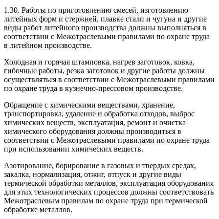
1.30. Работы по приготовлению смесей, изготовлению
литейных форм и стержней, плавке стали и чугуна и другие
виды работ литейного производства должны выполняться в
соответствии с Межотраслевыми правилами по охране труда
в литейном производстве.
Холодная и горячая штамповка, нагрев заготовок, ковка,
гибочные работы, резка заготовок и другие работы должны
осуществляться в соответствии с Межотраслевыми правилами
по охране труда в кузнечно-прессовом производстве.
Обращение с химическими веществами, хранение,
транспортировка, удаление и обработка отходов, выброс
химических веществ, эксплуатация, ремонт и очистка
химического оборудования должны производиться в
соответствии с Межотраслевыми правилами по охране труда
при использовании химических веществ.
Азотирование, борирование в газовых и твердых средах,
закалка, нормализация, отжиг, отпуск и другие виды
термической обработки металлов, эксплуатация оборудования
для этих технологических процессов должны соответствовать
Межотраслевым правилам по охране труда при термической
обработке металлов.