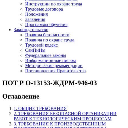
Инструкции по охране труда
Трудовые договора
Положения
Заявления
Программы обучения
Законодательство
Правила безопасности
Правила по охране труда
Трудовой кодекс
СанПиНы
Федеральные законы
Информационные письма
Методические рекомендации
Постановления Правительства
ПОТ Р О-13153-ЖДРМ-946-03
Оглавление
1. ОБЩИЕ ТРЕБОВАНИЯ
2. ТРЕБОВАНИЯ БЕЗОПАСНОЙ ОРГАНИЗАЦИИ
РАБОТ К ТЕХНОЛОГИЧЕСКИМ ПРОЦЕССАМ
3. ТРЕБОВАНИЯ К ПРОИЗВОДСТВЕННЫМ