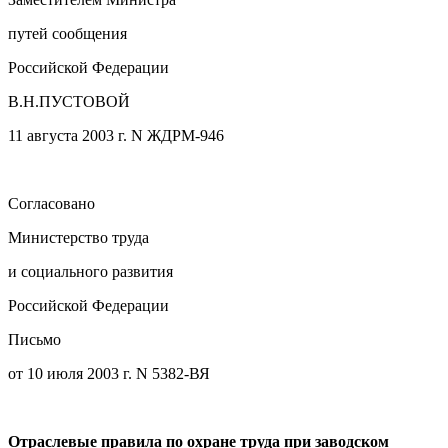
путей сообщения
Российской Федерации
В.Н.ПУСТОВОЙ
11 августа 2003 г. N ЖДРМ-946
Согласовано
Министерство труда
и социального развития
Российской Федерации
Письмо
от 10 июля 2003 г. N 5382-ВЯ
Отраслевые правила по охране труда при заводском