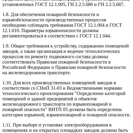
установленных ГОСТ 12.1.005, ГН 2.2.5.686 и ГН 2.2.5.687.
1.8. Для обеспечения пожарной безопасности и
взрывобезопасности производственных процессов
необходимо соблюдать требования ГОСТ 12.1.004 и ГОСТ
12.1.010. Параметры взрывоопасности должны
регламентироваться в соответствии с ГОСТ 12.1.044.
1.9. Общие требования к устройству, содержанию помещений
заводов, а также организация и ведение технологических
процессов по ремонту подвижного состава должны
соответствовать Правилам пожарной безопасности в
Российской Федерации и Правилам пожарной безопасности
на железнодорожном транспорте.
1.10. Для всех производственных помещений заводов в
соответствии со СНиП 31-03 и Ведомственными нормами
технологического проектирования "Определение категорий
помещений и зданий предприятий и объектов
железнодорожного транспорта по взрывопожарной и
пожарной опасности" ВНТП 05 должны быть определены
категории взрывной, взрывопожарной и пожарной опасности.
1.11. При выборе и установке электрооборудования в
помещениях и на открытых площадках заводов должны быть