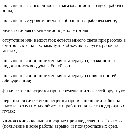
повышенная запыленность и загазованность воздуха рабочей
зоны;
повышенные уровни шума и вибрации на рабочем месте;
недостаточная освещенность рабочей зоны;
отсутствие или недостаток естественного света при работах в
смотровых канавах, замкнутых объемах и других рабочих
местах;
повышенная или пониженная температура, влажность и
подвижность воздуха рабочей зоны;
повышенная или пониженная температура поверхностей
оборудования;
физические перегрузки при перемещении тяжестей вручную;
нервно-психические перегрузки при выполнении работ на
высоте, в замкнутых объемах и работах на железнодорожных
путях;
химические опасные и вредные производственные факторы
(появление в зоне работы взрыво- и пожароопасных сред,