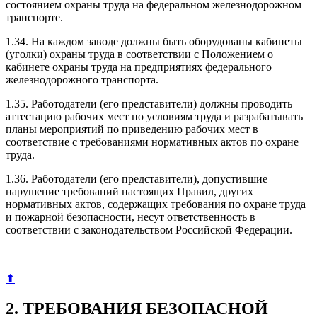
состоянием охраны труда на федеральном железнодорожном
транспорте.
1.34. На каждом заводе должны быть оборудованы кабинеты
(уголки) охраны труда в соответствии с Положением о
кабинете охраны труда на предприятиях федерального
железнодорожного транспорта.
1.35. Работодатели (его представители) должны проводить
аттестацию рабочих мест по условиям труда и разрабатывать
планы мероприятий по приведению рабочих мест в
соответствие с требованиями нормативных актов по охране
труда.
1.36. Работодатели (его представители), допустившие
нарушение требований настоящих Правил, других
нормативных актов, содержащих требования по охране труда
и пожарной безопасности, несут ответственность в
соответствии с законодательством Российской Федерации.
⬆
2. ТРЕБОВАНИЯ БЕЗОПАСНОЙ