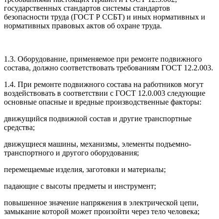
государственных стандартов системы стандартов
безопасности труда (ГОСТ Р ССБТ) и иных нормативных и
нормативных правовых актов об охране труда.
1.3. Оборудование, применяемое при ремонте подвижного
состава, должно соответствовать требованиям ГОСТ 12.2.003.
1.4. При ремонте подвижного состава на работников могут
воздействовать в соответствии с ГОСТ 12.0.003 следующие
основные опасные и вредные производственные факторы:
движущийся подвижной состав и другие транспортные
средства;
движущиеся машины, механизмы, элементы подъемно-
транспортного и другого оборудования;
перемещаемые изделия, заготовки и материалы;
падающие с высоты предметы и инструмент;
повышенное значение напряжения в электрической цепи,
замыкание которой может произойти через тело человека;