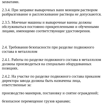
захватами.
2.3.4. При заправке выварочных ванн моющим раствором
разбрызгивание и расплескивание раствора не допускаются.
2.3.5. Моечные машины и выварочные ванны должны
обслуживаться постоянно прикрепленными и обученными
лицами, имеющими соответствующие удостоверения.
2.4. Требования безопасности при разделке подвижного
состава в металлолом
2.4.1. Работы по разделке подвижного состава в металлолом
должны производиться на специально оборудованных
позициях.
2.4.2. На участке по разделке подвижного состава приказом
директора завода должны быть назначены лица,
ответственные за:
производство маневров, постановку и снятие ограждений;
безопасное перемещение грузов кранами;