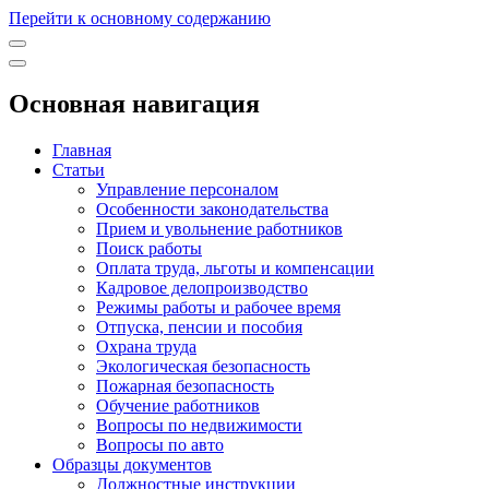
Перейти к основному содержанию
Основная навигация
Главная
Статьи
Управление персоналом
Особенности законодательства
Прием и увольнение работников
Поиск работы
Оплата труда, льготы и компенсации
Кадровое делопроизводство
Режимы работы и рабочее время
Отпуска, пенсии и пособия
Охрана труда
Экологическая безопасность
Пожарная безопасность
Обучение работников
Вопросы по недвижимости
Вопросы по авто
Образцы документов
Должностные инструкции