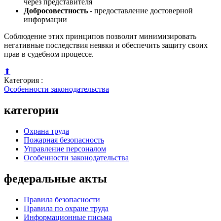
через представителя
Добросовестность
- предоставление достоверной
информации
Соблюдение этих принципов позволит минимизировать
негативные последствия неявки и обеспечить защиту своих
прав в судебном процессе.
⬆
Категория :
Особенности законодательства
категории
Охрана труда
Пожарная безопасность
Управление персоналом
Особенности законодательства
федеральные акты
Правила безопасности
Правила по охране труда
Информационные письма