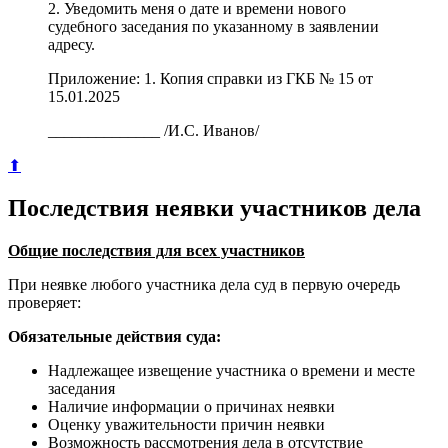
2. Уведомить меня о дате и времени нового
судебного заседания по указанному в заявлении
адресу.
Приложение: 1. Копия справки из ГКБ № 15 от
15.01.2025
______________ /И.С. Иванов/
⬆
Последствия неявки участников дела
Общие последствия для всех участников
При неявке любого участника дела суд в первую очередь
проверяет:
Обязательные действия суда:
Надлежащее извещение участника о времени и месте
заседания
Наличие информации о причинах неявки
Оценку уважительности причин неявки
Возможность рассмотрения дела в отсутствие