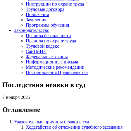
Инструкции по охране труда
Трудовые договора
Положения
Заявления
Программы обучения
Законодательство
Правила безопасности
Правила по охране труда
Трудовой кодекс
СанПиНы
Федеральные законы
Информационные письма
Методические рекомендации
Постановления Правительства
Последствия неявки в суд
7 ноября 2025
Оглавление
Уважительные причины неявки в суд
Ходатайство об отложении судебного заседания