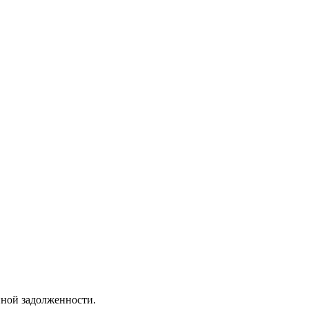
нной задолженности.