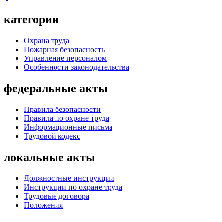
категории
Охрана труда
Пожарная безопасность
Управление персоналом
Особенности законодательства
федеральные акты
Правила безопасности
Правила по охране труда
Информационные письма
Трудовой кодекс
локальные акты
Должностные инструкции
Инструкции по охране труда
Трудовые договора
Положения