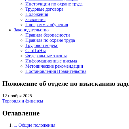
Инструкции по охране труда
Трудовые договора
Положения
Заявления
Программы обучения
Законодательство
Правила безопасности
Правила по охране труда
Трудовой кодекс
СанПиНы
Федеральные законы
Информационные письма
Методические рекомендации
Постановления Правительства
Положение об отделе по взысканию зад
12 ноября 2025
Торговля и финансы
Оглавление
1. Общие положения