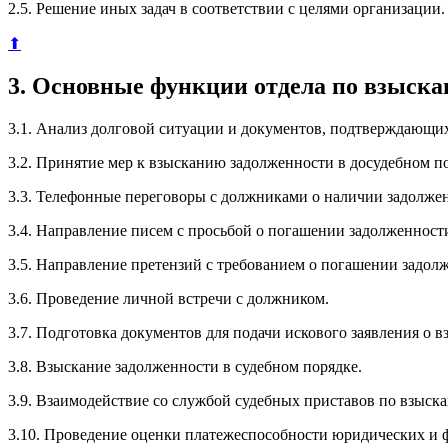
2.5. Решение иных задач в соответствии с целями организации.
⬆
3. Основные функции отдела по взыск
3.1. Анализ долговой ситуации и документов, подтверждающи
3.2. Принятие мер к взысканию задолженности в досудебном п
3.3. Телефонные переговоры с должниками о наличии задолже
3.4. Направление писем с просьбой о погашении задолженност
3.5. Направление претензий с требованием о погашении задол
3.6. Проведение личной встречи с должником.
3.7. Подготовка документов для подачи искового заявления о в
3.8. Взыскание задолженности в судебном порядке.
3.9. Взаимодействие со службой судебных приставов по взыск
3.10. Проведение оценки платежеспособности юридических и 