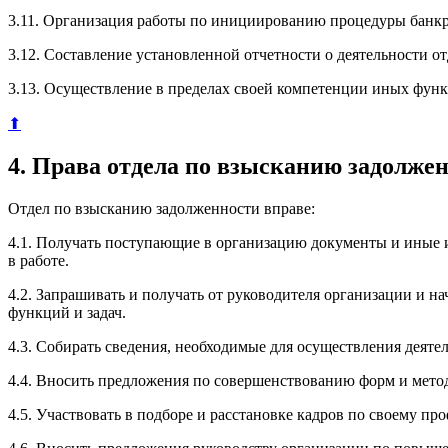
3.11. Организация работы по инициированию процедуры банкр
3.12. Составление установленной отчетности о деятельности о
3.13. Осуществление в пределах своей компетенции иных фун
⬆
4. Права отдела по взысканию задолже
Отдел по взысканию задолженности вправе:
4.1. Получать поступающие в организацию документы и иные 
в работе.
4.2. Запрашивать и получать от руководителя организации и
функций и задач.
4.3. Собирать сведения, необходимые для осуществления деят
4.4. Вносить предложения по совершенствованию форм и метод
4.5. Участвовать в подборе и расстановке кадров по своему пр