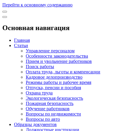
Перейти к основному содержанию
Основная навигация
Главная
Статьи
Управление персоналом
Особенности законодательства
Прием и увольнение работников
Поиск работы
Оплата труда, льготы и компенсации
Кадровое делопроизводство
Режимы работы и рабочее время
Отпуска, пенсии и пособия
Охрана труда
Экологическая безопасность
Пожарная безопасность
Обучение работников
Вопросы по недвижимости
Вопросы по авто
Образцы документов
Должностные инструкции