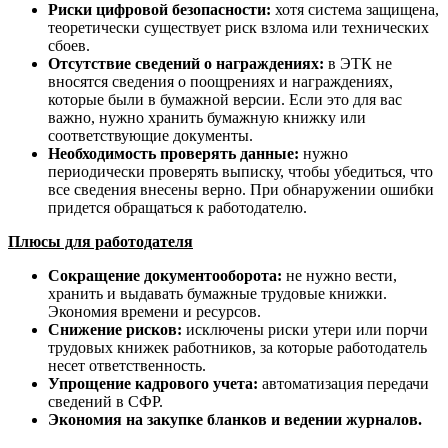
Риски цифровой безопасности:
хотя система защищена,
теоретически существует риск взлома или технических
сбоев.
Отсутствие сведений о награждениях:
в ЭТК не
вносятся сведения о поощрениях и награждениях,
которые были в бумажной версии. Если это для вас
важно, нужно хранить бумажную книжку или
соответствующие документы.
Необходимость проверять данные:
нужно
периодически проверять выписку, чтобы убедиться, что
все сведения внесены верно. При обнаружении ошибки
придется обращаться к работодателю.
Плюсы для работодателя
Сокращение документооборота:
не нужно вести,
хранить и выдавать бумажные трудовые книжки.
Экономия времени и ресурсов.
Снижение рисков:
исключены риски утери или порчи
трудовых книжек работников, за которые работодатель
несет ответственность.
Упрощение кадрового учета:
автоматизация передачи
сведений в СФР.
Экономия на закупке бланков и ведении журналов.