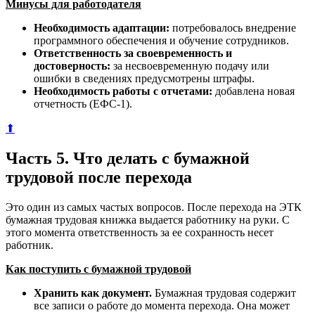
Минусы для работодателя
Необходимость адаптации:
потребовалось внедрение
программного обеспечения и обучение сотрудников.
Ответственность за своевременность и
достоверность:
за несвоевременную подачу или
ошибки в сведениях предусмотрены штрафы.
Необходимость работы с отчетами:
добавлена новая
отчетность (ЕФС-1).
⬆
Часть 5. Что делать с бумажной
трудовой после перехода
Это один из самых частых вопросов. После перехода на ЭТК
бумажная трудовая книжка выдается работнику на руки. С
этого момента ответственность за ее сохранность несет
работник.
Как поступить с бумажной трудовой
Хранить как документ.
Бумажная трудовая содержит
все записи о работе до момента перехода. Она может