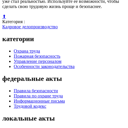
уже стал реальностью. Используйте ее возможности, чтобы
сделать свою трудовую жизнь проще и безопаснее.
⬆
Категория :
Кадровое делопроизводство
категории
Охрана труда
Пожарная безопасность
Управление персоналом
Особенности законодательства
федеральные акты
Правила безопасности
Правила по охране труда
Информационные письма
Трудовой кодекс
локальные акты