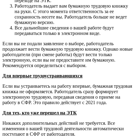
переходе на ЭТК.
Работодатель выдает вам бумажную трудовую книжку
на руки. С этого момента ответственность за ее
сохранность несете вы. Работодатель больше не ведет
бумажную версию.
Все дальнейшие сведения о вашей работе будут
передаваться только в электронном виде.
Если вы не подали заявление о выборе, работодатель
продолжает вести бумажную трудовую книжку. Однако новые
работодатели (при смене работы) будут вести только
электронную, если вы не предоставите им бумажную.
Рекомендуется определиться с выбором.
Для впервые трудоустраивающихся
Если вы устраиваетесь на работу впервые, бумажная трудовая
книжка не оформляется. Работодатель сразу формирует
электронную трудовую, передавая сведения о приеме на
работу в СФР. Это правило действует с 2021 года.
Для тех, кто уже перешел на ЭТК
Никаких дополнительных действий не требуется. Все
изменения о вашей трудовой деятельности автоматически
поступают в СФР от работодателя.