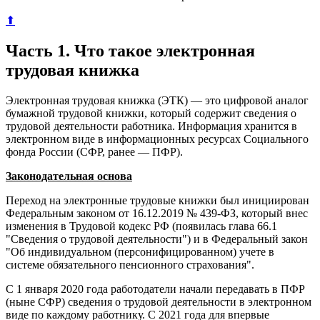
⬆
Часть 1. Что такое электронная
трудовая книжка
Электронная трудовая книжка (ЭТК) — это цифровой аналог
бумажной трудовой книжки, который содержит сведения о
трудовой деятельности работника. Информация хранится в
электронном виде в информационных ресурсах Социального
фонда России (СФР, ранее — ПФР).
Законодательная основа
Переход на электронные трудовые книжки был инициирован
Федеральным законом от 16.12.2019 № 439-ФЗ, который внес
изменения в Трудовой кодекс РФ (появилась глава 66.1
"Сведения о трудовой деятельности") и в Федеральный закон
"Об индивидуальном (персонифицированном) учете в
системе обязательного пенсионного страхования".
С 1 января 2020 года работодатели начали передавать в ПФР
(ныне СФР) сведения о трудовой деятельности в электронном
виде по каждому работнику. С 2021 года для впервые