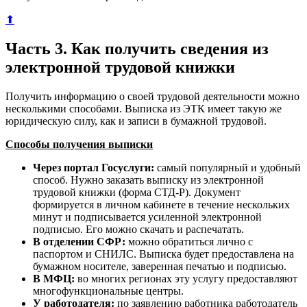
⬆
Часть 3. Как получить сведения из
электронной трудовой книжки
Получить информацию о своей трудовой деятельности можно
несколькими способами. Выписка из ЭТК имеет такую же
юридическую силу, как и записи в бумажной трудовой.
Способы получения выписки
Через портал Госуслуги:
самый популярный и удобный
способ. Нужно заказать выписку из электронной
трудовой книжки (форма СТД-Р). Документ
формируется в личном кабинете в течение нескольких
минут и подписывается усиленной электронной
подписью. Его можно скачать и распечатать.
В отделении СФР:
можно обратиться лично с
паспортом и СНИЛС. Выписка будет предоставлена на
бумажном носителе, заверенная печатью и подписью.
В МФЦ:
во многих регионах эту услугу предоставляют
многофункциональные центры.
У работодателя:
по заявлению работника работодатель