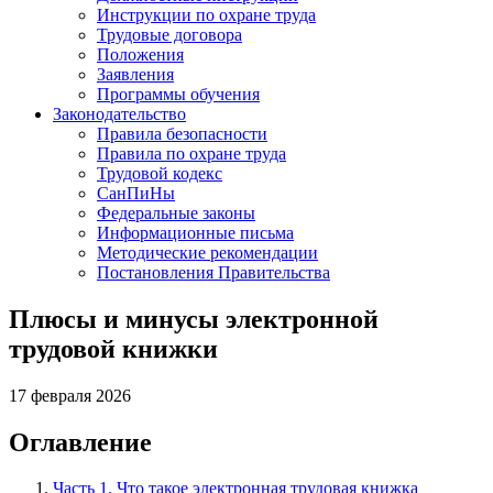
Инструкции по охране труда
Трудовые договора
Положения
Заявления
Программы обучения
Законодательство
Правила безопасности
Правила по охране труда
Трудовой кодекс
СанПиНы
Федеральные законы
Информационные письма
Методические рекомендации
Постановления Правительства
Плюсы и минусы электронной
трудовой книжки
17 февраля 2026
Оглавление
Часть 1. Что такое электронная трудовая книжка