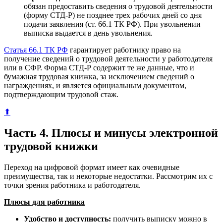
обязан предоставить сведения о трудовой деятельности
(форму СТД-Р) не позднее трех рабочих дней со дня
подачи заявления (ст. 66.1 ТК РФ). При увольнении
выписка выдается в день увольнения.
Статья 66.1 ТК РФ
гарантирует работнику право на
получение сведений о трудовой деятельности у работодателя
или в СФР. Форма СТД-Р содержит те же данные, что и
бумажная трудовая книжка, за исключением сведений о
награждениях, и является официальным документом,
подтверждающим трудовой стаж.
⬆
Часть 4. Плюсы и минусы электронной
трудовой книжки
Переход на цифровой формат имеет как очевидные
преимущества, так и некоторые недостатки. Рассмотрим их с
точки зрения работника и работодателя.
Плюсы для работника
Удобство и доступность:
получить выписку можно в