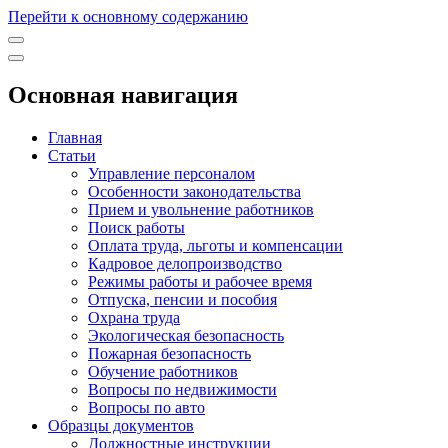
Перейти к основному содержанию
Основная навигация
Главная
Статьи
Управление персоналом
Особенности законодательства
Прием и увольнение работников
Поиск работы
Оплата труда, льготы и компенсации
Кадровое делопроизводство
Режимы работы и рабочее время
Отпуска, пенсии и пособия
Охрана труда
Экологическая безопасность
Пожарная безопасность
Обучение работников
Вопросы по недвижимости
Вопросы по авто
Образцы документов
Должностные инструкции