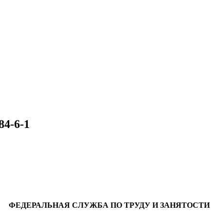
84-6-1
ФЕДЕРАЛЬНАЯ СЛУЖБА ПО ТРУДУ И ЗАНЯТОСТИ