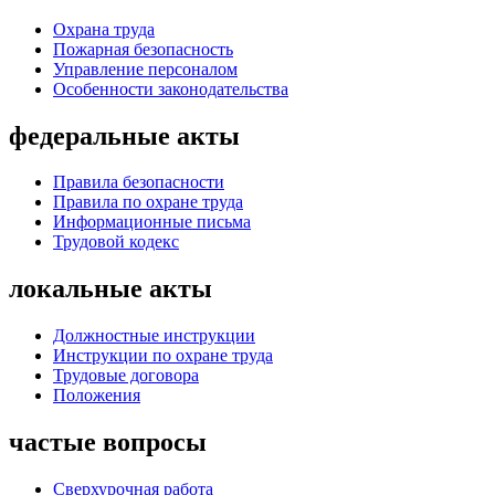
Охрана труда
Пожарная безопасность
Управление персоналом
Особенности законодательства
федеральные акты
Правила безопасности
Правила по охране труда
Информационные письма
Трудовой кодекс
локальные акты
Должностные инструкции
Инструкции по охране труда
Трудовые договора
Положения
частые вопросы
Сверхурочная работа