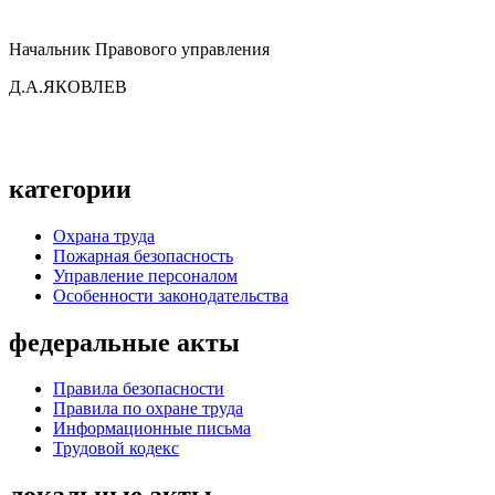
Начальник Правового управления
Д.А.ЯКОВЛЕВ
категории
Охрана труда
Пожарная безопасность
Управление персоналом
Особенности законодательства
федеральные акты
Правила безопасности
Правила по охране труда
Информационные письма
Трудовой кодекс