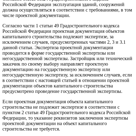
Российской Федерации эксплуатация зданий, сооружений
должна осуществляться в соответствии с требованиями, в том
числе проектной документации.
Согласно части 1 статьи 49 Градостроительного кодекса
Российской Федерации проектная документация объектов
капитального строительства подлежит экспертизе, за
исключением случаев, предусмотренных частями 2, 3 и 3.1
данной статьи. Экспертиза проектной документации
проводится в форме государственной экспертизы или
негосударственной экспертизы. Застройщик или технический
заказчик по своему выбору направляет проектную
документацию на государственную экспертизу или
негосударственную экспертизу, за исключением случаев, если
в соответствии с настоящей статьей в отношении проектной
документации объектов капитального строительства
предусмотрено проведение государственной экспертизы.
Если проектная документация объекта капитального
строительства не подлежит экспертизе в соответствии с
пунктом 2 статьи 49 Градостроительного кодекса Российской
Федерации, то указание реквизитов заключения экспертизы
проектной документации на объект капитального
строительства не требуется.