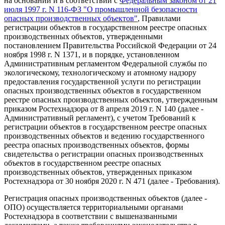
на основании и в соответствии с
Федеральным законом от 21
июля 1997 г. N 116-ФЗ "О промышленной безопасности
опасных производственных объектов"
, Правилами
регистрации объектов в государственном реестре опасных
производственных объектов, утвержденными
постановлением Правительства Российской Федерации от 24
ноября 1998 г. N 1371, и в порядке, установленном
Административным регламентом Федеральной службы по
экологическому, технологическому и атомному надзору
предоставления государственной услуги по регистрации
опасных производственных объектов в государственном
реестре опасных производственных объектов, утвержденным
приказом Ростехнадзора от 8 апреля 2019 г. N 140 (далее -
Административный регламент), с учетом Требований к
регистрации объектов в государственном реестре опасных
производственных объектов и ведению государственного
реестра опасных производственных объектов, формы
свидетельства о регистрации опасных производственных
объектов в государственном реестре опасных
производственных объектов, утвержденных приказом
Ростехнадзора от 30 ноября 2020 г. N 471 (далее - Требования).
Регистрация опасных производственных объектов (далее -
ОПО) осуществляется территориальными органами
Ростехнадзора в соответствии с вышеназванными