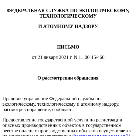
ФЕДЕРАЛЬНАЯ СЛУЖБА ПО ЭКОЛОГИЧЕСКОМУ,
ТЕХНОЛОГИЧЕСКОМУ
И АТОМНОМУ НАДЗОРУ
ПИСЬМО
от 21 января 2021 г. N 11-00-15/466
О рассмотрении обращения
Правовое управление Федеральной службы по
экологическому, технологическому и атомному надзору,
рассмотрев обращение, сообщает.
Предоставление государственной услуги по регистрации
опасных производственных объектов в государственном
реестре опасных производственных объектов осуществляется