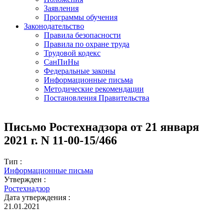
Заявления
Программы обучения
Законодательство
Правила безопасности
Правила по охране труда
Трудовой кодекс
СанПиНы
Федеральные законы
Информационные письма
Методические рекомендации
Постановления Правительства
Письмо Ростехнадзора от 21 января
2021 г. N 11-00-15/466
Тип :
Информационные письма
Утвержден :
Ростехнадзор
Дата утверждения :
21.01.2021