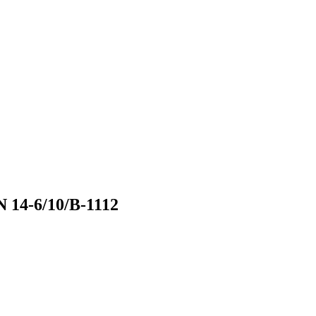
 14-6/10/В-1112