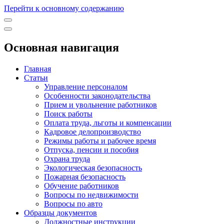
Перейти к основному содержанию
Основная навигация
Главная
Статьи
Управление персоналом
Особенности законодательства
Прием и увольнение работников
Поиск работы
Оплата труда, льготы и компенсации
Кадровое делопроизводство
Режимы работы и рабочее время
Отпуска, пенсии и пособия
Охрана труда
Экологическая безопасность
Пожарная безопасность
Обучение работников
Вопросы по недвижимости
Вопросы по авто
Образцы документов
Должностные инструкции