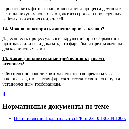
Предоставить фотографии, видеозаписи процесса демонтажа,
чеки на покупку новых ламп, акт из сервиса о проведенных
работах, показания свидетелей.
14. Можно ли оспорить лишение прав за ксенон?
Да, если есть процессуальные нарушения при оформлении
протокола или если доказать, что фары были предназначены
для ксеноновых ламп.
15. Какие дополнительные требования к фарам с
ксеноном?
Обязательное наличие автоматического корректора угла
наклона фар, омывателя фар, соответствие светового пучка
установленным требованиям.
⬆
Нормативные документы по теме
Постановление Правительства РФ от 23.10.1993 N 1090.