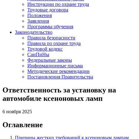
Инструкции по охране труда
Трудовые договора
Положения
Заявления
Программы обучения
Законодательство
Правила безопасности
Правила по охране труда
Трудовой кодекс
СанПиНы
Федеральные законы
Информационные письма
Методические рекомендации
Постановления Правительства
Ответственность за установку на
автомобиле ксеноновых ламп
6 ноября 2025
Оглавление
Причины жестких требований к ксеноновым лампам