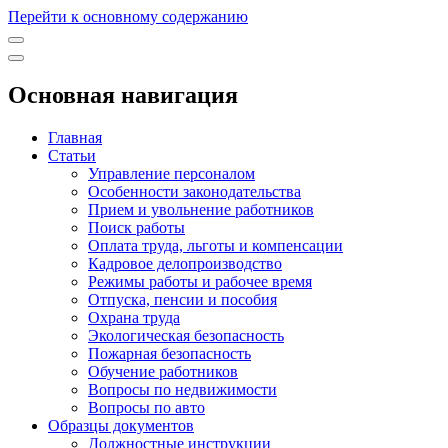
Перейти к основному содержанию
Основная навигация
Главная
Статьи
Управление персоналом
Особенности законодательства
Прием и увольнение работников
Поиск работы
Оплата труда, льготы и компенсации
Кадровое делопроизводство
Режимы работы и рабочее время
Отпуска, пенсии и пособия
Охрана труда
Экологическая безопасность
Пожарная безопасность
Обучение работников
Вопросы по недвижимости
Вопросы по авто
Образцы документов
Должностные инструкции