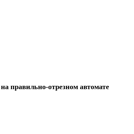
 на правильно-отрезном автомате