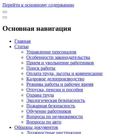
Перейти к основному содержанию
Основная навигация
Главная
Статьи
Управление персоналом
Особенности законодательства
Прием и увольнение работников
Поиск работы
Оплата труда, льготы и компенсации
Кадровое делопроизводство
Режимы работы и рабочее время
Отпуска, пенсии и пособия
Охрана труда
Экологическая безопасность
Пожарная безопасность
Обучение работников
Вопросы по недвижимости
Вопросы по авто
Образцы документов
Должностные инструкции