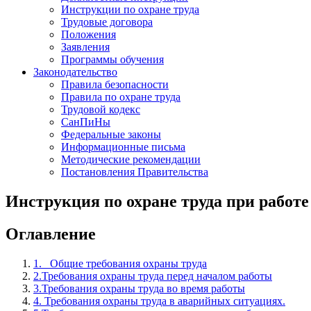
Инструкции по охране труда
Трудовые договора
Положения
Заявления
Программы обучения
Законодательство
Правила безопасности
Правила по охране труда
Трудовой кодекс
СанПиНы
Федеральные законы
Информационные письма
Методические рекомендации
Постановления Правительства
Инструкция по охране труда при работе
Оглавление
1. Общие требования охраны труда
2.Требования охраны труда перед началом работы
3.Требования охраны труда во время работы
4. Требования охраны труда в аварийных ситуациях.