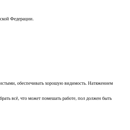
ской Федерации.
 чистыми, обеспечивать хорошую видимость. Натяжением
рать всё, что может помешать работе, пол должен быть