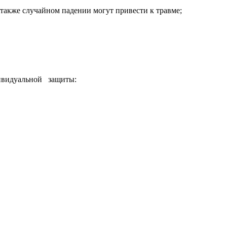
 случайном падении могут привести к травме;
ивидуальной защиты: