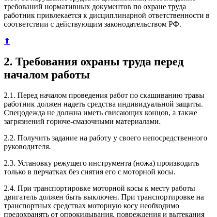
требований нормативных документов по охране труда
работник привлекается к дисциплинарной ответственности в
соответствии с действующим законодательством РФ.
⬆
2. Требования охраны труда перед
началом работы
2.1. Перед началом проведения работ по скашиванию травы
работник должен надеть средства индивидуальной защиты.
Спецодежда не должна иметь свисающих концов, а также
загрязнений горюче-смазочными материалами.
2.2. Получить задание на работу у своего непосредственного
руководителя.
2.3. Установку режущего инструмента (ножа) производить
только в перчатках без снятия его с моторной косы.
2.4. При транспортировке моторной косы к месту работы
двигатель должен быть выключен. При транспортировке на
транспортных средствах моторную косу необходимо
предохранять от опрокидывания, повреждения и вытекания