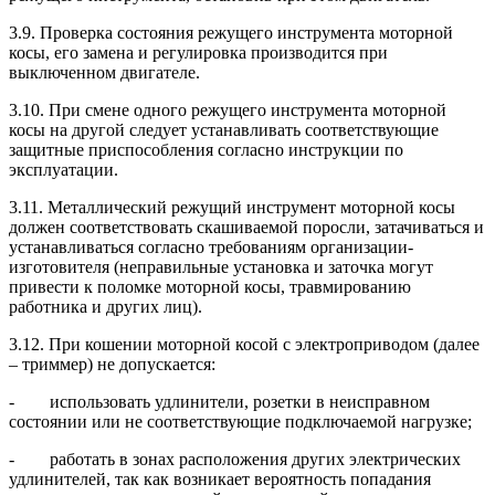
3.9. Проверка состояния режущего инструмента моторной
косы, его замена и регулировка производится при
выключенном двигателе.
3.10. При смене одного режущего инструмента моторной
косы на другой следует устанавливать соответствующие
защитные приспособления согласно инструкции по
эксплуатации.
3.11. Металлический режущий инструмент моторной косы
должен соответствовать скашиваемой поросли, затачиваться и
устанавливаться согласно требованиям организации-
изготовителя (неправильные установка и заточка могут
привести к поломке моторной косы, травмированию
работника и других лиц).
3.12. При кошении моторной косой с электроприводом (далее
– триммер) не допускается:
- использовать удлинители, розетки в неисправном
состоянии или не соответствующие подключаемой нагрузке;
- работать в зонах расположения других электрических
удлинителей, так как возникает вероятность попадания