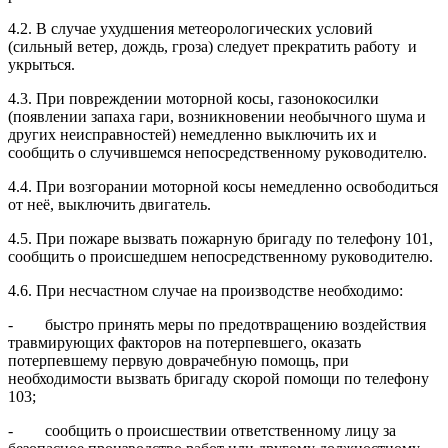
4.2. В случае ухудшения метеорологических условий
(сильный ветер, дождь, гроза) следует прекратить работу и
укрыться.
4.3. При повреждении моторной косы, газонокосилки
(появлении запаха гари, возникновении необычного шума и
других неисправностей) немедленно выключить их и
сообщить о случившемся непосредственному руководителю.
4.4. При возгорании моторной косы немедленно освободиться
от неё, выключить двигатель.
4.5. При пожаре вызвать пожарную бригаду по телефону 101,
сообщить о происшедшем непосредственному руководителю.
4.6. При несчастном случае на производстве необходимо:
- быстро принять меры по предотвращению воздействия
травмирующих факторов на потерпевшего, оказать
потерпевшему первую доврачебную помощь, при
необходимости вызвать бригаду скорой помощи по телефону
103;
- сообщить о происшествии ответственному лицу за