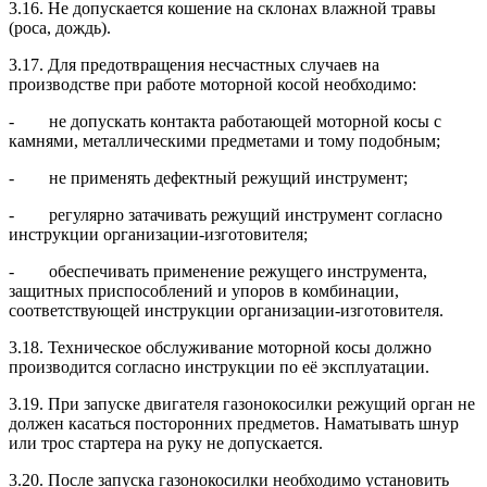
3.16. Не допускается кошение на склонах влажной травы
(роса, дождь).
3.17. Для предотвращения несчастных случаев на
производстве при работе моторной косой необходимо:
- не допускать контакта работающей моторной косы с
камнями, металлическими предметами и тому подобным;
- не применять дефектный режущий инструмент;
- регулярно затачивать режущий инструмент согласно
инструкции организации-изготовителя;
- обеспечивать применение режущего инструмента,
защитных приспособлений и упоров в комбинации,
соответствующей инструкции организации-изготовителя.
3.18. Техническое обслуживание моторной косы должно
производится согласно инструкции по её эксплуатации.
3.19. При запуске двигателя газонокосилки режущий орган не
должен касаться посторонних предметов. Наматывать шнур
или трос стартера на руку не допускается.
3.20. После запуска газонокосилки необходимо установить