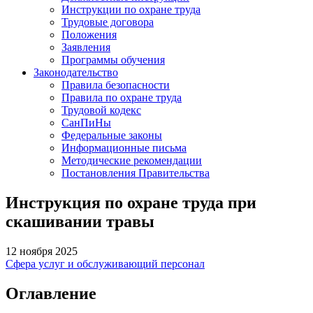
Инструкции по охране труда
Трудовые договора
Положения
Заявления
Программы обучения
Законодательство
Правила безопасности
Правила по охране труда
Трудовой кодекс
СанПиНы
Федеральные законы
Информационные письма
Методические рекомендации
Постановления Правительства
Инструкция по охране труда при
скашивании травы
12 ноября 2025
Сфера услуг и обслуживающий персонал
Оглавление