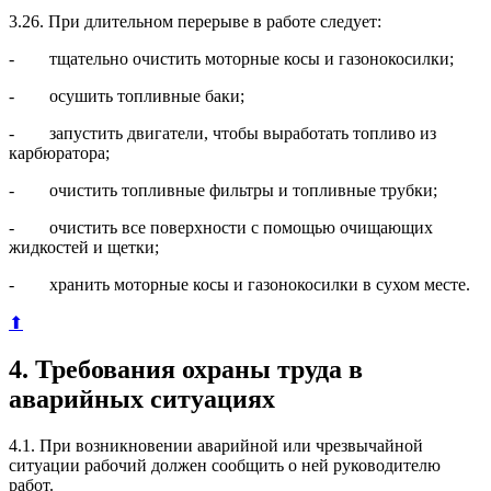
3.26. При длительном перерыве в работе следует:
- тщательно очистить моторные косы и газонокосилки;
- осушить топливные баки;
- запустить двигатели, чтобы выработать топливо из
карбюратора;
- очистить топливные фильтры и топливные трубки;
- очистить все поверхности с помощью очищающих
жидкостей и щетки;
- хранить моторные косы и газонокосилки в сухом месте.
⬆
4. Требования охраны труда в
аварийных ситуациях
4.1. При возникновении аварийной или чрезвычайной
ситуации рабочий должен сообщить о ней руководителю
работ.