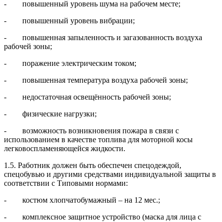
- повышенный уровень шума на рабочем месте;
- повышенный уровень вибрации;
- повышенная запыленность и загазованность воздуха
рабочей зоны;
- поражение электрическим током;
- повышенная температура воздуха рабочей зоны;
- недостаточная освещённость рабочей зоны;
- физические нагрузки;
- возможность возникновения пожара в связи с
использованием в качестве топлива для моторной косы
легковоспламеняющейся жидкости.
1.5. Работник должен быть обеспечен спецодеждой,
спецобувью и другими средствами индивидуальной защиты в
соответствии с Типовыми нормами:
- костюм хлопчатобумажный – на 12 мес.;
- комплексное защитное устройство (маска для лица с