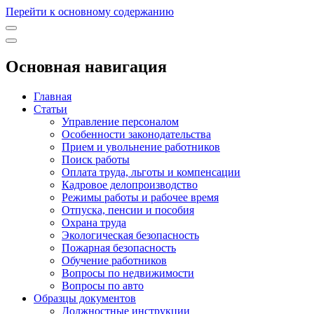
Перейти к основному содержанию
Основная навигация
Главная
Статьи
Управление персоналом
Особенности законодательства
Прием и увольнение работников
Поиск работы
Оплата труда, льготы и компенсации
Кадровое делопроизводство
Режимы работы и рабочее время
Отпуска, пенсии и пособия
Охрана труда
Экологическая безопасность
Пожарная безопасность
Обучение работников
Вопросы по недвижимости
Вопросы по авто
Образцы документов
Должностные инструкции