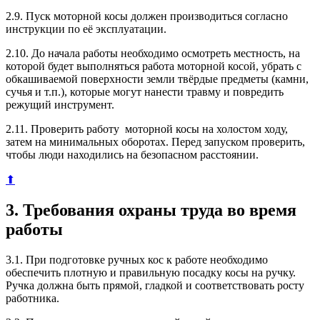
2.9. Пуск моторной косы должен производиться согласно
инструкции по её эксплуатации.
2.10. До начала работы необходимо осмотреть местность, на
которой будет выполняться работа моторной косой, убрать с
обкашиваемой поверхности земли твёрдые предметы (камни,
сучья и т.п.), которые могут нанести травму и повредить
режущий инструмент.
2.11. Проверить работу моторной косы на холостом ходу,
затем на минимальных оборотах. Перед запуском проверить,
чтобы люди находились на безопасном расстоянии.
⬆
3. Требования охраны труда во время
работы
3.1. При подготовке ручных кос к работе необходимо
обеспечить плотную и правильную посадку косы на ручку.
Ручка должна быть прямой, гладкой и соответствовать росту
работника.