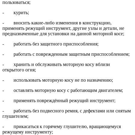
пользоваться;
- курить;
- вносить какие-либо изменения в конструкцию,
применять режущий инструмент, другие узлы и детали, не
предназначенные для установки на данной моторной косе;
- работать без защитного приспособления;
- работать с поврежденным защитным приспособлением;
- хранить и обслуживать моторную косу вблизи
открытого огня;
- использовать моторную косу не по назначению;
- оставлять моторную косу с работающим двигателем;
- применять повреждённый режущий инструмент;
- работать без подвесного ремня, с дефектами или снятым
глушителем;
- прикасаться к горячему глушителю, вращающемуся
режущему инструменту;