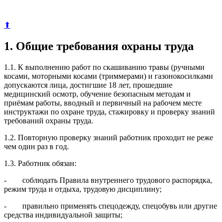
⬆
1. Общие требования охраны труда
1.1. К выполнению работ по скашиванию травы (ручными
косами, моторными косами (триммерами) и газонокосилками
допускаются лица, достигшие 18 лет, прошедшие
медицинский осмотр, обучение безопасным методам и
приёмам работы, вводный и первичный на рабочем месте
инструктажи по охране труда, стажировку и проверку знаний
требований охраны труда.
1.2. Повторную проверку знаний работник проходит не реже
чем один раз в год.
1.3. Работник обязан:
- соблюдать Правила внутреннего трудового распорядка,
режим труда и отдыха, трудовую дисциплину;
- правильно применять спецодежду, спецобувь или другие
средства индивидуальной защиты;