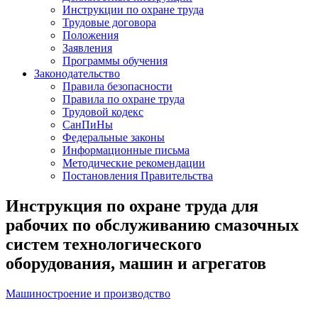
Инструкции по охране труда
Трудовые договора
Положения
Заявления
Программы обучения
Законодательство
Правила безопасности
Правила по охране труда
Трудовой кодекс
СанПиНы
Федеральные законы
Информационные письма
Методические рекомендации
Постановления Правительства
Инструкция по охране труда для
рабочих по обслуживанию смазочных
систем технологического
оборудования, машин и агрегатов
Машиностроение и производство