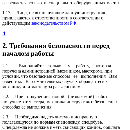
разрешается только в специально оборудованных местах.
1.13. Лица, не выполняющие данную инструкцию,
привлекаются к ответственности в соответствии с
действующим
законодательством РФ
.
⬆
2. Требования безопасности перед
началом работы
2.1. Выполняйте только ту работу, которая
поручена администрацией (механиком, мастером), при
условии, что безопасные способы ее выполнения Вам
известны. В сомнительных случаях обращайтесь к
механику или мастеру за разъяснением.
2.2. При получении новой (незнакомой) работы
получите от мастера, механика инструктаж о безопасных
способах ее выполнения.
2.3. Необходимо надеть чистую и исправную
полагающуюся по нормам спецодежду, спецобувь.
Спецодежда не должна иметь сви­сающих концов, обшлага