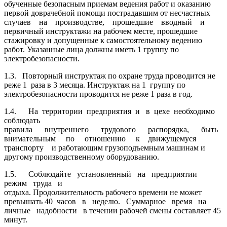
обученные безопасным приемам ведения работ и оказанию
первой доврачебной помощи пострадавшим от несчастных
случаев на производстве, прошедшие вводный и
первичный инструктажи на рабочем месте, прошедшие
стажировку и допущенные к самостоятельному ведению
работ. Указанные лица должны иметь 1 группу по
электробезопасности.
1.3. Повторный инструктаж по охране труда проводится не
реже 1 раза в 3 месяца. Инструктаж на 1 группу по
электробезопасности проводится не реже 1 раза в год.
1.4. На территории предприятия и в цехе необходимо
соблюдать
правила внутреннего трудового распорядка, быть
внимательным по отношению к движущемуся
транспорту и работающим грузоподъемным машинам и
другому производственному оборудованию.
1.5. Соблюдайте установленный на предприятии
режим труда и
отдыха. Продолжительность рабочего времени не может
превышать 40 часов в неделю. Суммарное время на
личные надобности в течении рабочей смены составляет 45
минут.