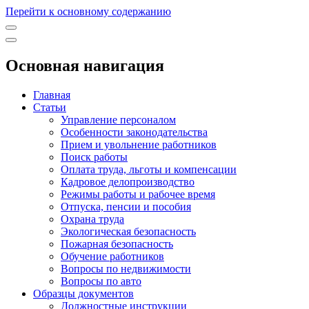
Перейти к основному содержанию
Основная навигация
Главная
Статьи
Управление персоналом
Особенности законодательства
Прием и увольнение работников
Поиск работы
Оплата труда, льготы и компенсации
Кадровое делопроизводство
Режимы работы и рабочее время
Отпуска, пенсии и пособия
Охрана труда
Экологическая безопасность
Пожарная безопасность
Обучение работников
Вопросы по недвижимости
Вопросы по авто
Образцы документов
Должностные инструкции