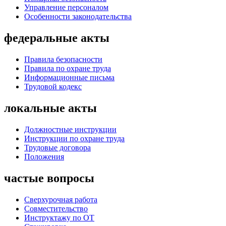
Управление персоналом
Особенности законодательства
федеральные акты
Правила безопасности
Правила по охране труда
Информационные письма
Трудовой кодекс
локальные акты
Должностные инструкции
Инструкции по охране труда
Трудовые договора
Положения
частые вопросы
Сверхурочная работа
Совместительство
Инструктажу по ОТ