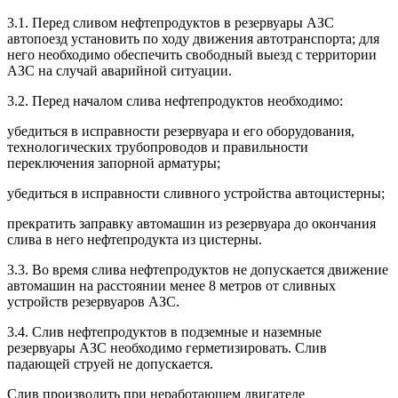
3.1. Перед сливом нефтепродуктов в резервуары АЗС
автопоезд установить по ходу движения автотранспорта; для
него необходимо обеспечить свободный выезд с территории
АЗС на случай аварийной ситуации.
3.2. Перед началом слива нефтепродуктов необходимо:
убедиться в исправности резервуара и его оборудования,
технологических трубопроводов и правильности
переключения запорной арматуры;
убедиться в исправности сливного устройства автоцистерны;
прекратить заправку автомашин из резервуара до окончания
слива в него нефтепродукта из цистерны.
3.3. Во время слива нефтепродуктов не допускается движение
автомашин на расстоянии менее 8 метров от сливных
устройств резервуаров АЗС.
3.4. Слив нефтепродуктов в подземные и наземные
резервуары АЗС необходимо герметизировать. Слив
падающей струей не допускается.
Слив производить при неработающем двигателе