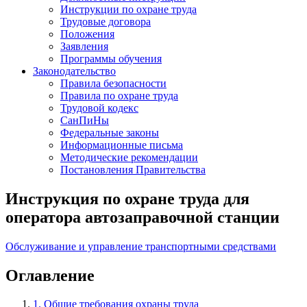
Инструкции по охране труда
Трудовые договора
Положения
Заявления
Программы обучения
Законодательство
Правила безопасности
Правила по охране труда
Трудовой кодекс
СанПиНы
Федеральные законы
Информационные письма
Методические рекомендации
Постановления Правительства
Инструкция по охране труда для
оператора автозаправочной станции
Обслуживание и управление транспортными средствами
Оглавление
1. Общие требования охраны труда