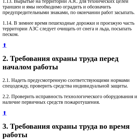
1.13. Вырытые на территории АЗС для технических целей
траншеи и ямы необходимо оградить и обозначить
предупредительными знаками, по окончании работ засыпать.
1.14. В зимнее время пешеходные дорожки и проезжую часть
территории АЗС следует очищать от снега и льда, посыпать
песком.
⬆
2. Требования охраны труда перед
началом работы
2.1. Надеть предусмотренную соответствующими нормами
спецодежду, проверить средства индивидуальной защиты.
2.2. Проверить исправность технологического оборудования и
наличие первичных средств пожаротушения.
⬆
3. Требования охраны труда во время
работы