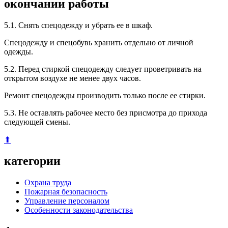
окончании работы
5.1. Снять спецодежду и убрать ее в шкаф.
Спецодежду и спецобувь хранить отдельно от личной
одежды.
5.2. Перед стиркой спецодежду следует проветривать на
открытом воздухе не менее двух часов.
Ремонт спецодежды производить только после ее стирки.
5.3. Не оставлять рабочее место без присмотра до прихода
следующей смены.
⬆
категории
Охрана труда
Пожарная безопасность
Управление персоналом
Особенности законодательства