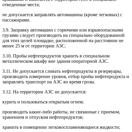
отведенные места;
не допускается заправлять автомашины (кроме легковых) с
пассажирами.
3.9. Заправку автомашин с горючими или взрывоопасными
грузами следует производить на специально оборудованной
для этих целей площадке, расположенной на расстоянии не
менее 25 м от территории АЗС.
3.10. Пробы нефтепродуктов хранить в специальном
металлическом шкафу вне здания операторной АЗС.
3.11. Не допускается сливать нефтепродукты в резервуары,
производить измерение уровня, отбор пробы нефтепродукта и
заправлять транспорт на АЗС во время грозы.
3.12. На территории АЗС не допускается:
курить и пользоваться открытым огнем;
производить какие-либо работы, не связанные с приемом,
хранением и отпуском нефтепродуктов;
хранить в помещении легковоспламеняющиеся жидкости;