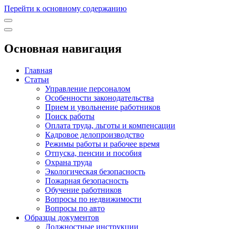
Перейти к основному содержанию
Основная навигация
Главная
Статьи
Управление персоналом
Особенности законодательства
Прием и увольнение работников
Поиск работы
Оплата труда, льготы и компенсации
Кадровое делопроизводство
Режимы работы и рабочее время
Отпуска, пенсии и пособия
Охрана труда
Экологическая безопасность
Пожарная безопасность
Обучение работников
Вопросы по недвижимости
Вопросы по авто
Образцы документов
Должностные инструкции