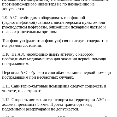
противопожарного инвентаря не по назначению не
допускается.
1.9. АЗС необходимо оборудовать телефонной
(радиотелефонной) связью с диспетчерским пунктом или
руководством нефтебазы, ближайшей пожарной частью и
правоохранительным органом.
Телефонную (радиотелефонную) связь следует содержать в
исправном состоянии.
1.10. На АЗС необходимо иметь аптечку с набором
необходимых медикаментов для оказания первой помощи
пострадавшим.
Персонал АЗС обучается способам оказания первой помощи
пострадавшим при несчастных случаях.
1.11. Санитарно-бытовые помещения следует содержать в
чистоте, проветривать.
1.12. Скорость движения транспорта на территории АЗС не
должна превышать 5 км/ч. Проезд транспорта над
подземными резервуарами не допускается.