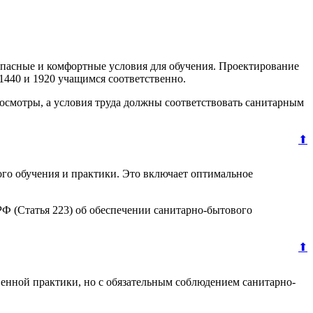
пасные и комфортные условия для обучения. Проектирование
, 1440 и 1920 учащимся соответственно.
осмотры, а условия труда должны соответствовать санитарным
⬆
ого обучения и практики. Это включает оптимальное
Ф (Статья 223) об обеспечении санитарно-бытового
⬆
енной практики, но с обязательным соблюдением санитарно-