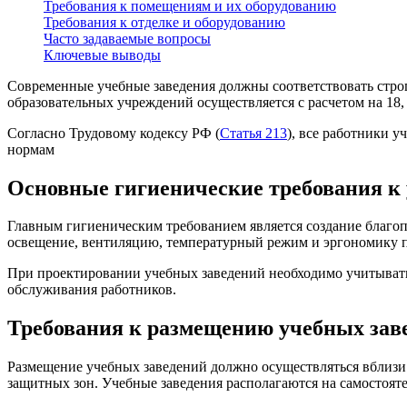
Требования к помещениям и их оборудованию
Требования к отделке и оборудованию
Часто задаваемые вопросы
Ключевые выводы
Современные учебные заведения должны соответствовать стро
образовательных учреждений осуществляется с расчетом на 18, 2
Согласно Трудовому кодексу РФ (
Статья 213
), все работники 
нормам
Основные гигиенические требования к
Главным гигиеническим требованием является создание благоп
освещение, вентиляцию, температурный режим и эргономику 
При проектировании учебных заведений необходимо учитыват
обслуживания работников.
Требования к размещению учебных зав
Размещение учебных заведений должно осуществляться вблизи
защитных зон. Учебные заведения располагаются на самостоя