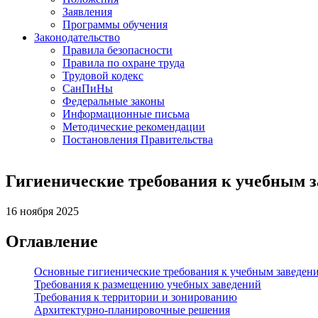
Заявления
Программы обучения
Законодательство
Правила безопасности
Правила по охране труда
Трудовой кодекс
СанПиНы
Федеральные законы
Информационные письма
Методические рекомендации
Постановления Правительства
Гигиенические требования к учебным 
16 ноября 2025
Оглавление
Основные гигиенические требования к учебным заведен
Требования к размещению учебных заведений
Требования к территории и зонированию
Архитектурно-планировочные решения