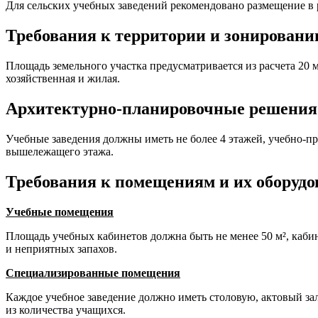
Для сельских учебных заведений рекомендовано размещение в 
Требования к территории и зонирован
Площадь земельного участка предусматривается из расчета 20
хозяйственная и жилая.
Архитектурно-планировочные решения
Учебные заведения должны иметь не более 4 этажей, учебно-про
вышележащего этажа.
Требования к помещениям и их оборуд
Учебные помещения
Площадь учебных кабинетов должна быть не менее 50 м², каби
и неприятных запахов.
Специализированные помещения
Каждое учебное заведение должно иметь столовую, актовый за
из количества учащихся.