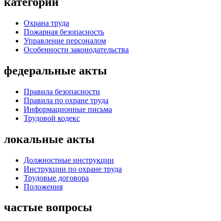
категории
Охрана труда
Пожарная безопасность
Управление персоналом
Особенности законодательства
федеральные акты
Правила безопасности
Правила по охране труда
Информационные письма
Трудовой кодекс
локальные акты
Должностные инструкции
Инструкции по охране труда
Трудовые договора
Положения
частые вопросы