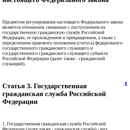
Предметом регулирования настоящего Федерального закона
являются отношения, связанные с поступлением на
государственную гражданскую службу Российской
Федерации, ее прохождением и прекращением, а также с
определением правового положения (статуса) федерального
государственного гражданского служащего и
государственного гражданского служащего субъекта
Российской Федерации (далее также - гражданский
служащий).
⬆
Статья 3. Государственная
гражданская служба Российской
Федерации
1. Государственная гражданская служба Российской
Федерации (далее также - гражданская служба) - вид