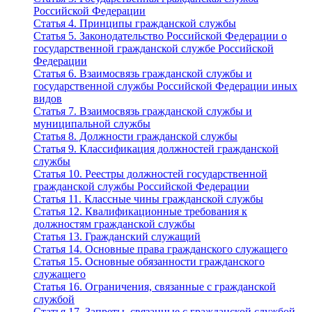
Российской Федерации
Статья 4. Принципы гражданской службы
Статья 5. Законодательство Российской Федерации о
государственной гражданской службе Российской
Федерации
Статья 6. Взаимосвязь гражданской службы и
государственной службы Российской Федерации иных
видов
Статья 7. Взаимосвязь гражданской службы и
муниципальной службы
Статья 8. Должности гражданской службы
Статья 9. Классификация должностей гражданской
службы
Статья 10. Реестры должностей государственной
гражданской службы Российской Федерации
Статья 11. Классные чины гражданской службы
Статья 12. Квалификационные требования к
должностям гражданской службы
Статья 13. Гражданский служащий
Статья 14. Основные права гражданского служащего
Статья 15. Основные обязанности гражданского
служащего
Статья 16. Ограничения, связанные с гражданской
службой
Статья 17. Запреты, связанные с гражданской службой