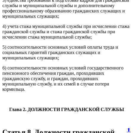
3) единства требований к подготовке кадров для гражданской
службы и муниципальной службы и дополнительному
профессиональному образованию гражданских служащих и
муниципальных служащих;
4) учета стажа муниципальной службы при исчислении стажа
гражданской службы и стажа гражданской службы при
исчислении стажа муниципальной службы;
5) соотносительности основных условий оплаты труда и
социальных гарантий гражданских служащих и
муниципальных служащих;
6) соотносительности основных условий государственного
пенсионного обеспечения граждан, проходивших
гражданскую службу, и граждан, проходивших
муниципальную службу, и их семей в случае потери
кормильца.
Глава 2. ДОЛЖНОСТИ ГРАЖДАНСКОЙ СЛУЖБЫ
⬆
Статья 8. Должности гражданской