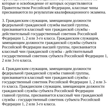
которые и освобождение от которых осуществляются
Правительством Российской Федерации, классные чины
присваиваются по результатам квалификационного экзамена.
3. Гражданским служащим, замещающим должности
федеральной гражданской службы высшей группы,
присваивается классный чин гражданской службы -
действительный государственный советник Российской
Федерации 1, 2 или 3-го класса. Гражданским служащим,
замещающим должности гражданской службы субъекта
Российской Федерации высшей группы, присваивается
классный чин гражданской службы - действительный
государственный советник субъекта Российской Федерации 1,
2 или 3-го класса.
4. Гражданским служащим, замещающим должности
федеральной гражданской службы главной группы,
присваивается классный чин гражданской службы -
государственный советник Российской Федерации 1, 2 или 3-
го класса. Гражданским служащим, замещающим должности
гражданской службы субъекта Российской Федерации
главной группы, присваивается классный чин гражданской
службы - государственный советник субъекта Российской
Федерации 1, 2 или 3-го класса.