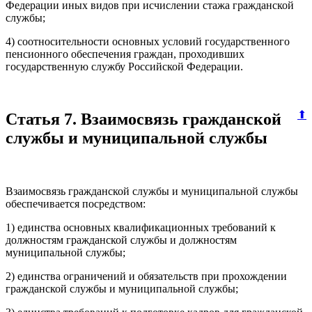
Федерации иных видов при исчислении стажа гражданской
службы;
4) соотносительности основных условий государственного
пенсионного обеспечения граждан, проходивших
государственную службу Российской Федерации.
⬆
Статья 7. Взаимосвязь гражданской
службы и муниципальной службы
Взаимосвязь гражданской службы и муниципальной службы
обеспечивается посредством:
1) единства основных квалификационных требований к
должностям гражданской службы и должностям
муниципальной службы;
2) единства ограничений и обязательств при прохождении
гражданской службы и муниципальной службы;