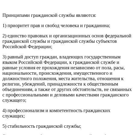
Принципами гражданской службы являются:
1) приоритет прав и свобод человека и гражданина;
2) единство правовых и организационных основ федеральной
гражданской службы и гражданской службы субъектов
Российской Федерации;
3) равный доступ граждан, владеющих государственным
языком Российской Федерации, к гражданской службе и
равные условия ее прохождения независимо от пола, расы,
национальности, происхождения, имущественного и
должностного положения, места жительства, отношения к
религии, убеждений, принадлежности к общественным
объединениям, а также от других обстоятельств, не связанных
с профессиональными и деловыми качествами гражданского
служащего;
4) профессионализм и компетентность гражданских
служащих;
5) стабильность гражданской службы;