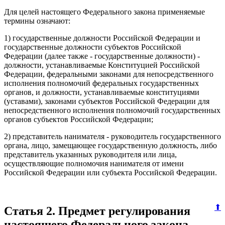
Для целей настоящего Федерального закона применяемые
термины означают:
1) государственные должности Российской Федерации и
государственные должности субъектов Российской
Федерации (далее также - государственные должности) -
должности, устанавливаемые Конституцией Российской
Федерации, федеральными законами для непосредственного
исполнения полномочий федеральных государственных
органов, и должности, устанавливаемые конституциями
(уставами), законами субъектов Российской Федерации для
непосредственного исполнения полномочий государственных
органов субъектов Российской Федерации;
2) представитель нанимателя - руководитель государственного
органа, лицо, замещающее государственную должность, либо
представитель указанных руководителя или лица,
осуществляющие полномочия нанимателя от имени
Российской Федерации или субъекта Российской Федерации.
⬆
Статья 2. Предмет регулирования
настоящего Федерального закона