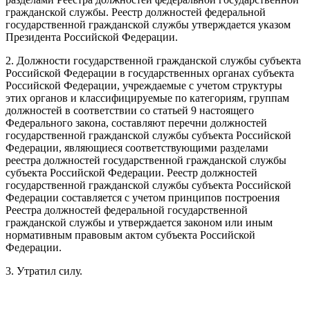
гражданской службы. Реестр должностей федеральной
государственной гражданской службы утверждается указом
Президента Российской Федерации.
2. Должности государственной гражданской службы субъекта
Российской Федерации в государственных органах субъекта
Российской Федерации, учреждаемые с учетом структуры
этих органов и классифицируемые по категориям, группам
должностей в соответствии со статьей 9 настоящего
Федерального закона, составляют перечни должностей
государственной гражданской службы субъекта Российской
Федерации, являющиеся соответствующими разделами
реестра должностей государственной гражданской службы
субъекта Российской Федерации. Реестр должностей
государственной гражданской службы субъекта Российской
Федерации составляется с учетом принципов построения
Реестра должностей федеральной государственной
гражданской службы и утверждается законом или иным
нормативным правовым актом субъекта Российской
Федерации.
3. Утратил силу.