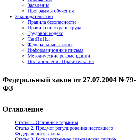
Заявления
Программы обучения
Законодательство
Правила безопасности
Правила по охране труда
Трудовой кодекс
СанПиНы
Федеральные законы
Информационные письма
Методические рекомендации
Постановления Правительства
Федеральный закон от 27.07.2004 №79-
ФЗ
Оглавление
Статья 1. Основные термины
Статья 2. Предмет регулирования настоящего
Федерального закона
Статья 3. Государственная гражданская служба