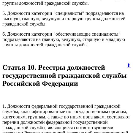
группы должностей гражданской службы.
5. Должности категории "специалисты" подразделяются на
высшую, главную, ведущую и старшую группы должностей
гражданской службы.
6. Должности категории "обеспечивающие специалисты"
подразделяются на главную, ведущую, старшую и младшую
группы должностей гражданской службы.
⬆
Статья 10. Реестры должностей
государственной гражданской службы
Российской Федерации
1. Должности федеральной государственной гражданской
службы, классифицированные по государственным органам,
категориям, группам, а также по иным признакам, составляют
перечни должностей федеральной государственной
гражданской службы, являющиеся соответствующими
разделами Реестра должностей федеральной государственной