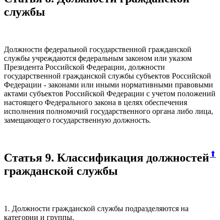
службы
Должности федеральной государственной гражданской
службы учреждаются федеральным законом или указом
Президента Российской Федерации, должности
государственной гражданской службы субъектов Российской
Федерации - законами или иными нормативными правовыми
актами субъектов Российской Федерации с учетом положений
настоящего Федерального закона в целях обеспечения
исполнения полномочий государственного органа либо лица,
замещающего государственную должность.
⬆
Статья 9. Классификация должностей
гражданской службы
1. Должности гражданской службы подразделяются на
категории и группы.