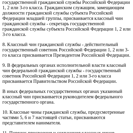
государственной гражданской службы Российской Федерации
1, 2 или 3-го класса. Гражданским служащим, замещающим
должности гражданской службы субъекта Российской
Федерации младшей группы, присваивается классный чин
гражданской службы - секретарь государственной
гражданской службы субъекта Российской Федерации 1, 2 или
3-го класса.
8. Классный чин гражданской службы - действительный
государственный советник Российской Федерации 1, 2 или 3-
го класса присваивается Президентом Российской Федерации.
9. В федеральных органах исполнительной власти классный
чин федеральной гражданской службы - государственный
советник Российской Федерации 1, 2 или 3-го класса
присваивается Правительством Российской Федерации.
В иных федеральных государственных органах указанный
классный чин присваивается руководителем федерального
государственного органа.
10. Классные чины гражданской службы, предусмотренные
частями 5, 6 и 7 настоящей статьи, присваиваются
представителем нанимателя.
11. Порядок присвоения и сохранения классных чинов