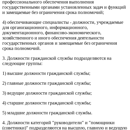
профессионального обеспечения выполнения
государственными органами установленных задач и функций
и замещаемые без ограничения срока полномочий;
4) обеспечивающие специалисты - должности, учреждаемые
для организационного, информационного,
документационного, финансово-экономического,
хозяйственного и иного обеспечения деятельности
государственных органов и замещаемые без ограничения
срока полномочий.
3. Должности гражданской службы подразделяются на
следующие группы:
1) высшие должности гражданской службы;
2) главные должности гражданской службы;
3) ведущие должности гражданской службы;
4) старшие должности гражданской службы;
5) младшие должности гражданской службы.
4. Должности категорий "руководители" и "помощники
(советники)" подразделяются на высшую, главную и ведущую