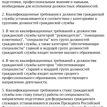
подготовки, профессиональным знаниям и навыкам,
необходимым для исполнения должностных обязанностей.
2. Квалификационные требования к должностям гражданской
службы устанавливаются в соответствии с категориями и
группами должностей гражданской службы.
3. В число квалификационных требований к должностям
гражданской службы категорий "руководители", "помощники
(советники)", "специалисты" всех групп должностей
гражданской службы, а также категории "обеспечивающие
специалисты" главной и ведущей групп должностей
гражданской службы входит наличие высшего образования.
4. В число квалификационных требований к должностям
гражданской службы категории "обеспечивающие
специалисты" старшей и младшей групп должностей
гражданской службы входит наличие среднего
профессионального образования, соответствующего
направлению деятельности.
5. Квалификационные требования к стажу гражданской
службы или стажу (опыту) работы по специальности,
направлению подготовки для федеральных гражданских
служащих устанавливаются указом Президента Российской