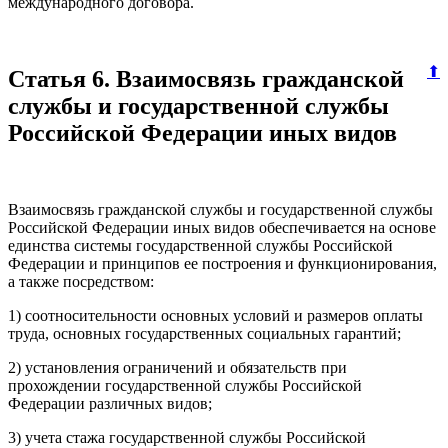
международного договора.
⬆
Статья 6. Взаимосвязь гражданской
службы и государственной службы
Российской Федерации иных видов
Взаимосвязь гражданской службы и государственной службы
Российской Федерации иных видов обеспечивается на основе
единства системы государственной службы Российской
Федерации и принципов ее построения и функционирования,
а также посредством:
1) соотносительности основных условий и размеров оплаты
труда, основных государственных социальных гарантий;
2) установления ограничений и обязательств при
прохождении государственной службы Российской
Федерации различных видов;
3) учета стажа государственной службы Российской