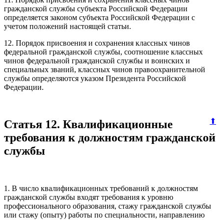
гражданской службы субъекта Российской Федерации
определяется законом субъекта Российской Федерации с
учетом положений настоящей статьи.
12. Порядок присвоения и сохранения классных чинов
федеральной гражданской службы, соотношение классных
чинов федеральной гражданской службы и воинских и
специальных званий, классных чинов правоохранительной
службы определяются указом Президента Российской
Федерации.
⬆
Статья 12. Квалификационные
требования к должностям гражданской
службы
1. В число квалификационных требований к должностям
гражданской службы входят требования к уровню
профессионального образования, стажу гражданской службы
или стажу (опыту) работы по специальности, направлению