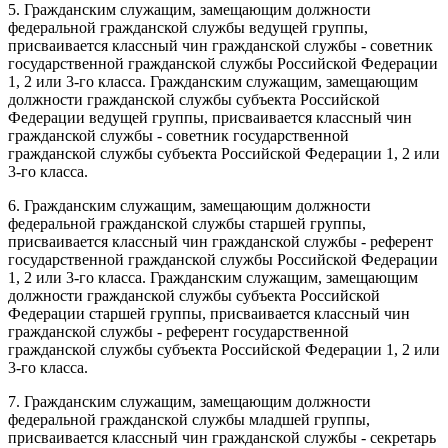
5. Гражданским служащим, замещающим должности
федеральной гражданской службы ведущей группы,
присваивается классный чин гражданской службы - советник
государственной гражданской службы Российской Федерации
1, 2 или 3-го класса. Гражданским служащим, замещающим
должности гражданской службы субъекта Российской
Федерации ведущей группы, присваивается классный чин
гражданской службы - советник государственной
гражданской службы субъекта Российской Федерации 1, 2 или
3-го класса.
6. Гражданским служащим, замещающим должности
федеральной гражданской службы старшей группы,
присваивается классный чин гражданской службы - референт
государственной гражданской службы Российской Федерации
1, 2 или 3-го класса. Гражданским служащим, замещающим
должности гражданской службы субъекта Российской
Федерации старшей группы, присваивается классный чин
гражданской службы - референт государственной
гражданской службы субъекта Российской Федерации 1, 2 или
3-го класса.
7. Гражданским служащим, замещающим должности
федеральной гражданской службы младшей группы,
присваивается классный чин гражданской службы - секретарь