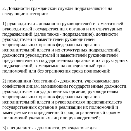
2. Должности гражданской службы подразделяются на
следующие категории:
1) руководители - должности руководителей и заместителей
руководителей государственных органов и их структурных
подразделений (далее также - подразделение), должности
руководителей и заместителей руководителей
территориальных органов федеральных органов
исполнительной власти и их структурных подразделений,
должности руководителей и заместителей руководителей
представительств государственных органов и их структурных
подразделений, замещаемые на определенный срок
полномочий или без ограничения срока полномочий;
2) помощники (советники) - должности, учреждаемые для
содействия лицам, замещающим государственные должности,
руководителям государственных органов, руководителям
территориальных органов федеральных органов
исполнительной власти и руководителям представительств
государственных органов в реализации их полномочий и
замещаемые на определенный срок, ограниченный сроком
полномочий указанных лиц или руководителей;
3) специалисты - должности, учреждаемые для