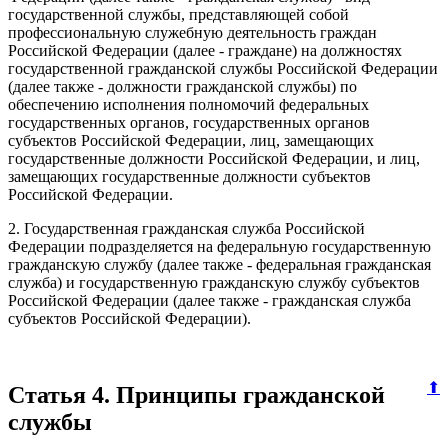
государственной службы, представляющей собой
профессиональную служебную деятельность граждан
Российской Федерации (далее - граждане) на должностях
государственной гражданской службы Российской Федерации
(далее также - должности гражданской службы) по
обеспечению исполнения полномочий федеральных
государственных органов, государственных органов
субъектов Российской Федерации, лиц, замещающих
государственные должности Российской Федерации, и лиц,
замещающих государственные должности субъектов
Российской Федерации.
2. Государственная гражданская служба Российской
Федерации подразделяется на федеральную государственную
гражданскую службу (далее также - федеральная гражданская
служба) и государственную гражданскую службу субъектов
Российской Федерации (далее также - гражданская служба
субъектов Российской Федерации).
⬆
Статья 4. Принципы гражданской
службы