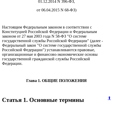
01.12.2014 N 396-ФЗ,
от 06.04.2015 N 68-ФЗ)
Настоящим Федеральным законом в соответствии с
Конституцией Российской Федерации и Федеральным
законом от 27 мая 2003 года N 58-ФЗ "О системе
государственной службы Российской Федерации" (далее -
Федеральный закон "О системе государственной службы
Российской Федерации") устанавливаются правовые,
организационные и финансово-экономические основы
государственной гражданской службы Российской
Федерации.
Глава 1. ОБЩИЕ ПОЛОЖЕНИЯ
⬆
Статья 1. Основные термины