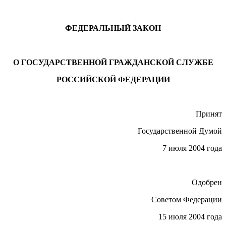
ФЕДЕРАЛЬНЫЙ ЗАКОН
О ГОСУДАРСТВЕННОЙ ГРАЖДАНСКОЙ СЛУЖБЕ
РОССИЙСКОЙ ФЕДЕРАЦИИ
Принят
Государственной Думой
7 июля 2004 года
Одобрен
Советом Федерации
15 июля 2004 года