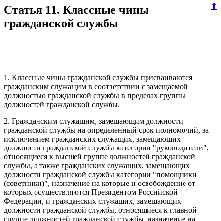
⬆
Статья 11. Классные чины
гражданской службы
1. Классные чины гражданской службы присваиваются
гражданским служащим в соответствии с замещаемой
должностью гражданской службы в пределах группы
должностей гражданской службы.
2. Гражданским служащим, замещающим должности
гражданской службы на определенный срок полномочий, за
исключением гражданских служащих, замещающих
должности гражданской службы категории "руководители",
относящиеся к высшей группе должностей гражданской
службы, а также гражданских служащих, замещающих
должности гражданской службы категории "помощники
(советники)", назначение на которые и освобождение от
которых осуществляются Президентом Российской
Федерации, и гражданских служащих, замещающих
должности гражданской службы, относящиеся к главной
группе должностей гражданской службы, назначение на