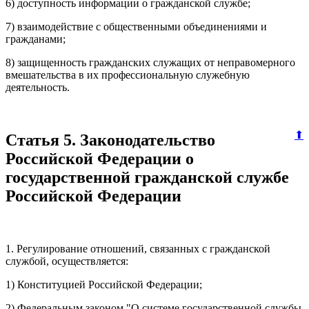
6) доступность информации о гражданской службе;
7) взаимодействие с общественными объединениями и
гражданами;
8) защищенность гражданских служащих от неправомерного
вмешательства в их профессиональную служебную
деятельность.
⬆
Статья 5. Законодательство
Российской Федерации о
государственной гражданской службе
Российской Федерации
1. Регулирование отношений, связанных с гражданской
службой, осуществляется:
1) Конституцией Российской Федерации;
2) Федеральным законом "О системе государственной службы