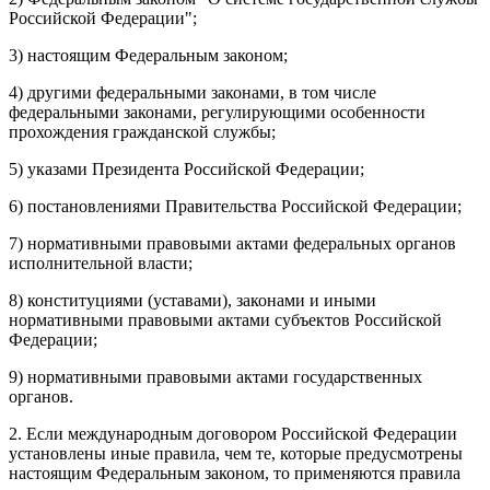
Российской Федерации";
3) настоящим Федеральным законом;
4) другими федеральными законами, в том числе
федеральными законами, регулирующими особенности
прохождения гражданской службы;
5) указами Президента Российской Федерации;
6) постановлениями Правительства Российской Федерации;
7) нормативными правовыми актами федеральных органов
исполнительной власти;
8) конституциями (уставами), законами и иными
нормативными правовыми актами субъектов Российской
Федерации;
9) нормативными правовыми актами государственных
органов.
2. Если международным договором Российской Федерации
установлены иные правила, чем те, которые предусмотрены
настоящим Федеральным законом, то применяются правила