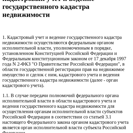
государственного кадастра
недвижимости
1. Кадастровый учет и ведение государственного кадастра
недвижимости осуществляются федеральным органом
исполнительной власти, уполномоченным в порядке,
установленном Конституцией Российской Федерации и
Федеральным конституционным законом от 17 декабря 1997
года N 2-ФКЗ "О Правительстве Российской Федерации", в
области государственной регистрации прав на недвижимое
имущество и сделок с ним, кадастрового учета и ведения
государственного кадастра недвижимости (далее - орган
кадастрового учета).
1.1. В случае передачи полномочий федерального органа
исполнительной власти в области кадастрового учета и
ведения государственного кадастра недвижимости для
осуществления органам исполнительной власти субъектов
Российской Федерации в соответствии со статьей 3.1
настоящего Федерального закона органом кадастрового учета
является орган исполнительной власти субъекта Российской
Федерации.