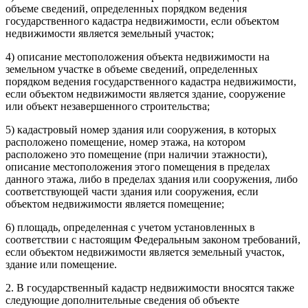
объеме сведений, определенных порядком ведения
государственного кадастра недвижимости, если объектом
недвижимости является земельный участок;
4) описание местоположения объекта недвижимости на
земельном участке в объеме сведений, определенных
порядком ведения государственного кадастра недвижимости,
если объектом недвижимости является здание, сооружение
или объект незавершенного строительства;
5) кадастровый номер здания или сооружения, в которых
расположено помещение, номер этажа, на котором
расположено это помещение (при наличии этажности),
описание местоположения этого помещения в пределах
данного этажа, либо в пределах здания или сооружения, либо
соответствующей части здания или сооружения, если
объектом недвижимости является помещение;
6) площадь, определенная с учетом установленных в
соответствии с настоящим Федеральным законом требований,
если объектом недвижимости является земельный участок,
здание или помещение.
2. В государственный кадастр недвижимости вносятся также
следующие дополнительные сведения об объекте