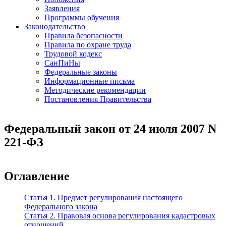
Заявления
Программы обучения
Законодательство
Правила безопасности
Правила по охране труда
Трудовой кодекс
СанПиНы
Федеральные законы
Информационные письма
Методические рекомендации
Постановления Правительства
Федеральный закон от 24 июля 2007 N
221-ФЗ
Оглавление
Статья 1. Предмет регулирования настоящего
Федерального закона
Статья 2. Правовая основа регулирования кадастровых
отношений