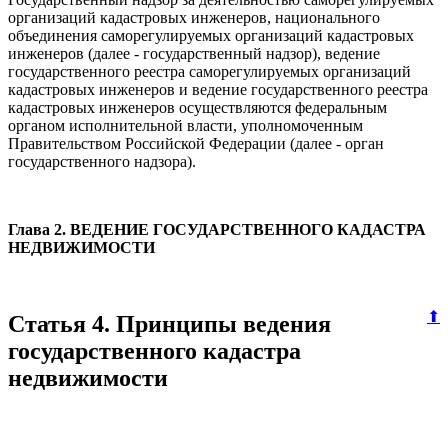
организаций кадастровых инженеров, национального
объединения саморегулируемых организаций кадастровых
инженеров (далее - государственный надзор), ведение
государственного реестра саморегулируемых организаций
кадастровых инженеров и ведение государственного реестра
кадастровых инженеров осуществляются федеральным
органом исполнительной власти, уполномоченным
Правительством Российской Федерации (далее - орган
государственного надзора).
Глава 2. ВЕДЕНИЕ ГОСУДАРСТВЕННОГО КАДАСТРА
НЕДВИЖИМОСТИ
⬆
Статья 4. Принципы ведения
государственного кадастра
недвижимости