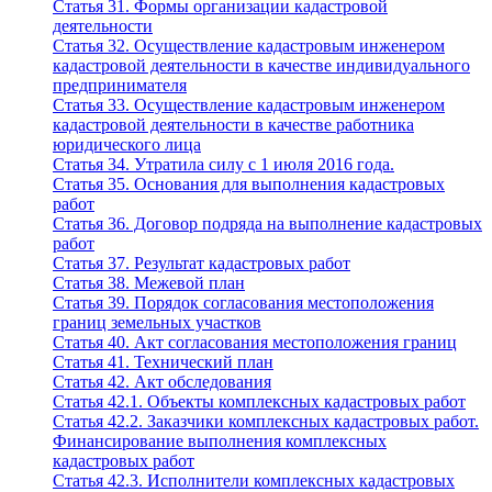
Статья 31. Формы организации кадастровой
деятельности
Статья 32. Осуществление кадастровым инженером
кадастровой деятельности в качестве индивидуального
предпринимателя
Статья 33. Осуществление кадастровым инженером
кадастровой деятельности в качестве работника
юридического лица
Статья 34. Утратила силу с 1 июля 2016 года.
Статья 35. Основания для выполнения кадастровых
работ
Статья 36. Договор подряда на выполнение кадастровых
работ
Статья 37. Результат кадастровых работ
Статья 38. Межевой план
Статья 39. Порядок согласования местоположения
границ земельных участков
Статья 40. Акт согласования местоположения границ
Статья 41. Технический план
Статья 42. Акт обследования
Статья 42.1. Объекты комплексных кадастровых работ
Статья 42.2. Заказчики комплексных кадастровых работ.
Финансирование выполнения комплексных
кадастровых работ
Статья 42.3. Исполнители комплексных кадастровых