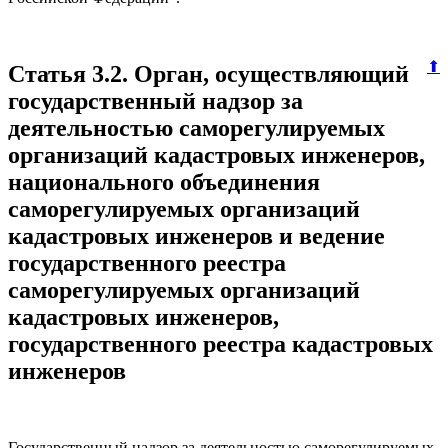
⬆
Статья 3.2. Орган, осуществляющий
государственный надзор за
деятельностью саморегулируемых
организаций кадастровых инженеров,
национального объединения
саморегулируемых организаций
кадастровых инженеров и ведение
государственного реестра
саморегулируемых организаций
кадастровых инженеров,
государственного реестра кадастровых
инженеров
Государственный надзор за деятельностью саморегулируемых