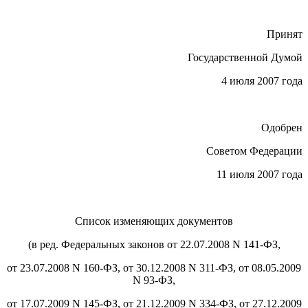
Принят
Государственной Думой
4 июля 2007 года
Одобрен
Советом Федерации
11 июля 2007 года
Список изменяющих документов
(в ред. Федеральных законов от 22.07.2008 N 141-ФЗ,
от 23.07.2008 N 160-ФЗ, от 30.12.2008 N 311-ФЗ, от 08.05.2009
N 93-ФЗ,
от 17.07.2009 N 145-ФЗ, от 21.12.2009 N 334-ФЗ, от 27.12.2009