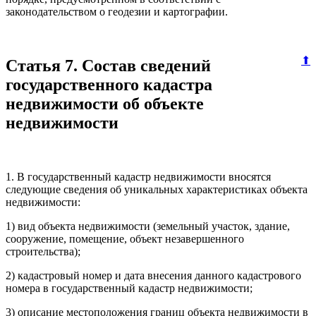
законодательством о геодезии и картографии.
⬆
Статья 7. Состав сведений
государственного кадастра
недвижимости об объекте
недвижимости
1. В государственный кадастр недвижимости вносятся
следующие сведения об уникальных характеристиках объекта
недвижимости:
1) вид объекта недвижимости (земельный участок, здание,
сооружение, помещение, объект незавершенного
строительства);
2) кадастровый номер и дата внесения данного кадастрового
номера в государственный кадастр недвижимости;
3) описание местоположения границ объекта недвижимости в