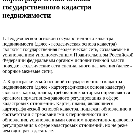
государственного кадастра
недвижимости
1. Геодезической основой государственного кадастра
недвижимости (далее - геодезическая основа кадастра)
являются государственная геодезическая сеть, создаваемые в
установленном уполномоченным Правительством Российской
Федерации федеральным органом исполнительной власти
порядке геодезические сети специального назначения (далее -
опорные межевые сети).
2. Картографической основой государственного кадастра
недвижимости (далее - картографическая основа кадастра)
являются карты, планы, требования к которым определяются
органом нормативно-правового регулирования в сфере
кадастровых отношений. Карты, планы, являющиеся
картографической основой кадастра, подлежат обновлению в
соответствии с требованиями к периодичности их
обновления, установленными органом нормативно-правового
регулирования в сфере кадастровых отношений, но не реже
чем один раз в десять лет.