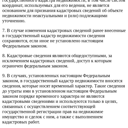
государственного кадастра недвижимости, в том числе систем
координат, используемых для его ведения, не является
основанием для признания кадастровых сведений об объекте
недвижимости неактуальными и (или) подлежащими
уточнению.
7. В случае изменения кадастровых сведений ранее внесенные
в государственный кадастр недвижимости сведения
сохраняются, если иное не установлено настоящим
Федеральным законом.
8. Кадастровые сведения являются общедоступными, за
исключением кадастровых сведений, доступ к которым
ограничен федеральным законом.
9. В случаях, установленных настоящим Федеральным
законом, в государственный кадастр недвижимости вносятся
сведения, которые носят временный характер. Такие сведения
до утраты ими в установленном настоящим Федеральным
законом порядке временного характера не являются
кадастровыми сведениями и используются только в целях,
связанных с осуществлением соответствующей
государственной регистрации прав на недвижимое
имущество и сделок с ним, а также с выполнением
кадастровых работ.