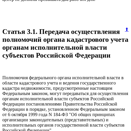
⬆
Статья 3.1. Передача осуществления
полномочий органа кадастрового учета
органам исполнительной власти
субъектов Российской Федерации
Полномочия федерального органа исполнительной власти в
области кадастрового учета и ведения государственного
кадастра недвижимости, предусмотренные настоящим
Федеральным законом, могут передаваться для осуществления
органам исполнительной власти субъектов Российской
Федерации постановлениями Правительства Российской
Федерации в порядке, установленном Федеральным законом
от 6 октября 1999 года N 184-ФЗ "Об общих принципах
организации законодательных (представительных) и
исполнительных органов государственной власти субъектов
Российской Федерации".