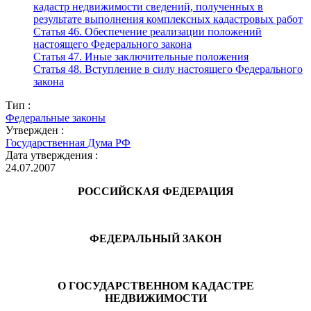
кадастр недвижимости сведений, полученных в
результате выполнения комплексных кадастровых работ
Статья 46. Обеспечение реализации положений
настоящего Федерального закона
Статья 47. Иные заключительные положения
Статья 48. Вступление в силу настоящего Федерального
закона
Тип :
Федеральные законы
Утвержден :
Государственная Дума РФ
Дата утверждения :
24.07.2007
РОССИЙСКАЯ ФЕДЕРАЦИЯ
ФЕДЕРАЛЬНЫЙ ЗАКОН
О ГОСУДАРСТВЕННОМ КАДАСТРЕ
НЕДВИЖИМОСТИ