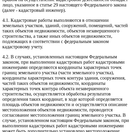
лицо, указанное в статье 29 настоящего Федерального закона
(далее - кадастровый инженер).
4.1. Кадастровые работы выполняются в отношении
земельных участков, зданий, сооружений, помещений, частей
таких объектов недвижимости, объектов незавершенного
строительства, а также иных объектов недвижимости,
подлежащих в соответствии с федеральным законом
кадастровому учету.
4.2. В случаях, установленных настоящим Федеральным
законом, при выполнении кадастровых работ кадастровыми
инженерами определяются координаты характерных точек
границ земельного участка (части земельного участка),
координаты характерных точек контура здания, сооружения,
частей таких объектов недвижимости, координаты
характерных точек контура объекта незавершенного
строительства, осуществляется обработка результатов
определения таких координат, в ходе которой определяется
площадь объектов недвижимости и осуществляется описание
местоположения объектов недвижимости, проводится
согласование местоположения границ земельного участка. В
случае, установленном настоящим Федеральным законом, при
выполнении кадастровых работ кадастровыми инженерами
может быть дополнительно установлено местоположение