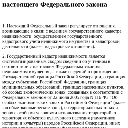
настоящего Федерального закона
1. Настоящий Федеральный закон регулирует отношения,
возникающие в связи с ведением государственного кадастра
недвижимости, осуществлением государственного
кадастрового учета недвижимого имущества и кадастровой
деятельности (далее - кадастровые отношения).
2. Государственный кадастр недвижимости является
систематизированным сводом сведений об учтенном в
соответствии с настоящим Федеральным законом
недвижимом имуществе, а также сведений о прохождении
Государственной границы Российской Федерации, о границах
между субъектами Российской Федерации, границах
муниципальных образований, границах населенных пунктов,
об особых экономических зонах, созданных в соответствии с
Федеральным законом от 22 июля 2005 года N 116-ФЗ "Об
особых экономических зонах в Российской Федерации" (далее
- особые экономические зоны), о территориальных зонах и
зонах с особыми условиями использования территорий, о
территориях объектов культурного наследия (памятников
истории и культуры) народов Российской Федерации, иных