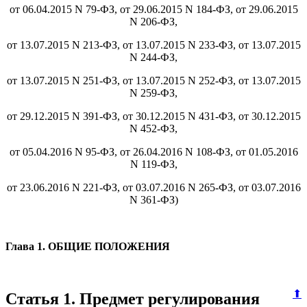
от 06.04.2015 N 79-ФЗ, от 29.06.2015 N 184-ФЗ, от 29.06.2015
N 206-ФЗ,
от 13.07.2015 N 213-ФЗ, от 13.07.2015 N 233-ФЗ, от 13.07.2015
N 244-ФЗ,
от 13.07.2015 N 251-ФЗ, от 13.07.2015 N 252-ФЗ, от 13.07.2015
N 259-ФЗ,
от 29.12.2015 N 391-ФЗ, от 30.12.2015 N 431-ФЗ, от 30.12.2015
N 452-ФЗ,
от 05.04.2016 N 95-ФЗ, от 26.04.2016 N 108-ФЗ, от 01.05.2016
N 119-ФЗ,
от 23.06.2016 N 221-ФЗ, от 03.07.2016 N 265-ФЗ, от 03.07.2016
N 361-ФЗ)
Глава 1. ОБЩИЕ ПОЛОЖЕНИЯ
⬆
Статья 1. Предмет регулирования