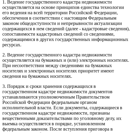
1. Ведение государственного кадастра недвижимости
осуществляется на основе принципов единства технологии
его ведения на всей территории Российской Федерации,
обеспечения в соответствии с настоящим Федеральным
законом общедоступности и непрерывности актуализации
содержащихся в нем сведений (далее - кадастровые сведения),
сопоставимости кадастровых сведений со сведениями,
содержащимися в других государственных информационных
ресурсах.
2. Ведение государственного кадастра недвижимости
осуществляется на бумажных и (или) электронных носителях.
При несоответствии между сведениями на бумажных
носителях и электронных носителях приоритет имеют
сведения на бумажных носителях.
3. Порядок и сроки хранения содержащихся в
государственном кадастре недвижимости документов
устанавливаются уполномоченным Правительством
Российской Федерации федеральным органом
исполнительной власти. Если документы, содержащиеся в
государственном кадастре недвижимости, признаны
вещественными доказательствами по уголовному делу, их
выемка осуществляется в порядке, установленном
федеральным законом. После вступления приговора в