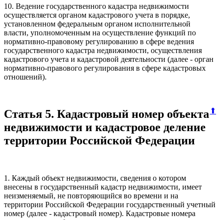
10. Ведение государственного кадастра недвижимости
осуществляется органом кадастрового учета в порядке,
установленном федеральным органом исполнительной
власти, уполномоченным на осуществление функций по
нормативно-правовому регулированию в сфере ведения
государственного кадастра недвижимости, осуществления
кадастрового учета и кадастровой деятельности (далее - орган
нормативно-правового регулирования в сфере кадастровых
отношений).
⬆
Статья 5. Кадастровый номер объекта
недвижимости и кадастровое деление
территории Российской Федерации
1. Каждый объект недвижимости, сведения о котором
внесены в государственный кадастр недвижимости, имеет
неизменяемый, не повторяющийся во времени и на
территории Российской Федерации государственный учетный
номер (далее - кадастровый номер). Кадастровые номера