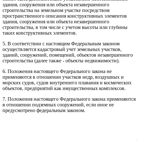
здания, сооружения или объекта незавершенного
строительства на земельном участке посредством
пространственного описания конструктивных элементов
здания, сооружения или объекта незавершенного
строительства, в том числе с учетом высоты или глубины
таких конструктивных элементов.
5. В соответствии с настоящим Федеральным законом
осуществляется кадастровый учет земельных участков,
зданий, сооружений, помещений, объектов незавершенного
строительства (далее также - объекты недвижимости).
6. Положения настоящего Федерального закона не
применяются в отношении участков недр, воздушных и
морских судов, судов внутреннего плавания и космических
объектов, предприятий как имущественных комплексов.
7. Положения настоящего Федерального закона применяются
в отношении подземных сооружений, если иное не
предусмотрено федеральным законом.