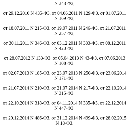
N 343-ФЗ,
от 29.12.2010 N 435-ФЗ, от 04.06.2011 N 129-ФЗ, от 01.07.2011
N 169-ФЗ,
от 18.07.2011 N 215-ФЗ, от 19.07.2011 N 246-ФЗ, от 21.07.2011
N 257-ФЗ,
от 30.11.2011 N 346-ФЗ, от 03.12.2011 N 383-ФЗ, от 08.12.2011
N 423-ФЗ,
от 28.07.2012 N 133-ФЗ, от 05.04.2013 N 43-ФЗ, от 07.06.2013
N 108-ФЗ,
от 02.07.2013 N 185-ФЗ, от 23.07.2013 N 250-ФЗ, от 23.06.2014
N 171-ФЗ,
от 21.07.2014 N 210-ФЗ, от 21.07.2014 N 217-ФЗ, от 22.10.2014
N 315-ФЗ,
от 22.10.2014 N 318-ФЗ, от 04.11.2014 N 335-ФЗ, от 22.12.2014
N 447-ФЗ,
от 29.12.2014 N 486-ФЗ, от 31.12.2014 N 499-ФЗ, от 28.02.2015
N 18-ФЗ,