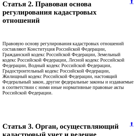
⬆
Статья 2. Правовая основа
регулирования кадастровых
отношений
Правовую основу регулирования кадастровых отношений
составляют Конституция Российской Федерации,
Гражданский кодекс Российской Федерации, Земельный
кодекс Российской Федерации, Лесной кодекс Российской
Федерации, Водный кодекс Российской Федерации,
Градостроительный кодекс Российской Федерации,
Жилищный кодекс Российской Федерации, настоящий
Федеральный закон, другие федеральные законы и издаваемые
в соответствии с ними иные нормативные правовые акты
Российской Федерации.
⬆
Статья 3. Орган, осуществляющий
кадастровый учет и ведение