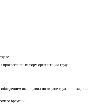
тделе.
ия прогрессивных форм организации труда.
 соблюдением ими правил по охране труда и пожарной
бочего времени.