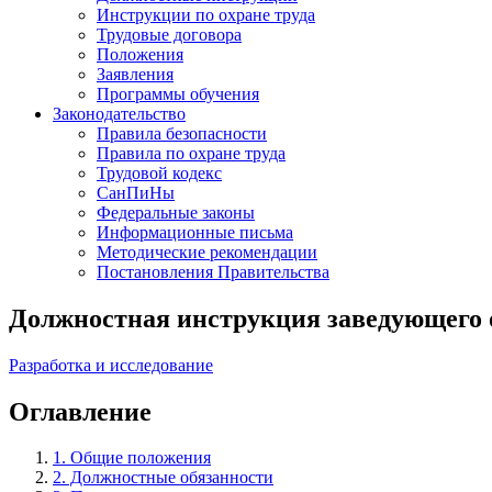
Инструкции по охране труда
Трудовые договора
Положения
Заявления
Программы обучения
Законодательство
Правила безопасности
Правила по охране труда
Трудовой кодекс
СанПиНы
Федеральные законы
Информационные письма
Методические рекомендации
Постановления Правительства
Должностная инструкция заведующего 
Разработка и исследование
Оглавление
1. Общие положения
2. Должностные обязанности