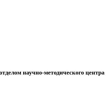
отделом научно-методического центра