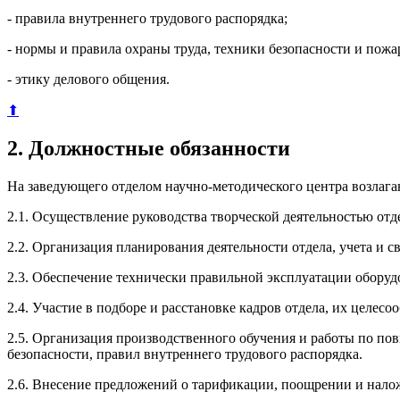
- правила внутреннего трудового распорядка;
- нормы и правила охраны труда, техники безопасности и пожа
- этику делового общения.
⬆
2. Должностные обязанности
На заведующего отделом научно-методического центра возлаг
2.1. Осуществление руководства творческой деятельностью отд
2.2. Организация планирования деятельности отдела, учета и 
2.3. Обеспечение технически правильной эксплуатации оборудо
2.4. Участие в подборе и расстановке кадров отдела, их целесо
2.5. Организация производственного обучения и работы по п
безопасности, правил внутреннего трудового распорядка.
2.6. Внесение предложений о тарификации, поощрении и налож