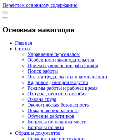
Перейти к основному содержанию
Основная навигация
Главная
Статьи
Управление персоналом
Особенности законодательства
Прием и увольнение работников
Поиск работы
Оплата труда, льготы и компенсации
Кадровое делопроизводство
Режимы работы и рабочее время
Отпуска, пенсии и пособия
Охрана труда
Экологическая безопасность
Пожарная безопасность
Обучение работников
Вопросы по недвижимости
Вопросы по авто
Образцы документов
Должностные инструкции