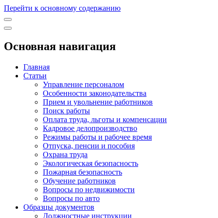
Перейти к основному содержанию
Основная навигация
Главная
Статьи
Управление персоналом
Особенности законодательства
Прием и увольнение работников
Поиск работы
Оплата труда, льготы и компенсации
Кадровое делопроизводство
Режимы работы и рабочее время
Отпуска, пенсии и пособия
Охрана труда
Экологическая безопасность
Пожарная безопасность
Обучение работников
Вопросы по недвижимости
Вопросы по авто
Образцы документов
Должностные инструкции