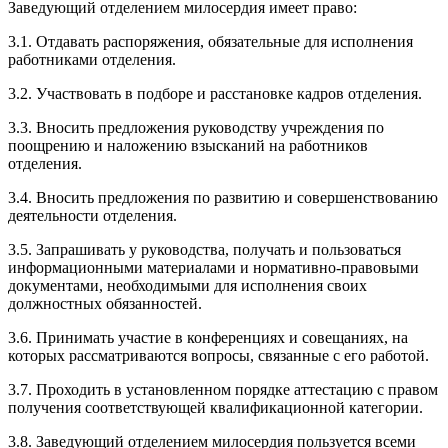
Заведующий отделением милосердия имеет право:
3.1. Отдавать распоряжения, обязательные для исполнения
работниками отделения.
3.2. Участвовать в подборе и расстановке кадров отделения.
3.3. Вносить предложения руководству учреждения по
поощрению и наложению взысканий на работников
отделения.
3.4. Вносить предложения по развитию и совершенствованию
деятельности отделения.
3.5. Запрашивать у руководства, получать и пользоваться
информационными материалами и нормативно-правовыми
документами, необходимыми для исполнения своих
должностных обязанностей.
3.6. Принимать участие в конференциях и совещаниях, на
которых рассматриваются вопросы, связанные с его работой.
3.7. Проходить в установленном порядке аттестацию с правом
получения соответствующей квалификационной категории.
3.8. Заведующий отделением милосердия пользуется всеми