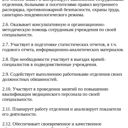
отделения, больными и посетителями правил внутреннего
распорядка, противопожарной безопасности, охраны труда,
санитарно-эпидемиологического режима.
2.6. Оказывает консультативную и организационно-
методическую помощь сотрудникам учреждения по своей
специальности.
2.7. Участвует в подготовке статистических отчетов, в т.ч.
годового отчета, информационно-аналитических материалов.
2.8. При необходимости участвует в выездах врачей-
специалистов в подведомственные учреждения.
2.9. Содействует выполнению работниками отделения своих
должностных обязанностей.
2.10. Участвует в проведении занятий по повышению
квалификации медицинского персонала по своей
специальности.
2.11. Планирует работу отделения и анализирует показатели
его деятельности.
2.12. Обеспечивает своевременное и качественное