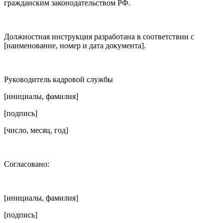
гражданским законодательством РФ.
Должностная инструкция разработана в соответствии с
[наименование, номер и дата документа].
Руководитель кадровой службы
[инициалы, фамилия]
[подпись]
[число, месяц, год]
Согласовано:
[инициалы, фамилия]
[подпись]