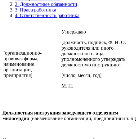
2. Должностные обязанности
3. Права работника
4. Ответственность работника
Утверждаю
[должность, подпись, Ф. И. О.
руководителя или иного
[организационно-
должностного лица,
правовая форма,
уполномоченного утверждать
наименование
должностную инструкцию]
организации,
предприятия]
[число, месяц, год]
М. П.
Должностная инструкция заведующего отделением
милосердия
[наименование организации, предприятия и т. п.]