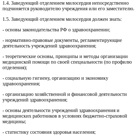
1.4. Заведующий отделением милосердия непосредственно
подчиняется руководителю учреждения или его заместителю.
1.5. Заведующий отделением милосердия должен знать:
- основы законодательства РФ о здравоохранении;
- нормативно-правовые документы, регламентирующие
деятельность учреждений здравоохранения;
- теоретические основы, принципы и методы организации
медицинской помощи по своей специальности (по профилю
отделения);
- социальную гигиену, организацию и экономику
здравоохранения;
- организацию хозяйственной и финансовой деятельности
учреждений здравоохранения;
- основы деятельности учреждений здравоохранения и
медицинских работников в условиях бюджетно-страховой
медицины;
- статистику состояния здоровья населения;