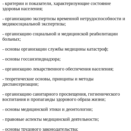
- критерии и показатели, характеризующие состояние
здоровья населения;
- организацию экспертизы временной нетрудоспособности и
медикосоциальной экспертизы;
- организацию социальной и медицинской реабилитации
больных;
- основы организации службы медицины катастроф;
- основы госсанэпиднадзора;
- организацию лекарственного обеспечения населения;
- теоретические основы, принципы и методы
диспансеризации;
- организацию санитарного просвещения, гигиенического
воспитания и пропаганды здорового образа жизни;
- основы медицинской этики и деонтологии;
- правовые аспекты медицинской деятельности;
- основы трудового законодательства;