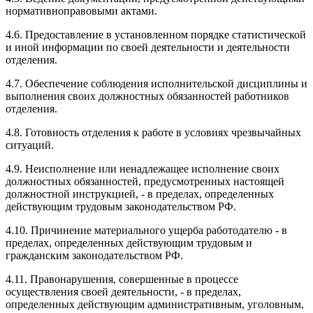
нормативноправовыми актами.
4.6. Предоставление в установленном порядке статистической
и иной информации по своей деятельности и деятельности
отделения.
4.7. Обеспечение соблюдения исполнительской дисциплины и
выполнения своих должностных обязанностей работников
отделения.
4.8. Готовность отделения к работе в условиях чрезвычайных
ситуаций.
4.9. Неисполнение или ненадлежащее исполнение своих
должностных обязанностей, предусмотренных настоящей
должностной инструкцией, - в пределах, определенных
действующим трудовым законодательством РФ.
4.10. Причинение материального ущерба работодателю - в
пределах, определенных действующим трудовым и
гражданским законодательством РФ.
4.11. Правонарушения, совершенные в процессе
осуществления своей деятельности, - в пределах,
определенных действующим административным, уголовным,