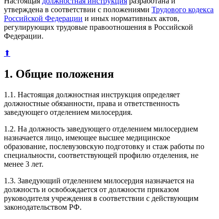
Настоящая
должностная инструкция
разработана и
утверждена в соответствии с положениями
Трудового кодекса
Российской Федерации
и иных нормативных актов,
регулирующих трудовые правоотношения в Российской
Федерации.
⬆
1. Общие положения
1.1. Настоящая должностная инструкция определяет
должностные обязанности, права и ответственность
заведующего отделением милосердия.
1.2. На должность заведующего отделением милосердием
назначается лицо, имеющее высшее медицинское
образование, послевузовскую подготовку и стаж работы по
специальности, соответствующей профилю отделения, не
менее 3 лет.
1.3. Заведующий отделением милосердия назначается на
должность и освобождается от должности приказом
руководителя учреждения в соответствии с действующим
законодательством РФ.