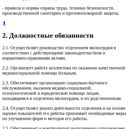
- правила и нормы охраны труда, техники безопасности,
производственной санитарии и противопожарной защиты.
⬆
2. Должностные обязанности
2.1. Осуществляет руководство отделением милосердия в
соответствии с действующими законодательством и
нормативно-правовыми актами.
2.2. Организует работу коллектива по оказанию качественной
медикосоциальной помощи больным.
2.3. Обеспечивает организацию социально-бытового
обслуживания, оказания медико-социальной,
психологической и юридической помощи лицам,
находящимся в отделении милосердия, и их родственникам.
2.4. Осуществляет анализ деятельности отделения и на основе
оценки показателей его работы принимает необходимые меры
по улучшению форм и методов его работы.
2.5. Обеспечивает и контролирует выполнение сотрудниками