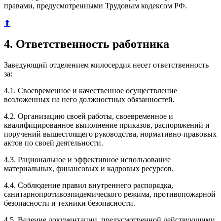
правами, предусмотренными Трудовым кодексом РФ.
⬆
4. Ответственность работника
Заведующий отделением милосердия несет ответственность
за:
4.1. Своевременное и качественное осуществление
возложенных на него должностных обязанностей.
4.2. Организацию своей работы, своевременное и
квалифицированное выполнение приказов, распоряжений и
поручений вышестоящего руководства, нормативно-правовых
актов по своей деятельности.
4.3. Рациональное и эффективное использование
материальных, финансовых и кадровых ресурсов.
4.4. Соблюдение правил внутреннего распорядка,
санитарнопротивоэпидемического режима, противопожарной
безопасности и техники безопасности.
4.5. Ведение документации, предусмотренной действующими