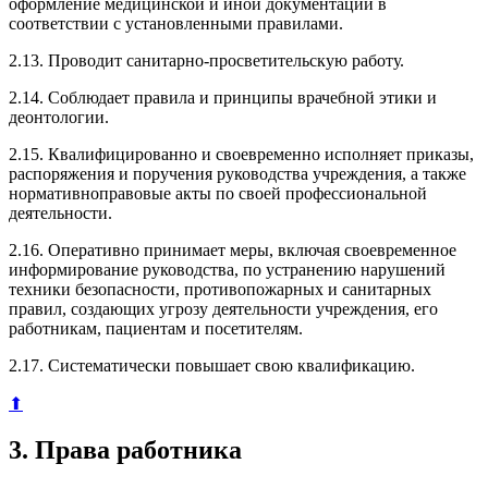
оформление медицинской и иной документации в
соответствии с установленными правилами.
2.13. Проводит санитарно-просветительскую работу.
2.14. Соблюдает правила и принципы врачебной этики и
деонтологии.
2.15. Квалифицированно и своевременно исполняет приказы,
распоряжения и поручения руководства учреждения, а также
нормативноправовые акты по своей профессиональной
деятельности.
2.16. Оперативно принимает меры, включая своевременное
информирование руководства, по устранению нарушений
техники безопасности, противопожарных и санитарных
правил, создающих угрозу деятельности учреждения, его
работникам, пациентам и посетителям.
2.17. Систематически повышает свою квалификацию.
⬆
3. Права работника