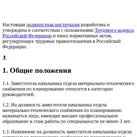
Настоящая
должностная инструкция
разработана и
утверждена в соответствии с положениями
Трудового кодекса
Российской Федерации
и иных нормативных актов,
регулирующих трудовые правоотношения в Российской
Федерации.
⬆
1. Общие положения
1.1. Заместитель начальника отдела материально-технического
снабжения по планированию относится к категории
руководителей.
1.2. На должность заместителя начальника отдела
материально-технического снабжения по планированию
назначается лицо, имеющее высшее профессиональное
образование и стаж работы по специальности не менее 3 лет.
1.3. Назначение на должность заместителя начальника отдела