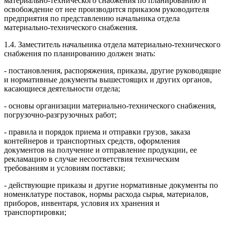
материально-технического снабжения по планированию и
освобождение от нее производится приказом руководителя
предприятия по представлению начальника отдела
материально-технического снабжения.
1.4. Заместитель начальника отдела материально-технического
снабжения по планированию должен знать:
- постановления, распоряжения, приказы, другие руководящие
и нормативные документы вышестоящих и других органов,
касающиеся деятельности отдела;
- основы организации материально-технического снабжения,
погрузочно-разгрузочных работ;
- правила и порядок приема и отправки грузов, заказа
контейнеров и транспортных средств, оформления
документов на получение и отправление продукции, ее
рекламацию в случае несоответствия техническим
требованиям и условиям поставки;
- действующие приказы и другие нормативные документы по
номенклатуре поставок, нормы расхода сырья, материалов,
приборов, инвентаря, условия их хранения и
транспортировки;