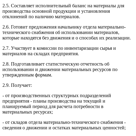
2.5. Составляет исполнительный баланс на материалы для
производства основной продукции и установления
отклонений по наличию материалов.
2.6. Готовит предложения начальнику отдела материально-
технического снабжения об использовании материалов,
которые находятся без движения и о способах их реализации.
2.7. Участвует в комиссии по инвентаризации сырья и
материалов на складах предприятия.
2.8. Подготавливает статистическую отчетность об
использовании и движении материальных ресурсов по
утвержденным формам.
2.9. Получает:
- от производственных структурных подразделений
предприятия - планы производства на текущий и
планируемый период для расчета потребности в
материальных ресурсах;
- от складов отдела материально-технического снабжения -
сведения о движении и остатках материальных ценностей;