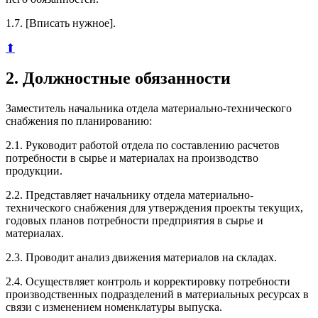
1.7. [Вписать нужное].
⬆
2. Должностные обязанности
Заместитель начальника отдела материально-технического
снабжения по планированию:
2.1. Руководит работой отдела по составлению расчетов
потребности в сырье и материалах на производство
продукции.
2.2. Представляет начальнику отдела материально-
технического снабжения для утверждения проекты текущих,
годовых планов потребности предприятия в сырье и
материалах.
2.3. Проводит анализ движения материалов на складах.
2.4. Осуществляет контроль и корректировку потребности
производственных подразделений в материальных ресурсах в
связи с изменением номенклатуры выпуска.