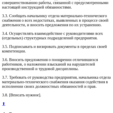
совершенствованию работы, связанной с предусмотренными
настоящей инструкцией обязанностями.
3.3. Сообщать начальнику отдела материально-технического
снабжения о всех недостатках, выявленных в процессе своей
деятельности, и вносить предложения по их устранению.
3.4. Осуществлять взаимодействие с руководителями всех
(отдельных) структурных подразделений предприятия.
3.5. Подписывать и визировать документы в пределах своей
компетенции.
3.6. Вносить предложения о поощрении отличившихся
работников, о наложении взысканий на нарушителей
производственной и трудовой дисциплины.
3.7. Требовать от руководства предприятия, начальника отдела
материально-технического снабжения оказания содействия в
исполнении своих должностных обязанностей и прав.
3.8. [Вписать нужное].
⬆