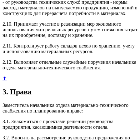
- от руководства технических служб предприятия - нормы
расхода материалов на выпускаемую продукцию, изменений в
конструкциях для перерасчета потребности в материалах.
2.10. Принимает участие в реализации мер экономного
использования материальных ресурсов путем снижения затрат
на их приобретение, доставку и хранение.
2.11. Контролирует работу складов цехов по хранению, учету
и использованию материальных ресурсов.
2.12. Выполняет отдельные служебные поручения начальника
отдела материально-технического снабжения.
⬆
3. Права
Заместитель начальника отдела материально-технического
снабжения по планированию вправе:
3.1. Знакомиться с проектами решений руководства
предприятия, касающимися деятельности отдела.
3.2. Вносить на рассмотрение руководства предложения по