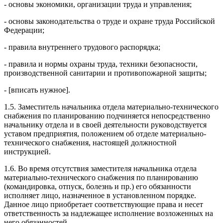
- основы экономики, организации труда и управления;
- основы законодательства о труде и охране труда Российской
Федерации;
- правила внутреннего трудового распорядка;
- правила и нормы охраны труда, техники безопасности,
производственной санитарии и противопожарной защиты;
- [вписать нужное].
1.5. Заместитель начальника отдела материально-технического
снабжения по планированию подчиняется непосредственно
начальнику отдела и в своей деятельности руководствуется
уставом предприятия, положением об отделе материально-
технического снабжения, настоящей должностной
инструкцией.
1.6. Во время отсутствия заместителя начальника отдела
материально-технического снабжения по планированию
(командировка, отпуск, болезнь и пр.) его обязанности
исполняет лицо, назначенное в установленном порядке.
Данное лицо приобретает соответствующие права и несет
ответственность за надлежащее исполнение возложенных на
него обязанностей.