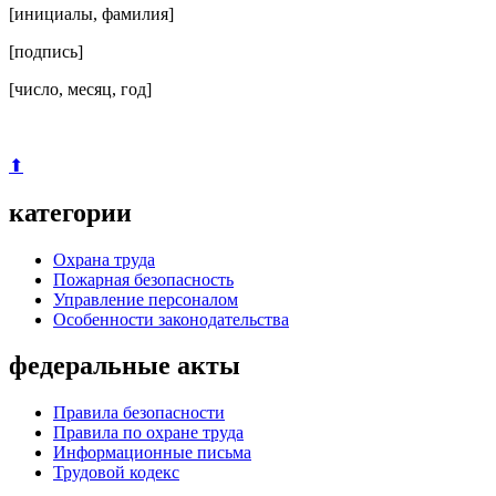
[инициалы, фамилия]
[подпись]
[число, месяц, год]
⬆
категории
Охрана труда
Пожарная безопасность
Управление персоналом
Особенности законодательства
федеральные акты
Правила безопасности
Правила по охране труда
Информационные письма
Трудовой кодекс