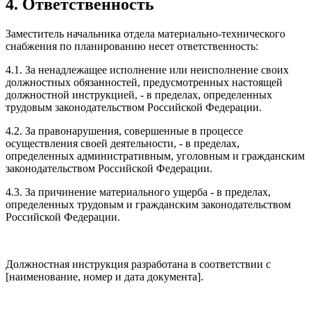
4. Ответственность
Заместитель начальника отдела материально-технического
снабжения по планированию несет ответственность:
4.1. За ненадлежащее исполнение или неисполнение своих
должностных обязанностей, предусмотренных настоящей
должностной инструкцией, - в пределах, определенных
трудовым законодательством Российской Федерации.
4.2. За правонарушения, совершенные в процессе
осуществления своей деятельности, - в пределах,
определенных административным, уголовным и гражданским
законодательством Российской Федерации.
4.3. За причинение материального ущерба - в пределах,
определенных трудовым и гражданским законодательством
Российской Федерации.
Должностная инструкция разработана в соответствии с
[наименование, номер и дата документа].