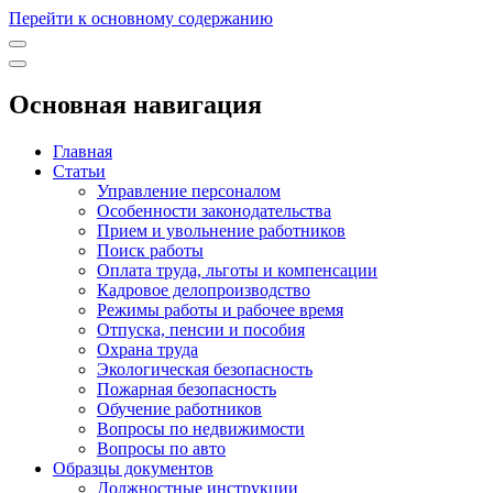
Перейти к основному содержанию
Основная навигация
Главная
Статьи
Управление персоналом
Особенности законодательства
Прием и увольнение работников
Поиск работы
Оплата труда, льготы и компенсации
Кадровое делопроизводство
Режимы работы и рабочее время
Отпуска, пенсии и пособия
Охрана труда
Экологическая безопасность
Пожарная безопасность
Обучение работников
Вопросы по недвижимости
Вопросы по авто
Образцы документов
Должностные инструкции