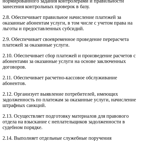
нормированного задания контролерами и правильности
занесения контрольных проверок в базу.
2.8. Обеспечивает правильное начисление платежей за
оказанные абонентам услуги, в том числе с учетом права на
льготы и предоставленных субсидий.
2.9. Обеспечивает своевременное проведение перерасчета
платежей за оказанные услуги.
2.10. Обеспечивает сбор платежей и произведение расчетов с
абонентами за оказанные услуги на основе заключенных
договоров.
2.11. Обеспечивает расчетно-кассовое обслуживание
абонентов.
2.12. Организует выявление потребителей, имеющих
задолженность по платежам за оказанные услуги, начисление
штрафных санкций.
2.13. Осуществляет подготовку материалов для правового
отдела на взыскание с неплательщиков задолженности в
судебном порядке.
2.14. Выполняет отдельные служебные поручения