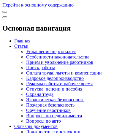
Перейти к основному содержанию
Основная навигация
Главная
Статьи
Управление персоналом
Особенности законодательства
Прием и увольнение работников
Поиск работы
Оплата труда, льготы и компенсации
Кадровое делопроизводство
Режимы работы и рабочее время
Отпуска, пенсии и пособия
Охрана труда
Экологическая безопасность
Пожарная безопасность
Обучение работников
Вопросы по недвижимости
Вопросы по авто
Образцы документов
Должностные инструкции