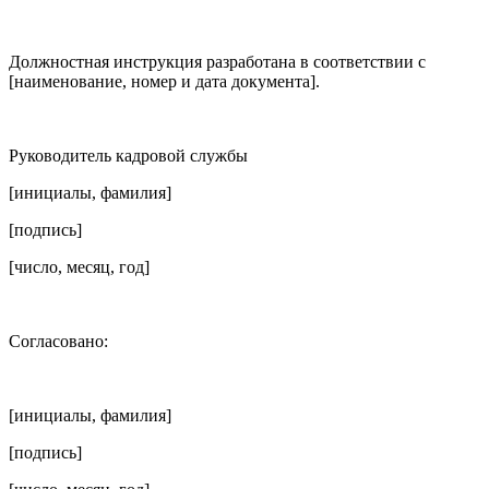
Должностная инструкция разработана в соответствии с
[наименование, номер и дата документа].
Руководитель кадровой службы
[инициалы, фамилия]
[подпись]
[число, месяц, год]
Согласовано:
[инициалы, фамилия]
[подпись]