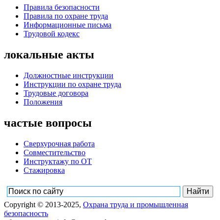
Правила безопасности
Правила по охране труда
Информационные письма
Трудовой кодекс
локальные акты
Должностные инструкции
Инструкции по охране труда
Трудовые договора
Положения
частые вопросы
Сверхурочная работа
Совместительство
Инструктажу по ОТ
Стажировка
Copyright © 2013-2025,
Охрана труда и промышленная
безопасность