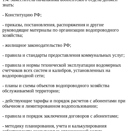
знать:
- Конституцию РФ;
- приказы, постановления, распоряжения и другие
руководящие материалы по организации водопроводного
хозяйства;
- жилищное законодательство РФ;
- правила и стандарты предоставления коммунальных услуг;
- правила и нормы технической эксплуатации водомерных
счетчиков всех систем и калибров, установленных на
водопроводной сети;
- планы и схемы объектов водопроводного хозяйства
обслуживаемой территории;
- действующие тарифы и порядок расчетов с абонентами при
обычном и лимитированном водопользовании;
- правила и порядок заключения договоров с абонентами;
- методику планирования, учета и калькулирования