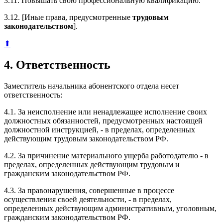
3.11. Повышать свою профессиональную квалификацию.
3.12. [Иные права, предусмотренные
трудовым
законодательством
].
⬆
4. Ответственность
Заместитель начальника абонентского отдела несет
ответственность:
4.1. За неисполнение или ненадлежащее исполнение своих
должностных обязанностей, предусмотренных настоящей
должностной инструкцией, - в пределах, определенных
действующим трудовым законодательством РФ.
4.2. За причинение материального ущерба работодателю - в
пределах, определенных действующим трудовым и
гражданским законодательством РФ.
4.3. За правонарушения, совершенные в процессе
осуществления своей деятельности, - в пределах,
определенных действующим административным, уголовным,
гражданским законодательством РФ.