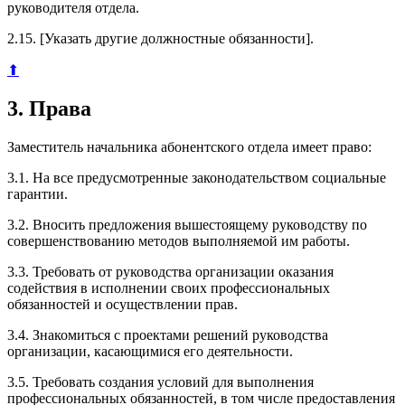
руководителя отдела.
2.15. [Указать другие должностные обязанности].
⬆
3. Права
Заместитель начальника абонентского отдела имеет право:
3.1. На все предусмотренные законодательством социальные
гарантии.
3.2. Вносить предложения вышестоящему руководству по
совершенствованию методов выполняемой им работы.
3.3. Требовать от руководства организации оказания
содействия в исполнении своих профессиональных
обязанностей и осуществлении прав.
3.4. Знакомиться с проектами решений руководства
организации, касающимися его деятельности.
3.5. Требовать создания условий для выполнения
профессиональных обязанностей, в том числе предоставления