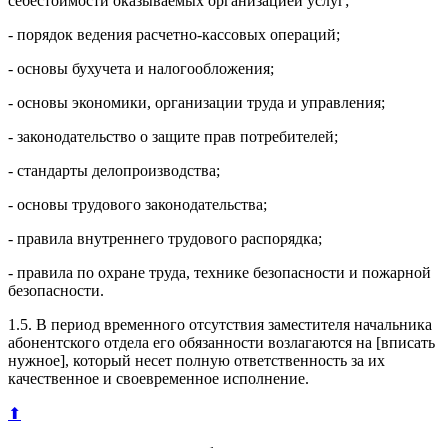
себестоимости оказываемых организацией услуг;
- порядок ведения расчетно-кассовых операций;
- основы бухучета и налогообложения;
- основы экономики, организации труда и управления;
- законодательство о защите прав потребителей;
- стандарты делопроизводства;
- основы трудового законодательства;
- правила внутреннего трудового распорядка;
- правила по охране труда, технике безопасности и пожарной
безопасности.
1.5. В период временного отсутствия заместителя начальника
абонентского отдела его обязанности возлагаются на [вписать
нужное], который несет полную ответственность за их
качественное и своевременное исполнение.
⬆