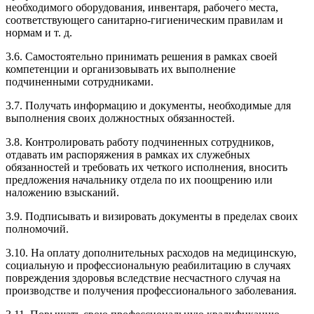
необходимого оборудования, инвентаря, рабочего места,
соответствующего санитарно-гигиеническим правилам и
нормам и т. д.
3.6. Самостоятельно принимать решения в рамках своей
компетенции и организовывать их выполнение
подчиненными сотрудниками.
3.7. Получать информацию и документы, необходимые для
выполнения своих должностных обязанностей.
3.8. Контролировать работу подчиненных сотрудников,
отдавать им распоряжения в рамках их служебных
обязанностей и требовать их четкого исполнения, вносить
предложения начальнику отдела по их поощрению или
наложению взысканий.
3.9. Подписывать и визировать документы в пределах своих
полномочий.
3.10. На оплату дополнительных расходов на медицинскую,
социальную и профессиональную реабилитацию в случаях
повреждения здоровья вследствие несчастного случая на
производстве и получения профессионального заболевания.