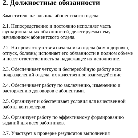
2. Должностные обязанности
Заместитель начальника абонентского отдела:
2.1. Непосредственно и постоянно исполняет часть
функциональных обязанностей, делегируемых ему
начальником абонентского отдела.
2.2. На время отсутствия начальника отдела (командировка,
отпуск, болезнь) исполняет его обязанности в полном объеме
и несет ответственность за надлежащее их исполнение.
2.3. Обеспечивает четкую и бесперебойную работу всех
подразделений отдела, их качественное взаимодействие.
2.4. Обеспечивает работу по заключению, изменению и
расторжению договоров с абонентами.
2.5. Организует и обеспечивает условия для качественной
работы контролеров.
2.6. Организует работу по эффективному формированию
заданий для всех работников.
2.7. Участвует в проверке результатов выполнения