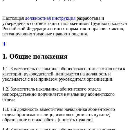
Настоящая
должностная инструкция
разработана и
утверждена в соответствии с положениями Трудового кодекса
Российской Федерации и иных нормативно-правовых актов,
регулирующих трудовые правоотношения.
⬆
1. Общие положения
1.1. Заместитель начальника абонентского отдела относится к
категории руководителей, назначается на должность и
увольняется с нее приказом руководителя организации.
1.2. Заместитель начальника абонентского отдела
непосредственно подчиняется начальнику абонентского
отдела.
1.3. На должность заместителя начальника абонентского
отдела принимается лицо, имеющее [вписать нужное]
образование и стаж работы [вписать нужное].
1.4. Заместитель начальника абонентского отдела должен