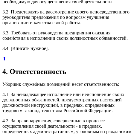
необходимую для осуществления своей деятельности.
3.2. Представлять на рассмотрение своего непосредственного
руководителя предложения по вопросам улучшения
организации и качества своей работы.
3.3. Требовать от руководства предприятия оказания
содействия в исполнении своих должностных обязанностей.
3.4. [Вписать нужное].
⬆
4. Ответственность
Уборщик служебных помещений несет ответственность:
4.1. За ненадлежащее исполнение или неисполнение своих
должностных обязанностей, предусмотренных настоящей
должностной инструкцией, в пределах, определенных
трудовым законодательством Российской Федерации.
4.2. За правонарушения, совершенные в процессе
осуществления своей деятельности - в пределах,
определенных административным, уголовным и гражданским