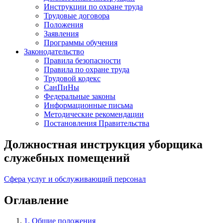
Инструкции по охране труда
Трудовые договора
Положения
Заявления
Программы обучения
Законодательство
Правила безопасности
Правила по охране труда
Трудовой кодекс
СанПиНы
Федеральные законы
Информационные письма
Методические рекомендации
Постановления Правительства
Должностная инструкция уборщика
служебных помещений
Сфера услуг и обслуживающий персонал
Оглавление
1. Общие положения