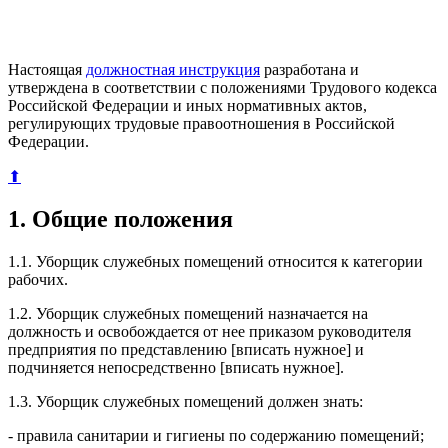
Настоящая
должностная инструкция
разработана и
утверждена в соответствии с положениями Трудового кодекса
Российской Федерации и иных нормативных актов,
регулирующих трудовые правоотношения в Российской
Федерации.
⬆
1. Общие положения
1.1. Уборщик служебных помещений относится к категории
рабочих.
1.2. Уборщик служебных помещений назначается на
должность и освобождается от нее приказом руководителя
предприятия по представлению [вписать нужное] и
подчиняется непосредственно [вписать нужное].
1.3. Уборщик служебных помещений должен знать:
- правила санитарии и гигиены по содержанию помещений;