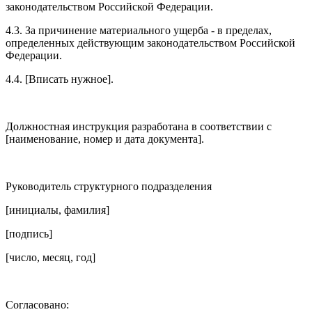
законодательством Российской Федерации.
4.3. За причинение материального ущерба - в пределах,
определенных действующим законодательством Российской
Федерации.
4.4. [Вписать нужное].
Должностная инструкция разработана в соответствии с
[наименование, номер и дата документа].
Руководитель структурного подразделения
[инициалы, фамилия]
[подпись]
[число, месяц, год]
Согласовано: