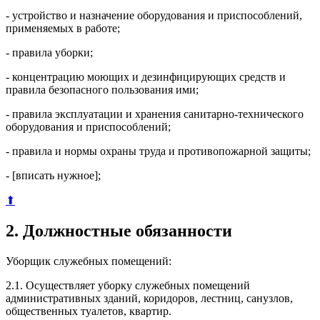
- устройство и назначение оборудования и приспособлений,
применяемых в работе;
- правила уборки;
- концентрацию моющих и дезинфицирующих средств и
правила безопасного пользования ими;
- правила эксплуатации и хранения санитарно-технического
оборудования и приспособлений;
- правила и нормы охраны труда и противопожарной защиты;
- [вписать нужное];
⬆
2. Должностные обязанности
Уборщик служебных помещений:
2.1. Осуществляет уборку служебных помещений
административных зданий, коридоров, лестниц, санузлов,
общественных туалетов, квартир.