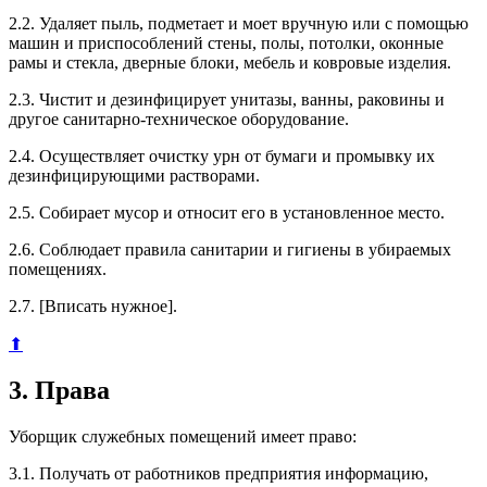
2.2. Удаляет пыль, подметает и моет вручную или с помощью
машин и приспособлений стены, полы, потолки, оконные
рамы и стекла, дверные блоки, мебель и ковровые изделия.
2.3. Чистит и дезинфицирует унитазы, ванны, раковины и
другое санитарно-техническое оборудование.
2.4. Осуществляет очистку урн от бумаги и промывку их
дезинфицирующими растворами.
2.5. Собирает мусор и относит его в установленное место.
2.6. Соблюдает правила санитарии и гигиены в убираемых
помещениях.
2.7. [Вписать нужное].
⬆
3. Права
Уборщик служебных помещений имеет право:
3.1. Получать от работников предприятия информацию,