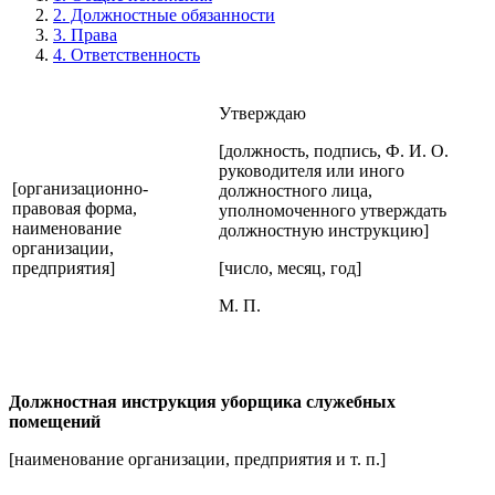
2. Должностные обязанности
3. Права
4. Ответственность
Утверждаю
[должность, подпись, Ф. И. О.
руководителя или иного
[организационно-
должностного лица,
правовая форма,
уполномоченного утверждать
наименование
должностную инструкцию]
организации,
предприятия]
[число, месяц, год]
М. П.
Должностная инструкция уборщика служебных
помещений
[наименование организации, предприятия и т. п.]