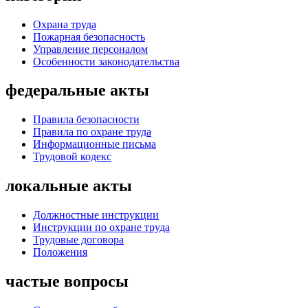
Охрана труда
Пожарная безопасность
Управление персоналом
Особенности законодательства
федеральные акты
Правила безопасности
Правила по охране труда
Информационные письма
Трудовой кодекс
локальные акты
Должностные инструкции
Инструкции по охране труда
Трудовые договора
Положения
частые вопросы