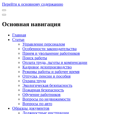
Перейти к основному содержанию
Основная навигация
Главная
Статьи
Управление персоналом
Особенности законодательства
Прием и увольнение работников
Поиск работы
Оплата труда, льготы и компенсации
Кадровое делопроизводство
Режимы работы и рабочее время
Отпуска, пенсии и пособия
Охрана труда
Экологическая безопасность
Пожарная безопасность
Обучение работников
Вопросы по недвижимости
Вопросы по авто
Образцы документов
Должностные инструкции