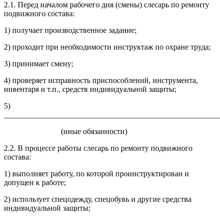
2.1. Перед началом рабочего дня (смены) слесарь по ремонту
подвижного состава:
1) получает производственное задание;
2) проходит при необходимости инструктаж по охране труда;
3) принимает смену;
4) проверяет исправность приспособлений, инструмента,
инвентаря и т.п., средств индивидуальной защиты;
5)
_______________________________________________________
(иные обязанности)
2.2. В процессе работы слесарь по ремонту подвижного
состава:
1) выполняет работу, по которой проинструктирован и
допущен к работе;
2) использует спецодежду, спецобувь и другие средства
индивидуальной защиты;