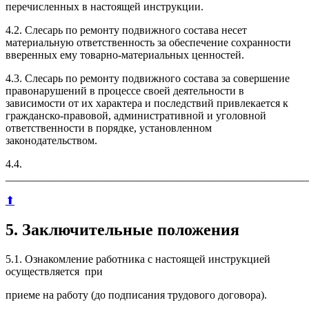
перечисленных в настоящей инструкции.
4.2. Слесарь по ремонту подвижного состава несет
материальную ответственность за обеспечение сохранности
вверенных ему товарно-материальных ценностей.
4.3. Слесарь по ремонту подвижного состава за совершение
правонарушений в процессе своей деятельности в
зависимости от их характера и последствий привлекается к
гражданско-правовой, административной и уголовной
ответственности в порядке, установленном
законодательством.
4.4.
_______________________________________________________
⬆
5. Заключительные положения
5.1. Ознакомление работника с настоящей инструкцией
осуществляется при
приеме на работу (до подписания трудового договора).