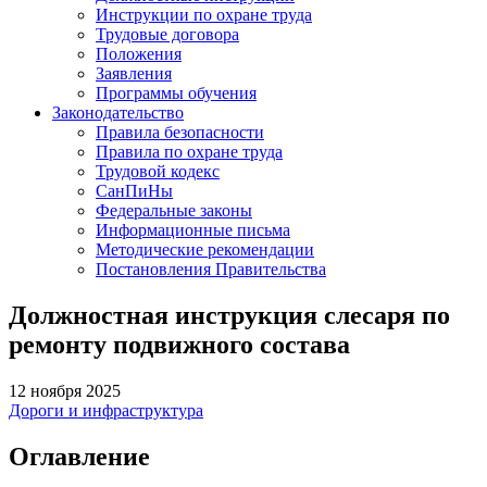
Инструкции по охране труда
Трудовые договора
Положения
Заявления
Программы обучения
Законодательство
Правила безопасности
Правила по охране труда
Трудовой кодекс
СанПиНы
Федеральные законы
Информационные письма
Методические рекомендации
Постановления Правительства
Должностная инструкция слесаря по
ремонту подвижного состава
12 ноября 2025
Дороги и инфраструктура
Оглавление