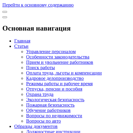
Перейти к основному содержанию
Основная навигация
Главная
Статьи
Управление персоналом
Особенности законодательства
Прием и увольнение работников
Поиск работы
Оплата труда, льготы и компенсации
Кадровое делопроизводство
Режимы работы и рабочее время
Отпуска, пенсии и пособия
Охрана труда
Экологическая безопасность
Пожарная безопасность
Обучение работников
Вопросы по недвижимости
Вопросы по авто
Образцы документов
Должностные инструкции