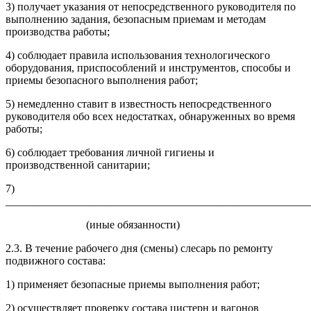
3) получает указания от непосредственного руководителя по
выполнению задания, безопасным приемам и методам
производства работы;
4) соблюдает правила использования технологического
оборудования, приспособлений и инструментов, способы и
приемы безопасного выполнения работ;
5) немедленно ставит в известность непосредственного
руководителя обо всех недостатках, обнаруженных во время
работы;
6) соблюдает требования личной гигиены и
производственной санитарии;
7)
_______________________________________________________
(иные обязанности)
2.3. В течение рабочего дня (смены) слесарь по ремонту
подвижного состава:
1) применяет безопасные приемы выполнения работ;
2) осуществляет проверку состава цистерн и вагонов