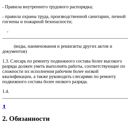
- Правила внутреннего трудового распорядка;
- правила охраны труда, производственной санитарии, личной
гигиены и пожарной безопасности;
-
_______________________________________________________
(виды, наименования и реквизиты других актов и
документов)
1.3. Слесарь по ремонту подвижного состава более высокого
разряда должен уметь выполнять работы, соответствующие по
сложности их исполнения рабочим более низкой
квалификации, а также руководить слесарями по ремонту
подвижного состава более низкого разряда.
1.4.
_______________________________________________________
⬆
2. Обязанности