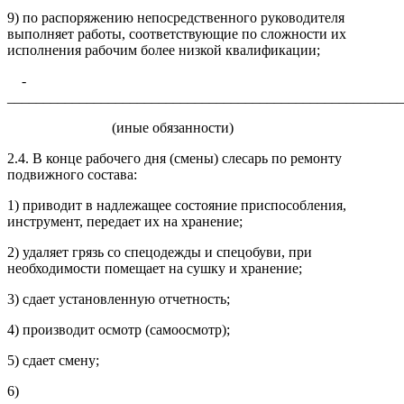
9) по распоряжению непосредственного руководителя
выполняет работы, соответствующие по сложности их
исполнения рабочим более низкой квалификации;
-
_______________________________________________________
(иные обязанности)
2.4. В конце рабочего дня (смены) слесарь по ремонту
подвижного состава:
1) приводит в надлежащее состояние приспособления,
инструмент, передает их на хранение;
2) удаляет грязь со спецодежды и спецобуви, при
необходимости помещает на сушку и хранение;
3) сдает установленную отчетность;
4) производит осмотр (самоосмотр);
5) сдает смену;
6)