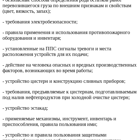
перевозившегося груза по внешним признакам и свойствам
(цвет, вязкость, запах);
- требования электробезопасности;
- правила применения и использования противопожарного
оборудования и инвентаря;
- установленные на ППС сигналы тревоги и места
расположения устройств для их подачи;
- действие на человека опасных и вредных производственных
факторов, возникающих во время работы;
- устройство цистерн и конструкцию сливных приборов;
- требования, предъявляемые к цистернам, подготавливаемым
под налив нефтепродуктов при холодной очистке цистерн;
- устройство эстакад;
- применяемые механизмы, инструмент, инвентарь и
приспособления, правила пользования ими;
- устройство и правила пользования защитными