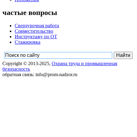
частые вопросы
Сверхурочная работа
Совместительство
Инструктажу по ОТ
Стажировка
Copyright © 2013-2025,
Охрана труда и промышленная
безопасность
обратная связь: info@prom-nadzor.ru