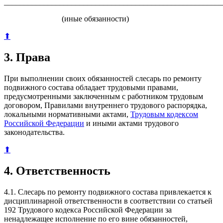
_______________________________________________________
(иные обязанности)
⬆
3. Права
При выполнении своих обязанностей слесарь по ремонту
подвижного состава обладает трудовыми правами,
предусмотренными заключенным с работником трудовым
договором, Правилами внутреннего трудового распорядка,
локальными нормативными актами,
Трудовым кодексом
Российской Федерации
и иными актами трудового
законодательства.
⬆
4. Ответственность
4.1. Слесарь по ремонту подвижного состава привлекается к
дисциплинарной ответственности в соответствии со статьей
192 Трудового кодекса Российской Федерации за
ненадлежащее исполнение по его вине обязанностей,