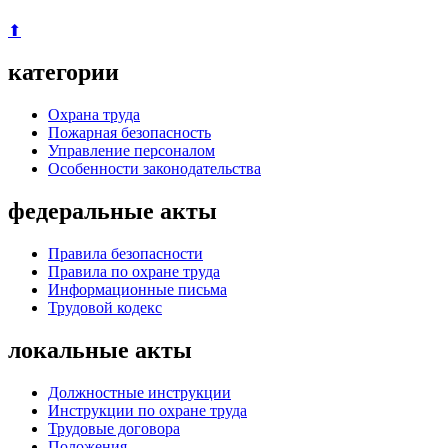
⬆
категории
Охрана труда
Пожарная безопасность
Управление персоналом
Особенности законодательства
федеральные акты
Правила безопасности
Правила по охране труда
Информационные письма
Трудовой кодекс
локальные акты
Должностные инструкции
Инструкции по охране труда
Трудовые договора
Положения