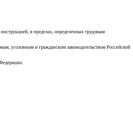
 инструкцией, в пределах, определенных трудовым
ивным, уголовным и гражданским законодательством Российской
 Федерации.