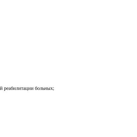
ой реабилитации больных;