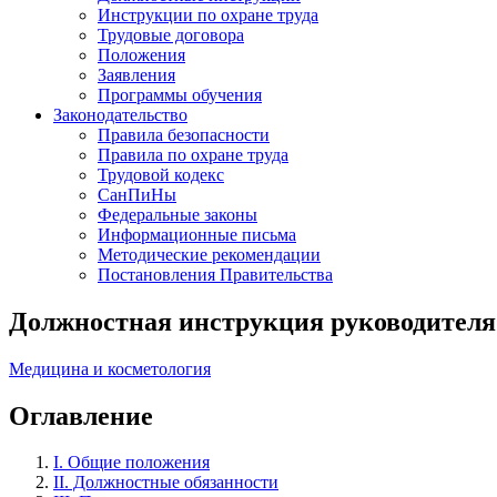
Инструкции по охране труда
Трудовые договора
Положения
Заявления
Программы обучения
Законодательство
Правила безопасности
Правила по охране труда
Трудовой кодекс
СанПиНы
Федеральные законы
Информационные письма
Методические рекомендации
Постановления Правительства
Должностная инструкция руководителя
Медицина и косметология
Оглавление
I. Общие положения
II. Должностные обязанности