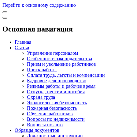
Перейти к основному содержанию
Основная навигация
Главная
Статьи
Управление персоналом
Особенности законодательства
Прием и увольнение работников
Поиск работы
Оплата труда, льготы и компенсации
Кадровое делопроизводство
Режимы работы и рабочее время
Отпуска, пенсии и пособия
Охрана труда
Экологическая безопасность
Пожарная безопасность
Обучение работников
Вопросы по недвижимости
Вопросы по авто
Образцы документов
Должностные инструкции