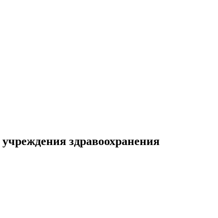
 учреждения здравоохранения