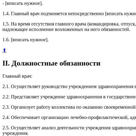
- [вписать нужное].
1.4. Главный врач подчиняется непосредственно [вписать нужно
1.5. На время отсутствия главного врача (командировка, отпуск
надлежащее исполнение возложенных на него обязанностей.
1.6. [вписать нужное].
⬆
II. Должностные обязанности
Главный врач:
2.1. Осуществляет руководство учреждением здравоохранения 
2.2. Представляет учреждение здравоохранения в государствен
2.3. Организует работу коллектива по оказанию своевременно
2.4. Обеспечивает организацию лечебно-профилактической, а
2.5. Осуществляет анализ деятельности учреждения здравоохр
учреждения.