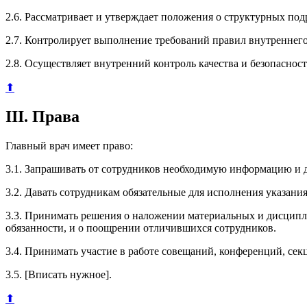
2.6. Рассматривает и утверждает положения о структурных по
2.7. Контролирует выполнение требований правил внутреннего 
2.8. Осуществляет внутренний контроль качества и безопаснос
⬆
III. Права
Главный врач имеет право:
3.1. Запрашивать от сотрудников необходимую информацию и 
3.2. Давать сотрудникам обязательные для исполнения указания
3.3. Принимать решения о наложении материальных и дисци
обязанности, и о поощрении отличившихся сотрудников.
3.4. Принимать участие в работе совещаний, конференций, се
3.5. [Вписать нужное].
⬆