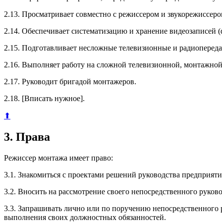
2.13. Просматривает совместно с режиссером и звукорежиссе
2.14. Обеспечивает систематизацию и хранение видеозаписей 
2.15. Подготавливает несложные телевизионные и радиопереда
2.16. Выполняет работу на сложной телевизионной, монтажной
2.17. Руководит бригадой монтажеров.
2.18. [Вписать нужное].
⬆
3. Права
Режиссер монтажа имеет право:
3.1. Знакомиться с проектами решений руководства предприяти
3.2. Вносить на рассмотрение своего непосредственного руко
3.3. Запрашивать лично или по поручению непосредственного
выполнения своих должностных обязанностей.