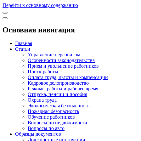
Перейти к основному содержанию
Основная навигация
Главная
Статьи
Управление персоналом
Особенности законодательства
Прием и увольнение работников
Поиск работы
Оплата труда, льготы и компенсации
Кадровое делопроизводство
Режимы работы и рабочее время
Отпуска, пенсии и пособия
Охрана труда
Экологическая безопасность
Пожарная безопасность
Обучение работников
Вопросы по недвижимости
Вопросы по авто
Образцы документов
Должностные инструкции