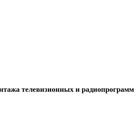
нтажа телевизионных и радиопрограмм