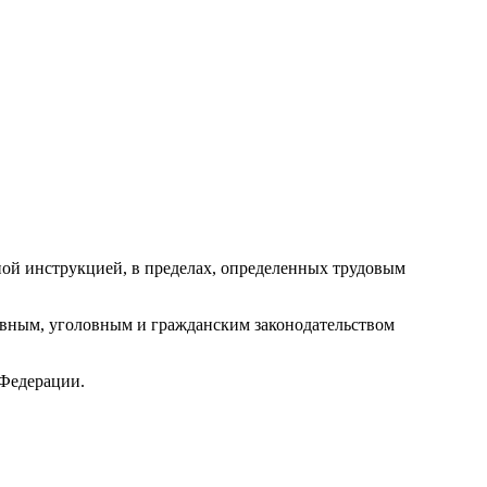
ой инструкцией, в пределах, определенных трудовым
тивным, уголовным и гражданским законодательством
 Федерации.