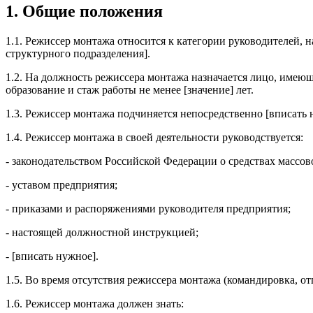
1. Общие положения
1.1. Режиссер монтажа относится к категории руководителей, 
структурного подразделения].
1.2. На должность режиссера монтажа назначается лицо, имею
образование и стаж работы не менее [значение] лет.
1.3. Режиссер монтажа подчиняется непосредственно [вписать 
1.4. Режиссер монтажа в своей деятельности руководствуется:
- законодательством Российской Федерации о средствах массо
- уставом предприятия;
- приказами и распоряжениями руководителя предприятия;
- настоящей должностной инструкцией;
- [вписать нужное].
1.5. Во время отсутствия режиссера монтажа (командировка, от
1.6. Режиссер монтажа должен знать: