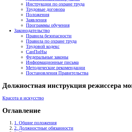
Инструкции по охране труда
Трудовые договора
Положения
Заявления
Программы обучения
Законодательство
Правила безопасности
Правила по охране труда
Трудовой кодекс
СанПиНы
Федеральные законы
Информационные письма
Методические рекомендации
Постановления Правительства
Должностная инструкция режиссера мо
Красота и искусство
Оглавление
1. Общие положения
2. Должностные обязанности