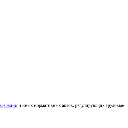
едерации
и иных нормативных актов, регулирующих трудовые