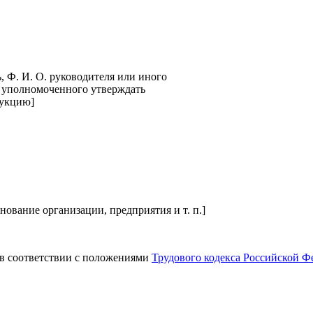
, Ф. И. О. руководителя или иного
 уполномоченного утверждать
укцию]
нование организации, предприятия и т. п.]
 в соответствии с положениями
Трудового кодекса Российской Ф