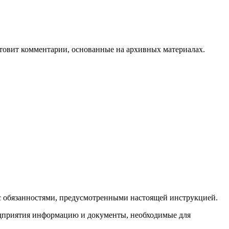
отовит комментарии, основанные на архивных материалах.
 с обязанностями, предусмотренными настоящей инструкцией.
едприятия информацию и документы, необходимые для