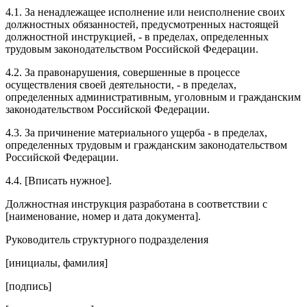
4.1. За ненадлежащее исполнение или неисполнение своих
должностных обязанностей, предусмотренных настоящей
должностной инструкцией, - в пределах, определенных
трудовым законодательством Российской Федерации.
4.2. За правонарушения, совершенные в процессе
осуществления своей деятельности, - в пределах,
определенных административным, уголовным и гражданским
законодательством Российской Федерации.
4.3. За причинение материального ущерба - в пределах,
определенных трудовым и гражданским законодательством
Российской Федерации.
4.4. [Вписать нужное].
Должностная инструкция разработана в соответствии с
[наименование, номер и дата документа].
Руководитель структурного подразделения
[инициалы, фамилия]
[подпись]