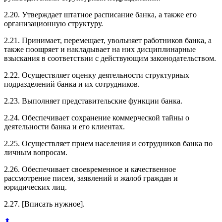
2.20. Утверждает штатное расписание банка, а также его
организационную структуру.
2.21. Принимает, перемещает, увольняет работников банка, а
также поощряет и накладывает на них дисциплинарные
взыскания в соответствии с действующим законодательством.
2.22. Осуществляет оценку деятельности структурных
подразделений банка и их сотрудников.
2.23. Выполняет представительские функции банка.
2.24. Обеспечивает сохранение коммерческой тайны о
деятельности банка и его клиентах.
2.25. Осуществляет прием населения и сотрудников банка по
личным вопросам.
2.26. Обеспечивает своевременное и качественное
рассмотрение писем, заявлений и жалоб граждан и
юридических лиц.
2.27. [Вписать нужное].
⬆