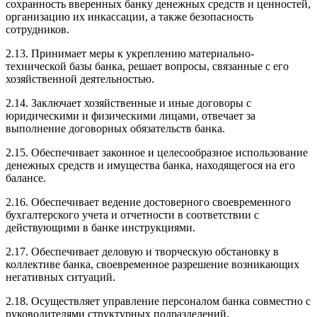
сохранность вверенных банку денежных средств и ценностей,
организацию их инкассации, а также безопасность
сотрудников.
2.13. Принимает меры к укреплению материально-
технической базы банка, решает вопросы, связанные с его
хозяйственной деятельностью.
2.14. Заключает хозяйственные и иные договоры с
юридическими и физическими лицами, отвечает за
выполнение договорных обязательств банка.
2.15. Обеспечивает законное и целесообразное использование
денежных средств и имущества банка, находящегося на его
балансе.
2.16. Обеспечивает ведение достоверного своевременного
бухгалтерского учета и отчетности в соответствии с
действующими в банке инструкциями.
2.17. Обеспечивает деловую и творческую обстановку в
коллективе банка, своевременное разрешение возникающих
негативных ситуаций.
2.18. Осуществляет управление персоналом банка совместно с
руководителями структурных подразделений.