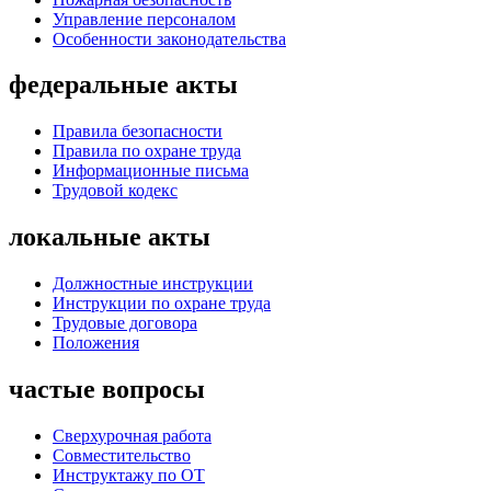
Управление персоналом
Особенности законодательства
федеральные акты
Правила безопасности
Правила по охране труда
Информационные письма
Трудовой кодекс
локальные акты
Должностные инструкции
Инструкции по охране труда
Трудовые договора
Положения
частые вопросы
Сверхурочная работа
Совместительство
Инструктажу по ОТ