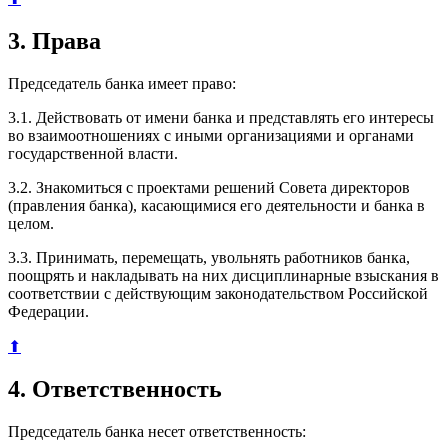
3. Права
Председатель банка имеет право:
3.1. Действовать от имени банка и представлять его интересы
во взаимоотношениях с иными организациями и органами
государственной власти.
3.2. Знакомиться с проектами решений Совета директоров
(правления банка), касающимися его деятельности и банка в
целом.
3.3. Принимать, перемещать, увольнять работников банка,
поощрять и накладывать на них дисциплинарные взыскания в
соответствии с действующим законодательством Российской
Федерации.
⬆
4. Ответственность
Председатель банка несет ответственность: