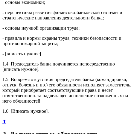
- основы экономики;
- перспективы развития финансово-банковской системы и
стратегические направления деятельности банка;
- основы научной организации труда;
- правила и нормы охраны труда, техники безопасности и
противопожарной защиты;
- [вписать нужное].
1.4. Председатель банка подчиняется непосредственно
[вписать нужное].
1.5. Во время отсутствия председателя банка (командировка,
отпуск, болезнь и пр.) его обязанности исполняет заместитель,
который приобретает соответствующие права и несет
ответственность за надлежащее исполнение возложенных на
него обязанностей.
1.6. [Вписать нужное].
⬆