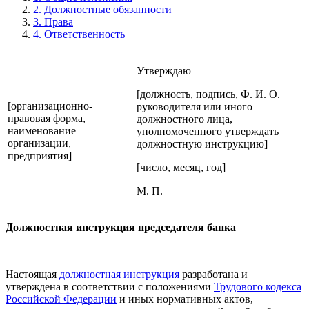
2. Должностные обязанности
3. Права
4. Ответственность
Утверждаю
[должность, подпись, Ф. И. О.
[организационно-
руководителя или иного
правовая форма,
должностного лица,
наименование
уполномоченного утверждать
организации,
должностную инструкцию]
предприятия]
[число, месяц, год]
М. П.
Должностная инструкция председателя банка
Настоящая
должностная инструкция
разработана и
утверждена в соответствии с положениями
Трудового кодекса
Российской Федерации
и иных нормативных актов,