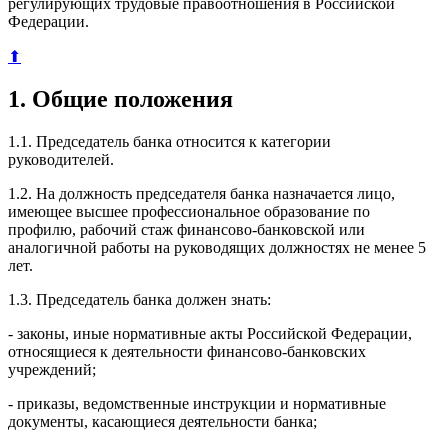
регулирующих трудовые правоотношения в Российской
Федерации.
⬆
1. Общие положения
1.1. Председатель банка относится к категории
руководителей.
1.2. На должность председателя банка назначается лицо,
имеющее высшее профессиональное образование по
профилю, рабочий стаж финансово-банковской или
аналогичной работы на руководящих должностях не менее 5
лет.
1.3. Председатель банка должен знать:
- законы, иные нормативные акты Российской Федерации,
относящиеся к деятельности финансово-банковских
учреждений;
- приказы, ведомственные инструкции и нормативные
документы, касающиеся деятельности банка;