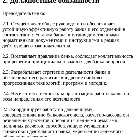
2. Должностные обязанности
Председатель банка:
2.1. Осуществляет общее руководство и обеспечивает
устойчивую эффективную работу банка и его отделений в
соответствии с Уставом банка, внутриведомственными
нормативными документами и инструкциями в рамках
действующего законодательства.
2.2. Возглавляет правление банка, соблюдает коллегиальность
при решении принципиально важных для банка вопросов.
2.3. Разрабатывает стратегию деятельности банка и
обеспечивает его развитие, внедрение наиболее
прогрессивных технологий, программ и методик.
2.4. Несет ответственность за организацию работы банка по
всем направлениям его деятельности.
2.5. Координирует работу по дальнейшему
совершенствованию банковского дела, расчетно-кассовых и
безналичных расчетов, операций с ценными бумагами,
наличных расчетов, способствующую улучшению
финансовой деятельности банка, укреплению денежного
обращения в регионе.