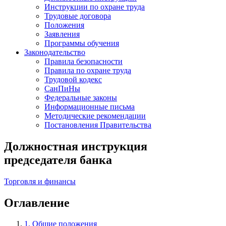
Инструкции по охране труда
Трудовые договора
Положения
Заявления
Программы обучения
Законодательство
Правила безопасности
Правила по охране труда
Трудовой кодекс
СанПиНы
Федеральные законы
Информационные письма
Методические рекомендации
Постановления Правительства
Должностная инструкция
председателя банка
Торговля и финансы
Оглавление
1. Общие положения