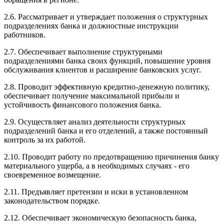
2.6. Рассматривает и утверждает положения о структурных
подразделениях банка и должностные инструкции
работников.
2.7. Обеспечивает выполнение структурными
подразделениями банка своих функций, повышение уровня
обслуживания клиентов и расширение банковских услуг.
2.8. Проводит эффективную кредитно-денежную политику,
обеспечивает получение максимальной прибыли и
устойчивость финансового положения банка.
2.9. Осуществляет анализ деятельности структурных
подразделений банка и его отделений, а также постоянный
контроль за их работой.
2.10. Проводит работу по предотвращению причинения банку
материального ущерба, а в необходимых случаях - его
своевременное возмещение.
2.11. Предъявляет претензии и иски в установленном
законодательством порядке.
2.12. Обеспечивает экономическую безопасность банка,