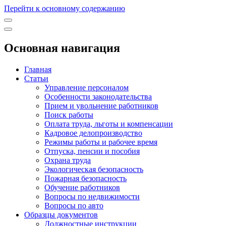
Перейти к основному содержанию
Основная навигация
Главная
Статьи
Управление персоналом
Особенности законодательства
Прием и увольнение работников
Поиск работы
Оплата труда, льготы и компенсации
Кадровое делопроизводство
Режимы работы и рабочее время
Отпуска, пенсии и пособия
Охрана труда
Экологическая безопасность
Пожарная безопасность
Обучение работников
Вопросы по недвижимости
Вопросы по авто
Образцы документов
Должностные инструкции