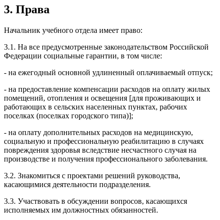
3. Права
Начальник учебного отдела имеет право:
3.1. На все предусмотренные законодательством Российской
Федерации социальные гарантии, в том числе:
- на ежегодный основной удлиненный оплачиваемый отпуск;
- на предоставление компенсации расходов на оплату жилых
помещений, отопления и освещения [для проживающих и
работающих в сельских населенных пунктах, рабочих
поселках (поселках городского типа)];
- на оплату дополнительных расходов на медицинскую,
социальную и профессиональную реабилитацию в случаях
повреждения здоровья вследствие несчастного случая на
производстве и получения профессионального заболевания.
3.2. Знакомиться с проектами решений руководства,
касающимися деятельности подразделения.
3.3. Участвовать в обсуждении вопросов, касающихся
исполняемых им должностных обязанностей.