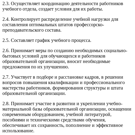
2.3. Осуществляет координацию деятельности работников
учебного отдела, создает условия для их работы.
2.4. Контролирует распределение учебной нагрузки для
составления оптимальных штатов профессорско-
преподавательского состава.
2.5. Составляет график учебного процесса.
2.6. Принимает меры по созданию необходимых социально-
бытовых условий для обучающихся и работников
образовательной организации, вносит необходимые
предложения по их улучшению.
2.7. Участвует в подборе и расстановке кадров, в решении
вопросов повышения квалификации и профессионального
мастерства работников, формирования структуры и штата
образовательной организации.
2.8. Принимает участие в развитии и укреплении учебно-
материальной базы образовательной организации, оснащении
современным оборудованием, учебной литературой,
пособиями и техническими средствами обучения,
обеспечивает их сохранность, пополнение и эффективное
использование.