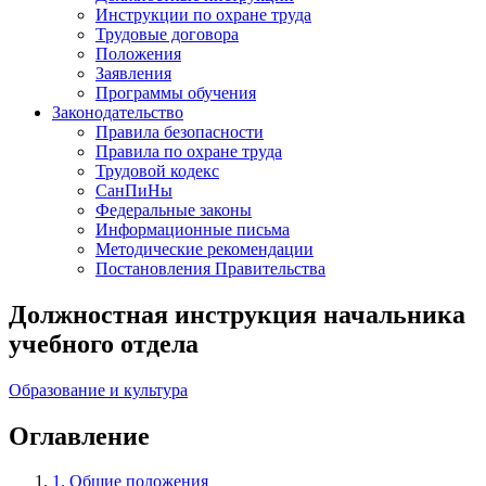
Инструкции по охране труда
Трудовые договора
Положения
Заявления
Программы обучения
Законодательство
Правила безопасности
Правила по охране труда
Трудовой кодекс
СанПиНы
Федеральные законы
Информационные письма
Методические рекомендации
Постановления Правительства
Должностная инструкция начальника
учебного отдела
Образование и культура
Оглавление
1. Общие положения