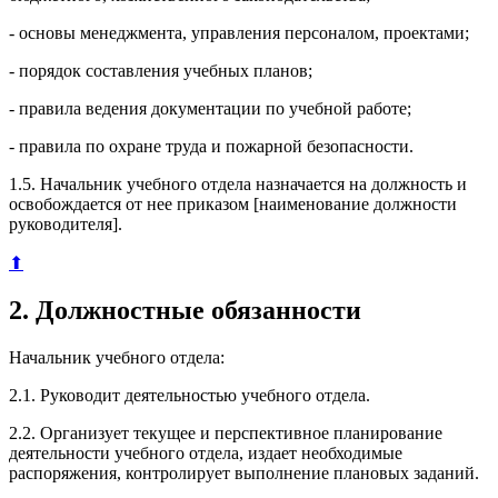
- основы менеджмента, управления персоналом, проектами;
- порядок составления учебных планов;
- правила ведения документации по учебной работе;
- правила по охране труда и пожарной безопасности.
1.5. Начальник учебного отдела назначается на должность и
освобождается от нее приказом [наименование должности
руководителя].
⬆
2. Должностные обязанности
Начальник учебного отдела:
2.1. Руководит деятельностью учебного отдела.
2.2. Организует текущее и перспективное планирование
деятельности учебного отдела, издает необходимые
распоряжения, контролирует выполнение плановых заданий.