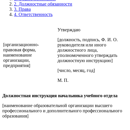
2. Должностные обязанности
3. Права
4. Ответственность
Утверждаю
[должность, подпись, Ф. И. О.
[организационно-
руководителя или иного
правовая форма,
должностного лица,
наименование
уполномоченного утверждать
организации,
должностную инструкцию]
предприятия]
[число, месяц, год]
М. П.
Должностная инструкция начальника учебного отдела
[наименование образовательной организации высшего
профессионального и дополнительного профессионального
образования]