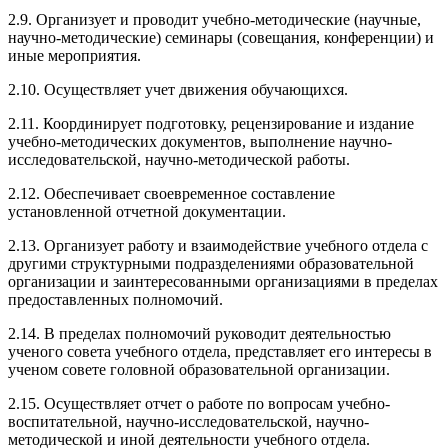
2.9. Организует и проводит учебно-методические (научные,
научно-методические) семинары (совещания, конференции) и
иные мероприятия.
2.10. Осуществляет учет движения обучающихся.
2.11. Координирует подготовку, рецензирование и издание
учебно-методических документов, выполнение научно-
исследовательской, научно-методической работы.
2.12. Обеспечивает своевременное составление
установленной отчетной документации.
2.13. Организует работу и взаимодействие учебного отдела с
другими структурными подразделениями образовательной
организации и заинтересованными организациями в пределах
предоставленных полномочий.
2.14. В пределах полномочий руководит деятельностью
ученого совета учебного отдела, представляет его интересы в
ученом совете головной образовательной организации.
2.15. Осуществляет отчет о работе по вопросам учебно-
воспитательной, научно-исследовательской, научно-
методической и иной деятельности учебного отдела.