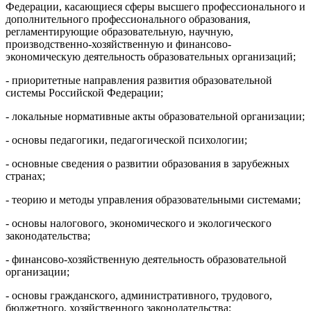
Федерации, касающиеся сферы высшего профессионального и
дополнительного профессионального образования,
регламентирующие образовательную, научную,
производственно-хозяйственную и финансово-
экономическую деятельность образовательных организаций;
- приоритетные направления развития образовательной
системы Российской Федерации;
- локальные нормативные акты образовательной организации;
- основы педагогики, педагогической психологии;
- основные сведения о развитии образования в зарубежных
странах;
- теорию и методы управления образовательными системами;
- основы налогового, экономического и экологического
законодательства;
- финансово-хозяйственную деятельность образовательной
организации;
- основы гражданского, административного, трудового,
бюджетного, хозяйственного законодательства;