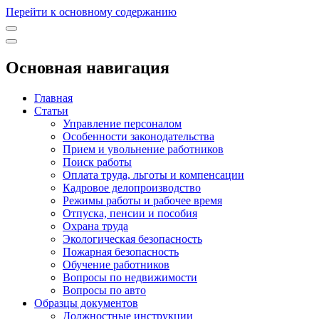
Перейти к основному содержанию
Основная навигация
Главная
Статьи
Управление персоналом
Особенности законодательства
Прием и увольнение работников
Поиск работы
Оплата труда, льготы и компенсации
Кадровое делопроизводство
Режимы работы и рабочее время
Отпуска, пенсии и пособия
Охрана труда
Экологическая безопасность
Пожарная безопасность
Обучение работников
Вопросы по недвижимости
Вопросы по авто
Образцы документов
Должностные инструкции