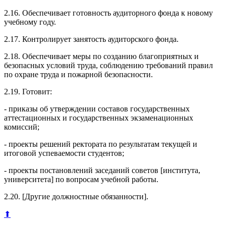
2.16. Обеспечивает готовность аудиторного фонда к новому
учебному году.
2.17. Контролирует занятость аудиторского фонда.
2.18. Обеспечивает меры по созданию благоприятных и
безопасных условий труда, соблюдению требований правил
по охране труда и пожарной безопасности.
2.19. Готовит:
- приказы об утверждении составов государственных
аттестационных и государственных экзаменационных
комиссий;
- проекты решений ректората по результатам текущей и
итоговой успеваемости студентов;
- проекты постановлений заседаний советов [института,
университета] по вопросам учебной работы.
2.20. [Другие должностные обязанности].
⬆