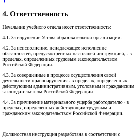
⬆
4. Ответственность
Начальник учебного отдела несет ответственность:
4.1. За нарушение Устава образовательной организации.
4.2. За неисполнение, ненадлежащее исполнение
обязанностей, предусмотренных настоящей инструкцией, - в
пределах, определенных трудовым законодательством
Российской Федерации.
4.3. За совершенные в процессе осуществления своей
деятельности правонарушения - в пределах, определенных
действующим административным, уголовным и гражданским
законодательством Российской Федерации.
4.4. За причинение материального ущерба работодателю - в
пределах, определенных действующим трудовым и
гражданским законодательством Российской Федерации.
Должностная инструкция разработана в соответствии с