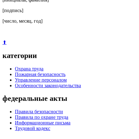
[подпись]
[число, месяц, год]
⬆
категории
Охрана труда
Пожарная безопасность
Управление персоналом
Особенности законодательства
федеральные акты
Правила безопасности
Правила по охране труда
Информационные письма
Трудовой кодекс