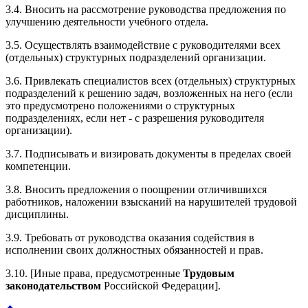
3.4. Вносить на рассмотрение руководства предложения по
улучшению деятельности учебного отдела.
3.5. Осуществлять взаимодействие с руководителями всех
(отдельных) структурных подразделений организации.
3.6. Привлекать специалистов всех (отдельных) структурных
подразделений к решению задач, возложенных на него (если
это предусмотрено положениями о структурных
подразделениях, если нет - с разрешения руководителя
организации).
3.7. Подписывать и визировать документы в пределах своей
компетенции.
3.8. Вносить предложения о поощрении отличившихся
работников, наложении взысканий на нарушителей трудовой
дисциплины.
3.9. Требовать от руководства оказания содействия в
исполнении своих должностных обязанностей и прав.
3.10. [Иные права, предусмотренные
Трудовым
законодательством
Российской Федерации].