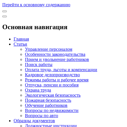
Перейти к основному содержанию
Основная навигация
Главная
Статьи
Управление персоналом
Особенности законодательства
Прием и увольнение работников
Поиск работы
Оплата труда, льготы и компенсации
Кадровое делопроизводство
Режимы работы и рабочее время
Отпуска, пенсии и пособия
Охрана труда
Экологическая безопасность
Пожарная безопасность
Обучение работников
Вопросы по недвижимости
Вопросы по авто
Образцы документов
Должностные инструкции