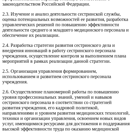
законодательством Российской Федерации.
2.3. Изучение и анализ деятельности сестринской службы,
оценка потенциальных возможностей ее развития, разработка
управленческих решений по повышению эффективности
деятельности среднего и младшего медицинского персонала и
обеспечение их реализации.
2.4. Разработка стратегии развития сестринского дела и
внедрения инноваций в работу сестринского персонала
учреждения, осуществление контроля за выполнением плана
мероприятий в рамках реализации данной стратегии.
2.5. Организация управления формированием,
использованием и развитием сестринского персонала
учреждения.
2.6. Осуществление планомерной работы по повышению
уровня профессиональных знаний, умений и навыков
сестринского персонала в соответствии со стратегией
развития учреждения, его кадровой политикой,
направлениями и уровнем развития медицинских технологий,
техники и организации управления, освоением новых видов
услуг, имеющимися ресурсами для достижения и поддержания
высокой эффективности труда по оказанию медицинской