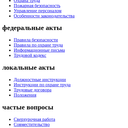
Охрана труда
Пожарная безопасность
Управление персоналом
Особенности законодательства
федеральные акты
Правила безопасности
Правила по охране труда
Информационные письма
Трудовой кодекс
локальные акты
Должностные инструкции
Инструкции по охране труда
Трудовые договора
Положения
частые вопросы
Сверхурочная работа
Совместительство