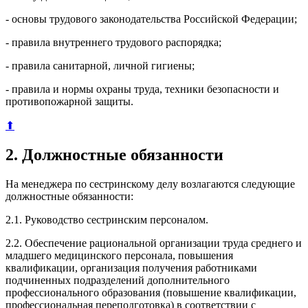
- основы трудового законодательства Российской Федерации;
- правила внутреннего трудового распорядка;
- правила санитарной, личной гигиены;
- правила и нормы охраны труда, техники безопасности и
противопожарной защиты.
⬆
2. Должностные обязанности
На менеджера по сестринскому делу возлагаются следующие
должностные обязанности:
2.1. Руководство сестринским персоналом.
2.2. Обеспечение рациональной организации труда среднего и
младшего медицинского персонала, повышения
квалификации, организация получения работниками
подчиненных подразделений дополнительного
профессионального образования (повышение квалификации,
профессиональная переподготовка) в соответствии с