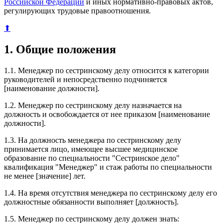
Российской Федерации
и иных нормативно-правовых актов,
регулирующих трудовые правоотношения.
⬆
1. Общие положения
1.1. Менеджер по сестринскому делу относится к категории
руководителей и непосредственно подчиняется
[наименование должности].
1.2. Менеджер по сестринскому делу назначается на
должность и освобождается от нее приказом [наименование
должности].
1.3. На должность менеджера по сестринскому делу
принимается лицо, имеющее высшее медицинское
образование по специальности "Сестринское дело"
квалификация "Менеджер" и стаж работы по специальности
не менее [значение] лет.
1.4. На время отсутствия менеджера по сестринскому делу его
должностные обязанности выполняет [должность].
1.5. Менеджер по сестринскому делу должен знать: