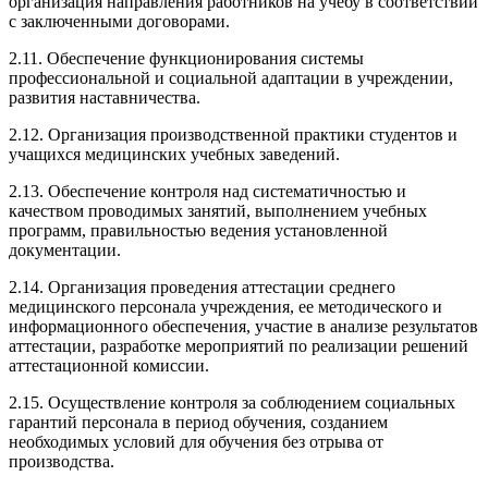
организация направления работников на учебу в соответствии
с заключенными договорами.
2.11. Обеспечение функционирования системы
профессиональной и социальной адаптации в учреждении,
развития наставничества.
2.12. Организация производственной практики студентов и
учащихся медицинских учебных заведений.
2.13. Обеспечение контроля над систематичностью и
качеством проводимых занятий, выполнением учебных
программ, правильностью ведения установленной
документации.
2.14. Организация проведения аттестации среднего
медицинского персонала учреждения, ее методического и
информационного обеспечения, участие в анализе результатов
аттестации, разработке мероприятий по реализации решений
аттестационной комиссии.
2.15. Осуществление контроля за соблюдением социальных
гарантий персонала в период обучения, созданием
необходимых условий для обучения без отрыва от
производства.