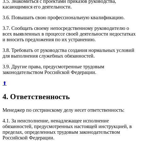
3.5. Знакомиться с проектами приказов руководства,
касающимися его деятельности.
3.6. Повышать свою профессиональную квалификацию.
3.7. Сообщать своему непосредственному руководителю о
всех выявленных в процессе своей деятельности недостатках
и вносить предложения по их устранению.
3.8. Требовать от руководства создания нормальных условий
для выполнения служебных обязанностей.
3.9. Другие права, предусмотренные трудовым
законодательством Российской Федерации.
⬆
4. Ответственность
Менеджер по сестринскому делу несет ответственность:
4.1. За неисполнение, ненадлежащее исполнение
обязанностей, предусмотренных настоящей инструкцией, в
пределах, определенных трудовым законодательством
Российской Федерации.