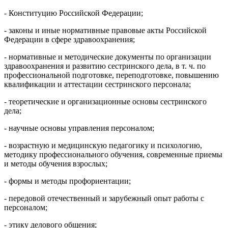
- Конституцию Российской Федерации;
- законы и иные нормативные правовые акты Российской
Федерации в сфере здравоохранения;
- нормативные и методические документы по организации
здравоохранения и развитию сестринского дела, в т. ч. по
профессиональной подготовке, переподготовке, повышению
квалификации и аттестации сестринского персонала;
- теоретические и организационные основы сестринского
дела;
- научные основы управления персоналом;
- возрастную и медицинскую педагогику и психологию,
методику профессионального обучения, современные приемы
и методы обучения взрослых;
- формы и методы профориентации;
- передовой отечественный и зарубежный опыт работы с
персоналом;
- этику делового общения;