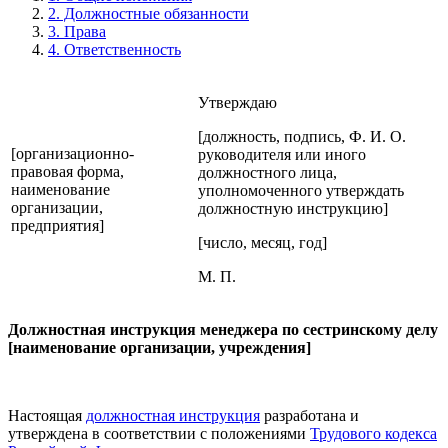
2. Должностные обязанности
3. Права
4. Ответственность
Утверждаю
[должность, подпись, Ф. И. О.
[организационно-
руководителя или иного
правовая форма,
должностного лица,
наименование
уполномоченного утверждать
организации,
должностную инструкцию]
предприятия]
[число, месяц, год]
М. П.
Должностная инструкция менеджера по сестринскому делу
[наименование организации, учреждения]
Настоящая
должностная инструкция
разработана и
утверждена в соответствии с положениями
Трудового кодекса