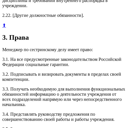
дисциплины и требований внутреннего распорядка в
учреждении.
2.22. [Другие должностные обязанности].
⬆
3. Права
Менеджер по сестринскому делу имеет право:
3.1. На все предусмотренные законодательством Российской
Федерации социальные гарантии.
3.2. Подписывать и визировать документы в пределах своей
компетенции.
3.3. Получать необходимую для выполнения функциональных
обязанностей информацию о деятельности учреждения от
всех подразделений напрямую или через непосредственного
начальника.
3.4. Представлять руководству предложения по
совершенствованию своей работы и работы учреждения.