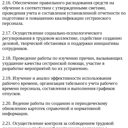
2.16. Обеспечение правильного расходования средств на
обучение в соответствии с утвержденными сметами,
проведения учета и составления установленной отчетности по
подготовке и повышению квалификации сестринского
персонала.
2.17. Осуществление социально-психологического
регулирования в трудовом коллективе, содействие созданию
деловой, творческой обстановки и поддержки инициативы
сотрудников.
2.18. Проведение работы по изучению причин, вызывающих
ухудшение качества сестринской помощи, участие в
разработке мероприятий по их устранению.
2.19. Изучение и анализ эффективности использования
рабочего времени, организация табельного учета рабочего
времени персонала, составления и выполнения графиков
отпусков.
2.20. Ведение работы по созданию и периодическому
обновлению картотек справочной и нормативной
информации.
2.21. Осуществление контроля за соблюдением трудовой