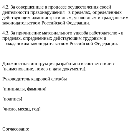
4.2. За совершенные в процессе осуществления своей
деятельности правонарушения - в пределах, определенных
действующим административным, уголовным и гражданским
законодательством Российской Федерации.
4.3. За причинение материального ущерба работодателю - в
пределах, определенных действующим трудовым и
гражданским законодательством Российской Федерации.
Должностная инструкция разработана в соответствии с
[наименование, номер и дата документа].
Руководитель кадровой службы
[инициалы, фамилия]
[подпись]
[число, месяц, год]
Согласовано: