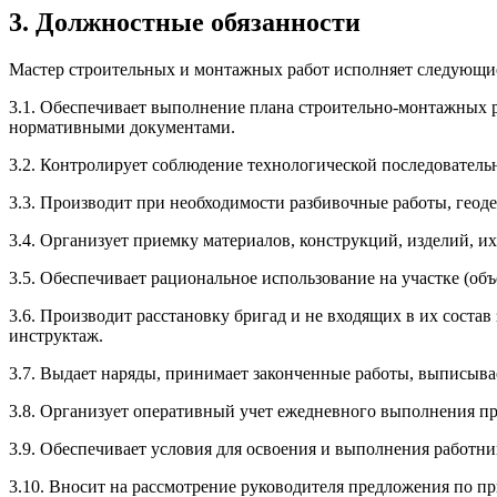
3. Должностные обязанности
Мастер строительных и монтажных работ исполняет следующие
3.1. Обеспечивает выполнение плана строительно-монтажных р
нормативными документами.
3.2. Контролирует соблюдение технологической последовательн
3.3. Производит при необходимости разбивочные работы, геод
3.4. Организует приемку материалов, конструкций, изделий, их
3.5. Обеспечивает рациональное использование на участке (об
3.6. Производит расстановку бригад и не входящих в их соста
инструктаж.
3.7. Выдает наряды, принимает законченные работы, выписыва
3.8. Организует оперативный учет ежедневного выполнения пр
3.9. Обеспечивает условия для освоения и выполнения работн
3.10. Вносит на рассмотрение руководителя предложения по п