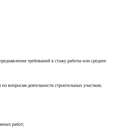
предъявления требований к стажу работы или среднее
 по вопросам деятельности строительных участков;
ажных работ;