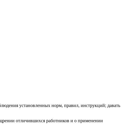
облюдения установленных норм, правил, инструкций; давать
оощрении отличившихся работников и о применении