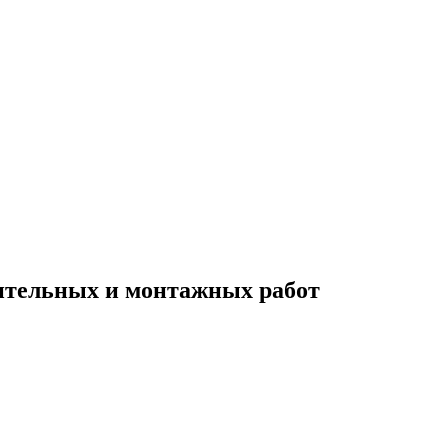
ительных и монтажных работ