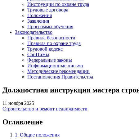
Инструкции по охране труда
Трудовые договора
Положения
Заявления
Программы обучения
Законодательство
Правила безопасности
Правила по охране труда
Трудовой кодекс
СанПиНы
Федеральные законы
Информационные письма
Методические рекомендации
Постановления Правительства
Должностная инструкция мастера стро
11 ноября 2025
Строительство и ремонт недвижимости
Оглавление
1. Общие положения