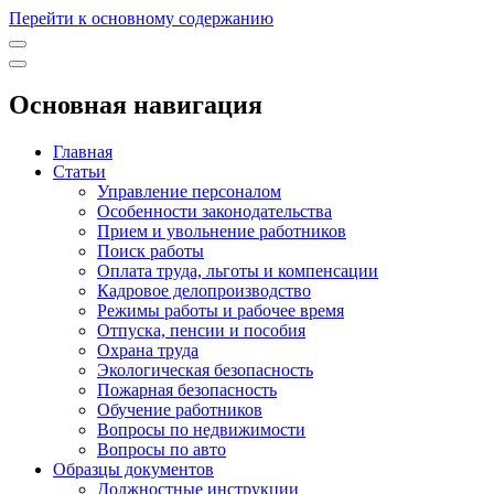
Перейти к основному содержанию
Основная навигация
Главная
Статьи
Управление персоналом
Особенности законодательства
Прием и увольнение работников
Поиск работы
Оплата труда, льготы и компенсации
Кадровое делопроизводство
Режимы работы и рабочее время
Отпуска, пенсии и пособия
Охрана труда
Экологическая безопасность
Пожарная безопасность
Обучение работников
Вопросы по недвижимости
Вопросы по авто
Образцы документов
Должностные инструкции