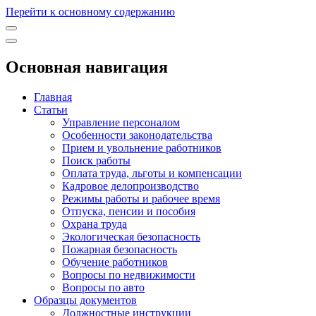
Перейти к основному содержанию
Основная навигация
Главная
Статьи
Управление персоналом
Особенности законодательства
Прием и увольнение работников
Поиск работы
Оплата труда, льготы и компенсации
Кадровое делопроизводство
Режимы работы и рабочее время
Отпуска, пенсии и пособия
Охрана труда
Экологическая безопасность
Пожарная безопасность
Обучение работников
Вопросы по недвижимости
Вопросы по авто
Образцы документов
Должностные инструкции