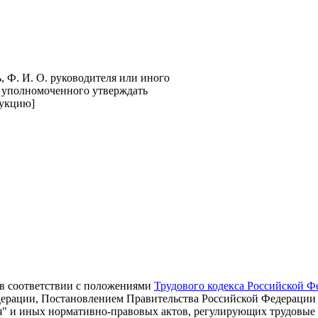
, Ф. И. О. руководителя или иного
 уполномоченного утверждать
укцию]
 в соответствии с положениями
Трудового кодекса Российской Ф
ерации, Постановлением Правительства Российской Федерации о
я" и иных нормативно-правовых актов, регулирующих трудовые