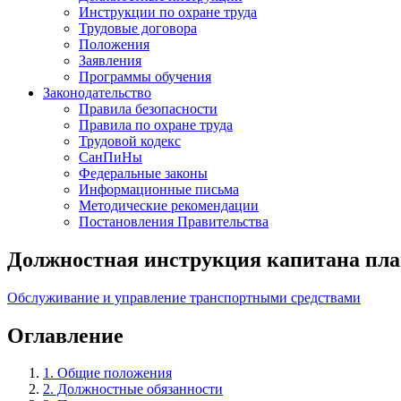
Инструкции по охране труда
Трудовые договора
Положения
Заявления
Программы обучения
Законодательство
Правила безопасности
Правила по охране труда
Трудовой кодекс
СанПиНы
Федеральные законы
Информационные письма
Методические рекомендации
Постановления Правительства
Должностная инструкция капитана пла
Обслуживание и управление транспортными средствами
Оглавление
1. Общие положения
2. Должностные обязанности