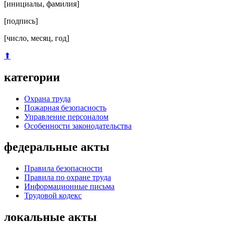
[инициалы, фамилия]
[подпись]
[число, месяц, год]
⬆
категории
Охрана труда
Пожарная безопасность
Управление персоналом
Особенности законодательства
федеральные акты
Правила безопасности
Правила по охране труда
Информационные письма
Трудовой кодекс
локальные акты