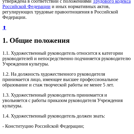
утверждена в соответствии с положениями
Трудового кодекса
Российской Федерации
и иных нормативных актов,
регулирующих трудовые правоотношения в Российской
Федерации.
⬆
1. Общие положения
1.1. Художественный руководитель относится к категории
руководителей и непосредственно подчиняется руководителю
Учреждения культуры.
1.2. На должность художественного руководителя
принимается лицо, имеющее высшее профессиональное
образование и стаж творческой работы не менее 5 лет.
1.3. Художественный руководитель принимается и
увольняется с работы приказом руководителя Учреждения
культуры.
1.4. Художественный руководитель должен знать:
- Конституцию Российской Федерации;