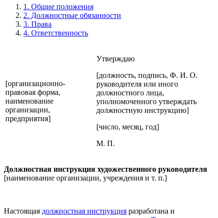
1. Общие положения
2. Должностные обязанности
3. Права
4. Ответственность
Утверждаю
[должность, подпись, Ф. И. О.
[организационно-
руководителя или иного
правовая форма,
должностного лица,
наименование
уполномоченного утверждать
организации,
должностную инструкцию]
предприятия]
[число, месяц, год]
М. П.
Должностная инструкция художественного руководителя
[наименование организации, учреждения и т. п.]
Настоящая
должностная инструкция
разработана и