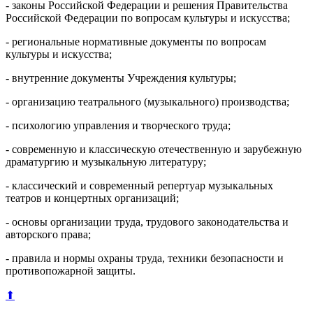
- законы Российской Федерации и решения Правительства
Российской Федерации по вопросам культуры и искусства;
- региональные нормативные документы по вопросам
культуры и искусства;
- внутренние документы Учреждения культуры;
- организацию театрального (музыкального) производства;
- психологию управления и творческого труда;
- современную и классическую отечественную и зарубежную
драматургию и музыкальную литературу;
- классический и современный репертуар музыкальных
театров и концертных организаций;
- основы организации труда, трудового законодательства и
авторского права;
- правила и нормы охраны труда, техники безопасности и
противопожарной защиты.
⬆