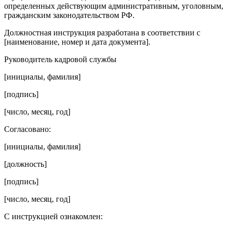
определенных действующим административным, уголовным,
гражданским законодательством РФ.
Должностная инструкция разработана в соответствии с
[наименование, номер и дата документа].
Руководитель кадровой службы
[инициалы, фамилия]
[подпись]
[число, месяц, год]
Согласовано:
[инициалы, фамилия]
[должность]
[подпись]
[число, месяц, год]
С инструкцией ознакомлен: