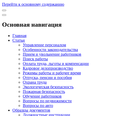
Перейти к основному содержанию
Основная навигация
Главная
Статьи
Управление персоналом
Особенности законодательства
Прием и увольнение работников
Поиск работы
Оплата труда, льготы и компенсации
Кадровое делопроизводство
Режимы работы и рабочее время
Отпуска, пенсии и пособия
Охрана труда
Экологическая безопасность
Пожарная безопасность
Обучение работников
Вопросы по недвижимости
Вопросы по авто
Образцы документов
Должностные инструкции