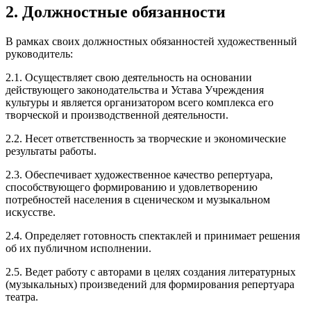
2. Должностные обязанности
В рамках своих должностных обязанностей художественный
руководитель:
2.1. Осуществляет свою деятельность на основании
действующего законодательства и Устава Учреждения
культуры и является организатором всего комплекса его
творческой и производственной деятельности.
2.2. Несет ответственность за творческие и экономические
результаты работы.
2.3. Обеспечивает художественное качество репертуара,
способствующего формированию и удовлетворению
потребностей населения в сценическом и музыкальном
искусстве.
2.4. Определяет готовность спектаклей и принимает решения
об их публичном исполнении.
2.5. Ведет работу с авторами в целях создания литературных
(музыкальных) произведений для формирования репертуара
театра.