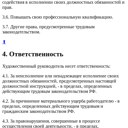
содействия в исполнении своих должностных обязанностей и
прав.
3.6. Повышать свою профессиональную квалификацию.
3.7. Другие права, предусмотренные трудовым
законодательством.
⬆
4. Ответственность
Художественный руководитель несет ответственность:
4.1. За неисполнение или ненадлежащее исполнение своих
должностных обязанностей, предусмотренных настоящей
должностной инструкцией, - в пределах, определенных
действующим трудовым законодательством РФ.
4.2. За причинение материального ущерба работодателю - в
пределах, определенных действующим трудовым и
гражданским законодательством РФ.
4.3. За правонарушения, совершенные в процессе
осуществления своей деятельности, - в пределах,