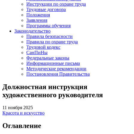
Инструкции по охране труда
Трудовые договора
Положения
Заявления
Программы обучения
Законодательство
Правила безопасности
Правила по охране труда
Трудовой кодекс
СанПиНы
Федеральные законы
Информационные письма
Методические рекомендации
Постановления Правительства
Должностная инструкция
художественного руководителя
11 ноября 2025
Красота и искусство
Оглавление