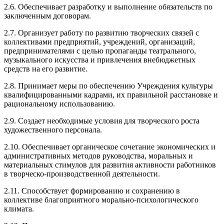
2.6. Обеспечивает разработку и выполнение обязательств по
заключенным договорам.
2.7. Организует работу по развитию творческих связей с
коллективами предприятий, учреждений, организаций,
предпринимателями с целью пропаганды театрального,
музыкального искусства и привлечения внебюджетных
средств на его развитие.
2.8. Принимает меры по обеспечению Учреждения культуры
квалифицированными кадрами, их правильной расстановке и
рациональному использованию.
2.9. Создает необходимые условия для творческого роста
художественного персонала.
2.10. Обеспечивает органическое сочетание экономических и
административных методов руководства, моральных и
материальных стимулов для развития активности работников
в творческо-производственной деятельности.
2.11. Способствует формированию и сохранению в
коллективе благоприятного морально-психологического
климата.