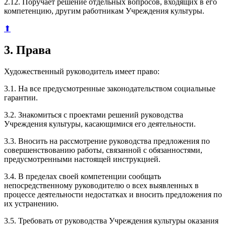
2.12. Поручает решение отдельных вопросов, входящих в его
компетенцию, другим работникам Учреждения культуры.
⬆
3. Права
Художественный руководитель имеет право:
3.1. На все предусмотренные законодательством социальные
гарантии.
3.2. Знакомиться с проектами решений руководства
Учреждения культуры, касающимися его деятельности.
3.3. Вносить на рассмотрение руководства предложения по
совершенствованию работы, связанной с обязанностями,
предусмотренными настоящей инструкцией.
3.4. В пределах своей компетенции сообщать
непосредственному руководителю о всех выявленных в
процессе деятельности недостатках и вносить предложения по
их устранению.
3.5. Требовать от руководства Учреждения культуры оказания