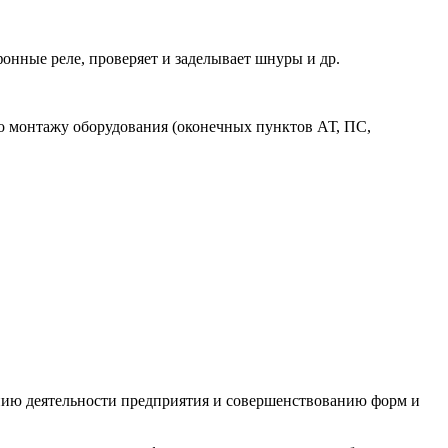
онные реле, проверяет и заделывает шнуры и др.
по монтажу оборудования (оконечных пунктов АТ, ПС,
ению деятельности предприятия и совершенствованию форм и