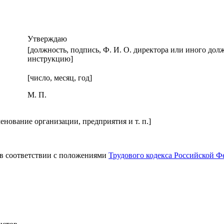
Утверждаю
[должность, подпись, Ф. И. О. директора или иного д
инструкцию]
[число, месяц, год]
М. П.
енование организации, предприятия и т. п.]
 в соответствии с положениями
Трудового кодекса Российской Ф