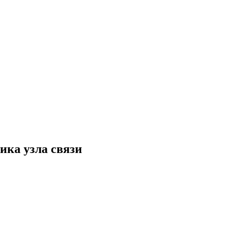
ика узла связи