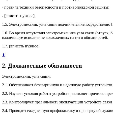
- правила техники безопасности и противопожарной защиты;
- [вписать нужное].
1.5. Электромеханик узла связи подчиняется непосредственно [
1.6. Во время отсутствия электромеханика узла связи (отпуск, 
надлежащее исполнение возложенных на него обязанностей.
1.7. [вписать нужное].
⬆
2. Должностные обязанности
Электромеханик узла связи:
2.1. Обеспечивает безаварийную и надежную работу устройств 
2.2. Изучает условия работы устройств, выявляет причины пр
2.3. Контролирует правильность эксплуатации устройств связи 
2.4. Проводит ежедневную профилактику и проверку обслужив