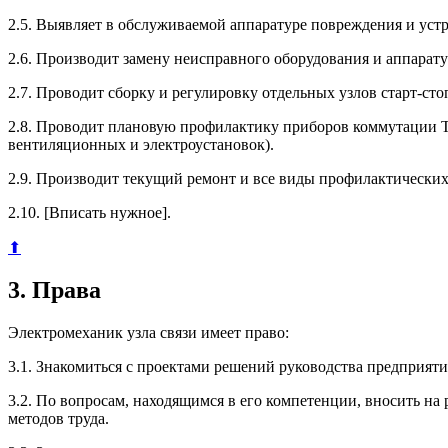
2.5. Выявляет в обслуживаемой аппаратуре повреждения и устр
2.6. Производит замену неисправного оборудования и аппарату
2.7. Проводит сборку и регулировку отдельных узлов старт-ст
2.8. Проводит плановую профилактику приборов коммутации ТТ
вентиляционных и электроустановок).
2.9. Производит текущий ремонт и все виды профилактических
2.10. [Вписать нужное].
⬆
3. Права
Электромеханик узла связи имеет право:
3.1. Знакомиться с проектами решений руководства предприяти
3.2. По вопросам, находящимся в его компетенции, вносить н
методов труда.