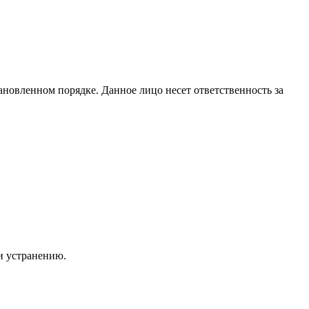
становленном порядке. Данное лицо несет ответственность за
и устранению.