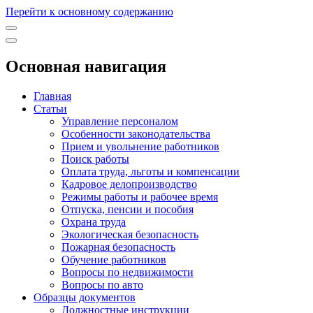
Перейти к основному содержанию
Основная навигация
Главная
Статьи
Управление персоналом
Особенности законодательства
Прием и увольнение работников
Поиск работы
Оплата труда, льготы и компенсации
Кадровое делопроизводство
Режимы работы и рабочее время
Отпуска, пенсии и пособия
Охрана труда
Экологическая безопасность
Пожарная безопасность
Обучение работников
Вопросы по недвижимости
Вопросы по авто
Образцы документов
Должностные инструкции