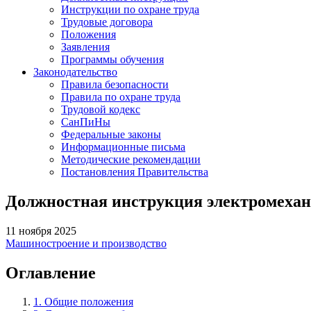
Инструкции по охране труда
Трудовые договора
Положения
Заявления
Программы обучения
Законодательство
Правила безопасности
Правила по охране труда
Трудовой кодекс
СанПиНы
Федеральные законы
Информационные письма
Методические рекомендации
Постановления Правительства
Должностная инструкция электромехан
11 ноября 2025
Машиностроение и производство
Оглавление
1. Общие положения