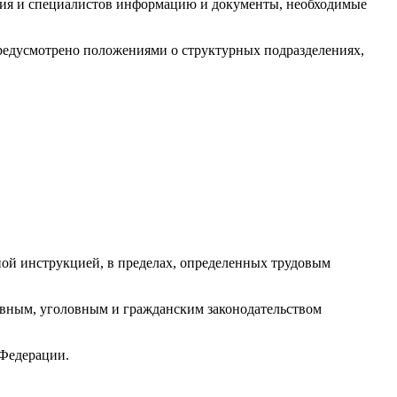
ятия и специалистов информацию и документы, необходимые
 предусмотрено положениями о структурных подразделениях,
ой инструкцией, в пределах, определенных трудовым
тивным, уголовным и гражданским законодательством
 Федерации.