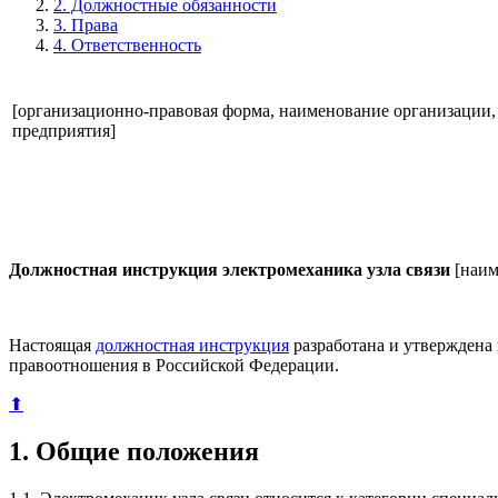
2. Должностные обязанности
3. Права
4. Ответственность
[организационно-правовая форма, наименование организации,
предприятия]
Должностная инструкция электромеханика узла связи
[наим
Настоящая
должностная инструкция
разработана и утверждена
правоотношения в Российской Федерации.
⬆
1. Общие положения