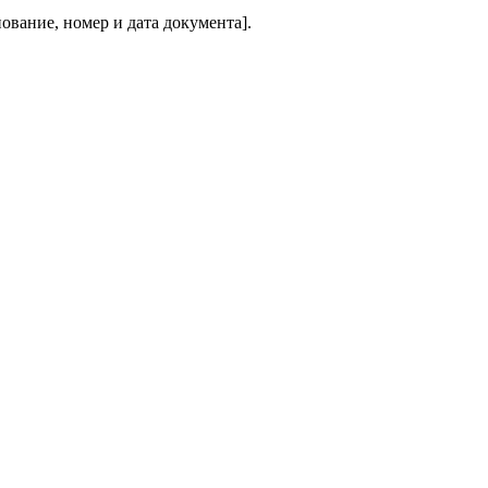
ование, номер и дата документа].