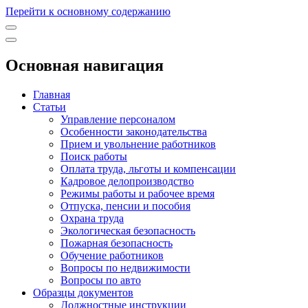
Перейти к основному содержанию
Основная навигация
Главная
Статьи
Управление персоналом
Особенности законодательства
Прием и увольнение работников
Поиск работы
Оплата труда, льготы и компенсации
Кадровое делопроизводство
Режимы работы и рабочее время
Отпуска, пенсии и пособия
Охрана труда
Экологическая безопасность
Пожарная безопасность
Обучение работников
Вопросы по недвижимости
Вопросы по авто
Образцы документов
Должностные инструкции