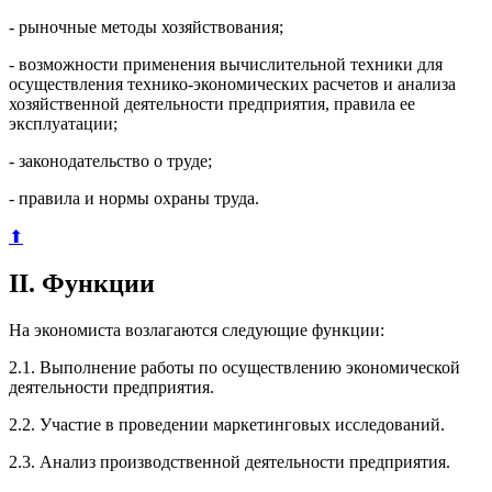
- рыночные методы хозяйствования;
- возможности применения вычислительной техники для
осуществления технико-экономических расчетов и анализа
хозяйственной деятельности предприятия, правила ее
эксплуатации;
- законодательство о труде;
- правила и нормы охраны труда.
⬆
II. Функции
На экономиста возлагаются следующие функции:
2.1. Выполнение работы по осуществлению экономической
деятельности предприятия.
2.2. Участие в проведении маркетинговых исследований.
2.3. Анализ производственной деятельности предприятия.