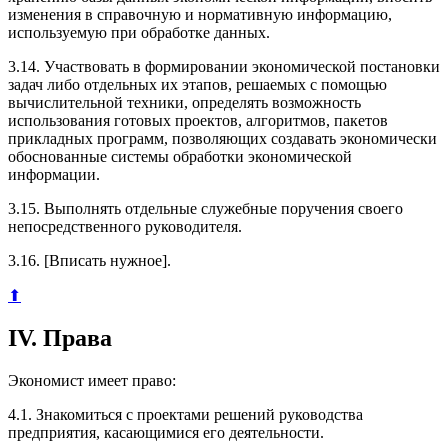
изменения в справочную и нормативную информацию,
используемую при обработке данных.
3.14. Участвовать в формировании экономической постановки
задач либо отдельных их этапов, решаемых с помощью
вычислительной техники, определять возможность
использования готовых проектов, алгоритмов, пакетов
прикладных программ, позволяющих создавать экономически
обоснованные системы обработки экономической
информации.
3.15. Выполнять отдельные служебные поручения своего
непосредственного руководителя.
3.16. [Вписать нужное].
⬆
IV. Права
Экономист имеет право:
4.1. Знакомиться с проектами решений руководства
предприятия, касающимися его деятельности.