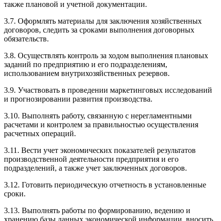
также плановой и учетной документации.
3.7. Оформлять материалы для заключения хозяйственных
договоров, следить за сроками выполнения договорных
обязательств.
3.8. Осуществлять контроль за ходом выполнения плановых
заданий по предприятию и его подразделениям,
использованием внутрихозяйственных резервов.
3.9. Участвовать в проведении маркетинговых исследований
и прогнозировании развития производства.
3.10. Выполнять работу, связанную с нерегламентными
расчетами и контролем за правильностью осуществления
расчетных операций.
3.11. Вести учет экономических показателей результатов
производственной деятельности предприятия и его
подразделений, а также учет заключенных договоров.
3.12. Готовить периодическую отчетность в установленные
сроки.
3.13. Выполнять работы по формированию, ведению и
хранению базы данных экономической информации, вносить