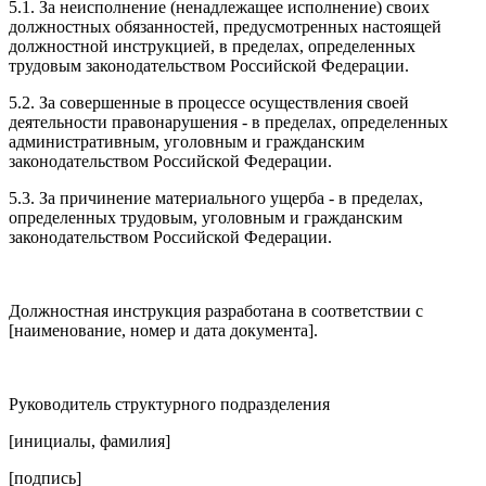
5.1. За неисполнение (ненадлежащее исполнение) своих
должностных обязанностей, предусмотренных настоящей
должностной инструкцией, в пределах, определенных
трудовым законодательством Российской Федерации.
5.2. За совершенные в процессе осуществления своей
деятельности правонарушения - в пределах, определенных
административным, уголовным и гражданским
законодательством Российской Федерации.
5.3. За причинение материального ущерба - в пределах,
определенных трудовым, уголовным и гражданским
законодательством Российской Федерации.
Должностная инструкция разработана в соответствии с
[наименование, номер и дата документа].
Руководитель структурного подразделения
[инициалы, фамилия]
[подпись]