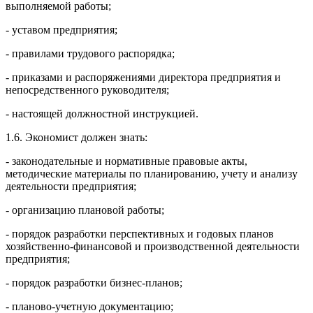
выполняемой работы;
- уставом предприятия;
- правилами трудового распорядка;
- приказами и распоряжениями директора предприятия и
непосредственного руководителя;
- настоящей должностной инструкцией.
1.6. Экономист должен знать:
- законодательные и нормативные правовые акты,
методические материалы по планированию, учету и анализу
деятельности предприятия;
- организацию плановой работы;
- порядок разработки перспективных и годовых планов
хозяйственно-финансовой и производственной деятельности
предприятия;
- порядок разработки бизнес-планов;
- планово-учетную документацию;