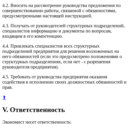
4.2. Вносить на рассмотрение руководства предложения по
совершенствованию работы, связанной с обязанностями,
предусмотренными настоящей инструкцией.
4.3. Получать от руководителей структурных подразделений,
специалистов информацию и документы по вопросам,
входящим в его компетенцию.
4.4. Привлекать специалистов всех структурных
подразделений предприятия для решения возложенных на
него обязанностей (если это предусмотрено положениями о
структурных подразделениях, если нет - с разрешения
руководителя предприятия).
4.5. Требовать от руководства предприятия оказания
содействия в исполнении своих должностных обязанностей и
прав.
⬆
V. Ответственность
Экономист несет ответственность: