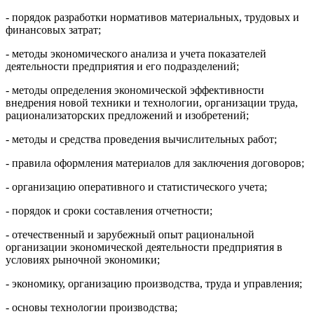
- порядок разработки нормативов материальных, трудовых и
финансовых затрат;
- методы экономического анализа и учета показателей
деятельности предприятия и его подразделений;
- методы определения экономической эффективности
внедрения новой техники и технологии, организации труда,
рационализаторских предложений и изобретений;
- методы и средства проведения вычислительных работ;
- правила оформления материалов для заключения договоров;
- организацию оперативного и статистического учета;
- порядок и сроки составления отчетности;
- отечественный и зарубежный опыт рациональной
организации экономической деятельности предприятия в
условиях рыночной экономики;
- экономику, организацию производства, труда и управления;
- основы технологии производства;