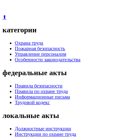
⬆
категории
Охрана труда
Пожарная безопасность
Управление персоналом
Особенности законодательства
федеральные акты
Правила безопасности
Правила по охране труда
Информационные письма
Трудовой кодекс
локальные акты
Должностные инструкции
Инструкции по охране труда