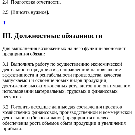
2.4. Подготовка отчетности.
2.5. [Вписать нужное].
⬆
III. Должностные обязанности
Для выполнения возложенных на него функций экономист
предприятия обязан:
3.1. Выполнять работу по осуществлению экономической
деятельности предприятия, направленной на повышение
эффективности и рентабельности производства, качества
выпускаемой и освоение новых видов продукции,
достижение высоких конечных результатов при оптимальном
использовании материальных, трудовых и финансовых
ресурсов.
3.2. Готовить исходные данные для составления проектов
хозяйственно-финансовой, производственной и коммерческой
деятельности (бизнес-планов) предприятия в целях
обеспечения роста объемов сбыта продукции и увеличения
прибыли.