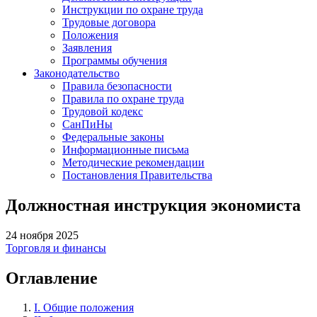
Инструкции по охране труда
Трудовые договора
Положения
Заявления
Программы обучения
Законодательство
Правила безопасности
Правила по охране труда
Трудовой кодекс
СанПиНы
Федеральные законы
Информационные письма
Методические рекомендации
Постановления Правительства
Должностная инструкция экономиста
24 ноября 2025
Торговля и финансы
Оглавление
I. Общие положения