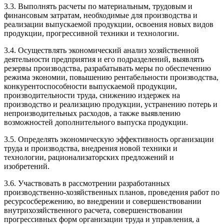
3.3. Выполнять расчеты по материальным, трудовым и
финансовым затратам, необходимые для производства и
реализации выпускаемой продукции, освоения новых видов
продукции, прогрессивной техники и технологии.
3.4. Осуществлять экономический анализ хозяйственной
деятельности предприятия и его подразделений, выявлять
резервы производства, разрабатывать меры по обеспечению
режима экономии, повышению рентабельности производства,
конкурентоспособности выпускаемой продукции,
производительности труда, снижению издержек на
производство и реализацию продукции, устранению потерь и
непроизводительных расходов, а также выявлению
возможностей дополнительного выпуска продукции.
3.5. Определять экономическую эффективность организации
труда и производства, внедрения новой техники и
технологии, рационализаторских предложений и
изобретений.
3.6. Участвовать в рассмотрении разработанных
производственно-хозяйственных планов, проведения работ по
ресурсосбережению, во внедрении и совершенствовании
внутрихозяйственного расчета, совершенствовании
прогрессивных форм организации труда и управления, а