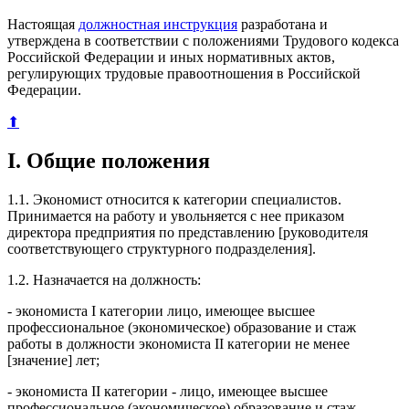
Настоящая
должностная инструкция
разработана и
утверждена в соответствии с положениями Трудового кодекса
Российской Федерации и иных нормативных актов,
регулирующих трудовые правоотношения в Российской
Федерации.
⬆
I. Общие положения
1.1. Экономист относится к категории специалистов.
Принимается на работу и увольняется с нее приказом
директора предприятия по представлению [руководителя
соответствующего структурного подразделения].
1.2. Назначается на должность:
- экономиста I категории лицо, имеющее высшее
профессиональное (экономическое) образование и стаж
работы в должности экономиста II категории не менее
[значение] лет;
- экономиста II категории - лицо, имеющее высшее
профессиональное (экономическое) образование и стаж