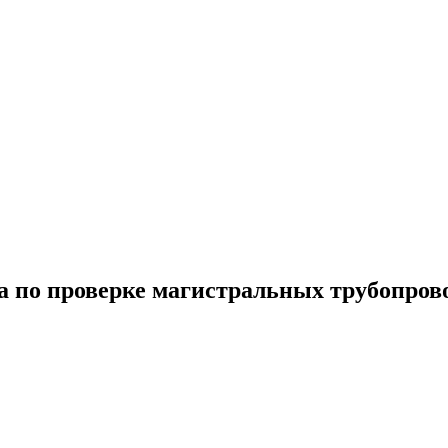
а по проверке магистральных трубопров