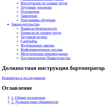
Инструкции по охране труда
Трудовые договора
Положения
Заявления
Программы обучения
Законодательство
Правила безопасности
Правила по охране труда
Трудовой кодекс
СанПиНы
Федеральные законы
Информационные письма
Методические рекомендации
Постановления Правительства
Должностная инструкция бортоператор
Разработка и исследование
Оглавление
1. Общие положения
2. Должностные обязанности