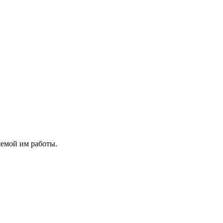
яемой им работы.