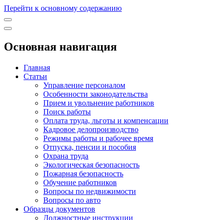
Перейти к основному содержанию
Основная навигация
Главная
Статьи
Управление персоналом
Особенности законодательства
Прием и увольнение работников
Поиск работы
Оплата труда, льготы и компенсации
Кадровое делопроизводство
Режимы работы и рабочее время
Отпуска, пенсии и пособия
Охрана труда
Экологическая безопасность
Пожарная безопасность
Обучение работников
Вопросы по недвижимости
Вопросы по авто
Образцы документов
Должностные инструкции