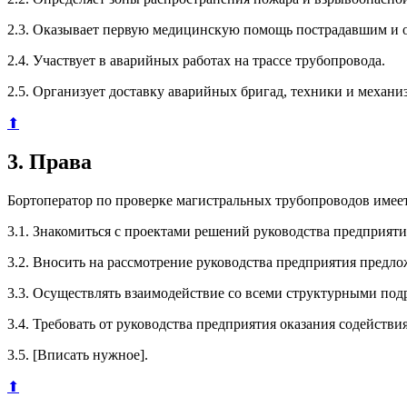
2.3. Оказывает первую медицинскую помощь пострадавшим и о
2.4. Участвует в аварийных работах на трассе трубопровода.
2.5. Организует доставку аварийных бригад, техники и механи
⬆
3. Права
Бортоператор по проверке магистральных трубопроводов имеет
3.1. Знакомиться с проектами решений руководства предприяти
3.2. Вносить на рассмотрение руководства предприятия пред
3.3. Осуществлять взаимодействие со всеми структурными под
3.4. Требовать от руководства предприятия оказания содейств
3.5. [Вписать нужное].
⬆