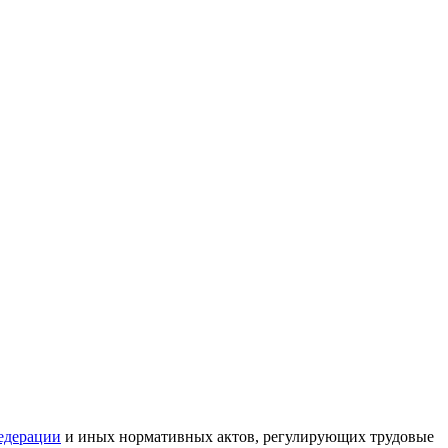
едерации
и иных нормативных актов, регулирующих трудовые