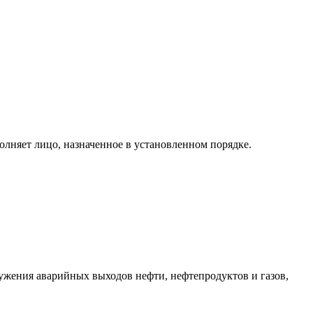
полняет лицо, назначенное в установленном порядке.
аружения аварийных выходов нефти, нефтепродуктов и газов,