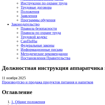
Инструкции по охране труда
Трудовые договора
Положения
Заявления
Программы обучения
Законодательство
Правила безопасности
Правила по охране труда
Трудовой кодекс
СанПиНы
Федеральные законы
Информационные письма
Методические рекомендации
Постановления Правительства
Должностная инструкция аппаратчика 
11 ноября 2025
Производтсво и продажа продуктов питания и напитков
Оглавление
1. Общие положения