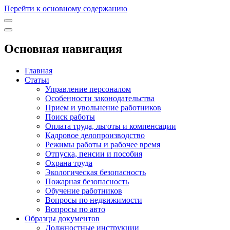
Перейти к основному содержанию
Основная навигация
Главная
Статьи
Управление персоналом
Особенности законодательства
Прием и увольнение работников
Поиск работы
Оплата труда, льготы и компенсации
Кадровое делопроизводство
Режимы работы и рабочее время
Отпуска, пенсии и пособия
Охрана труда
Экологическая безопасность
Пожарная безопасность
Обучение работников
Вопросы по недвижимости
Вопросы по авто
Образцы документов
Должностные инструкции