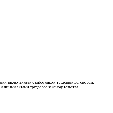
ными заключенным с работником трудовым договором,
и иными актами трудового законодательства.