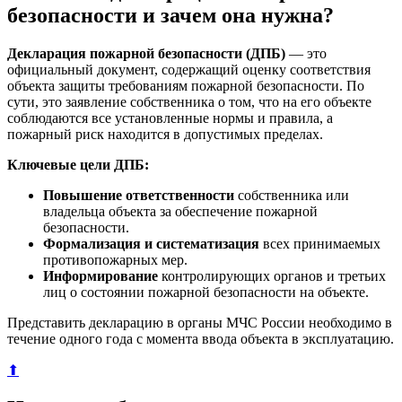
безопасности и зачем она нужна?
Декларация пожарной безопасности (ДПБ)
— это
официальный документ, содержащий оценку соответствия
объекта защиты требованиям пожарной безопасности. По
сути, это заявление собственника о том, что на его объекте
соблюдаются все установленные нормы и правила, а
пожарный риск находится в допустимых пределах.
Ключевые цели ДПБ:
Повышение ответственности
собственника или
владельца объекта за обеспечение пожарной
безопасности.
Формализация и систематизация
всех принимаемых
противопожарных мер.
Информирование
контролирующих органов и третьих
лиц о состоянии пожарной безопасности на объекте.
Представить декларацию в органы МЧС России необходимо в
течение одного года с момента ввода объекта в эксплуатацию.
⬆