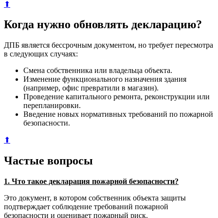
⬆
Когда нужно обновлять декларацию?
ДПБ является бессрочным документом, но требует пересмотра
в следующих случаях:
Смена собственника или владельца объекта.
Изменение функционального назначения здания
(например, офис превратили в магазин).
Проведение капитального ремонта, реконструкции или
перепланировки.
Введение новых нормативных требований по пожарной
безопасности.
⬆
Частые вопросы
1. Что такое декларация пожарной безопасности?
Это документ, в котором собственник объекта защиты
подтверждает соблюдение требований пожарной
безопасности и оценивает пожарный риск.