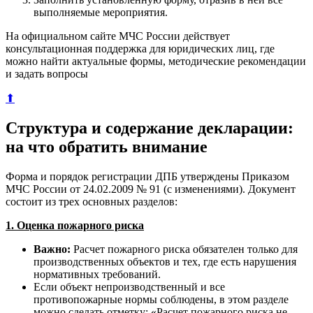
выполняемые мероприятия.
На официальном сайте МЧС России действует
консультационная поддержка для юридических лиц, где
можно найти актуальные формы, методические рекомендации
и задать вопросы
⬆
Структура и содержание декларации:
на что обратить внимание
Форма и порядок регистрации ДПБ утверждены Приказом
МЧС России от 24.02.2009 № 91 (с изменениями). Документ
состоит из трех основных разделов:
1. Оценка пожарного риска
Важно:
Расчет пожарного риска обязателен только для
производственных объектов и тех, где есть нарушения
нормативных требований.
Если объект непроизводственный и все
противопожарные нормы соблюдены, в этом разделе
можно сделать отметку: «Расчет пожарного риска не