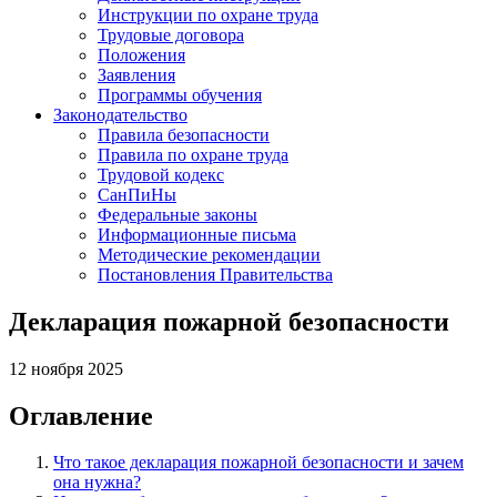
Инструкции по охране труда
Трудовые договора
Положения
Заявления
Программы обучения
Законодательство
Правила безопасности
Правила по охране труда
Трудовой кодекс
СанПиНы
Федеральные законы
Информационные письма
Методические рекомендации
Постановления Правительства
Декларация пожарной безопасности
12 ноября 2025
Оглавление
Что такое декларация пожарной безопасности и зачем
она нужна?