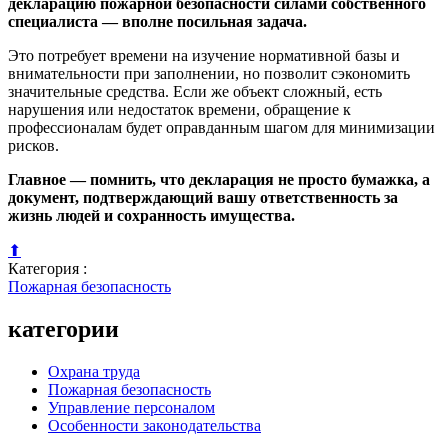
декларацию пожарной безопасности силами собственного
специалиста — вполне посильная задача.
Это потребует времени на изучение нормативной базы и
внимательности при заполнении, но позволит сэкономить
значительные средства. Если же объект сложный, есть
нарушения или недостаток времени, обращение к
профессионалам будет оправданным шагом для минимизации
рисков.
Главное — помнить, что декларация не просто бумажка, а
документ, подтверждающий вашу ответственность за
жизнь людей и сохранность имущества.
⬆
Категория :
Пожарная безопасность
категории
Охрана труда
Пожарная безопасность
Управление персоналом
Особенности законодательства