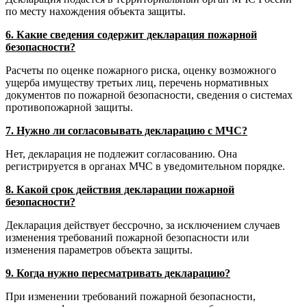
по месту нахождения объекта защиты.
6. Какие сведения содержит декларация пожарной
безопасности?
Расчеты по оценке пожарного риска, оценку возможного
ущерба имуществу третьих лиц, перечень нормативных
документов по пожарной безопасности, сведения о системах
противопожарной защиты.
7. Нужно ли согласовывать декларацию с МЧС?
Нет, декларация не подлежит согласованию. Она
регистрируется в органах МЧС в уведомительном порядке.
8. Какой срок действия декларации пожарной
безопасности?
Декларация действует бессрочно, за исключением случаев
изменения требований пожарной безопасности или
изменения параметров объекта защиты.
9. Когда нужно пересматривать декларацию?
При изменении требований пожарной безопасности,