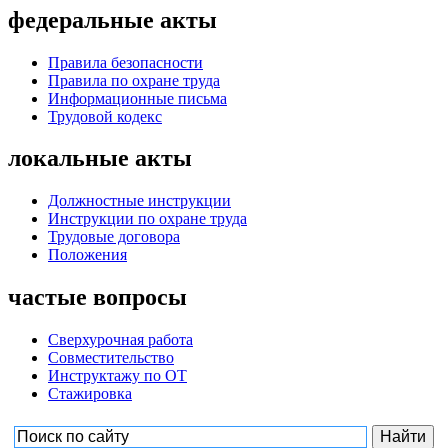
федеральные акты
Правила безопасности
Правила по охране труда
Информационные письма
Трудовой кодекс
локальные акты
Должностные инструкции
Инструкции по охране труда
Трудовые договора
Положения
частые вопросы
Сверхурочная работа
Совместительство
Инструктажу по ОТ
Стажировка