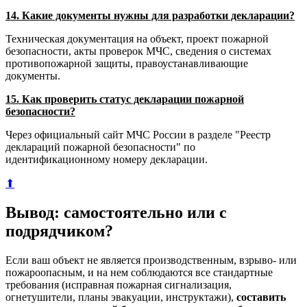
14. Какие документы нужны для разработки декларации?
Техническая документация на объект, проект пожарной
безопасности, акты проверок МЧС, сведения о системах
противопожарной защиты, правоустанавливающие
документы.
15. Как проверить статус декларации пожарной
безопасности?
Через официальный сайт МЧС России в разделе "Реестр
деклараций пожарной безопасности" по
идентификационному номеру декларации.
⬆
Вывод: самостоятельно или с
подрядчиком?
Если ваш объект не является производственным, взрыво- или
пожароопасным, и на нем соблюдаются все стандартные
требования (исправная пожарная сигнализация,
огнетушители, планы эвакуации, инструктажи),
составить