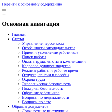
Перейти к основному содержанию
Основная навигация
Главная
Статьи
Управление персоналом
Особенности законодательства
Прием и увольнение работников
Поиск работы
Оплата труда, льготы и компенсации
Кадровое делопроизводство
Режимы работы и рабочее время
Отпуска, пенсии и пособия
Охрана труда
Экологическая безопасность
Пожарная безопасность
Обучение работников
Вопросы по недвижимости
Вопросы по авто
Образцы документов
Должностные инструкции