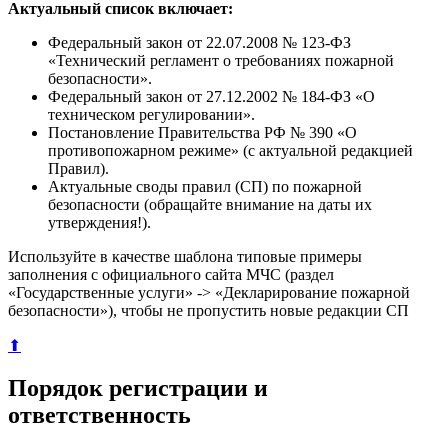
Актуальный список включает:
Федеральный закон от 22.07.2008 № 123-ФЗ
«Технический регламент о требованиях пожарной
безопасности».
Федеральный закон от 27.12.2002 № 184-ФЗ «О
техническом регулировании».
Постановление Правительства РФ № 390 «О
противопожарном режиме» (с актуальной редакцией
Правил).
Актуальные своды правил (СП) по пожарной
безопасности (обращайте внимание на даты их
утверждения!).
Используйте в качестве шаблона типовые примеры
заполнения с официального сайта МЧС (раздел
«Государственные услуги» -> «Декларирование пожарной
безопасности»), чтобы не пропустить новые редакции СП
⬆
Порядок регистрации и
ответственность