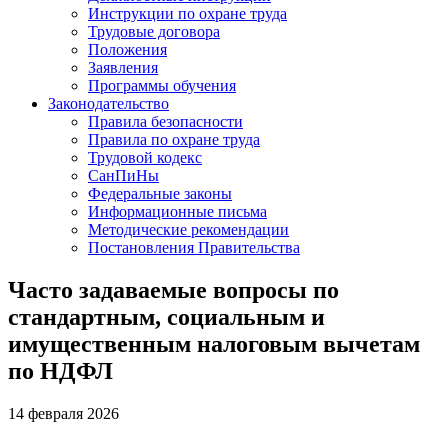
Инструкции по охране труда
Трудовые договора
Положения
Заявления
Программы обучения
Законодательство
Правила безопасности
Правила по охране труда
Трудовой кодекс
СанПиНы
Федеральные законы
Информационные письма
Методические рекомендации
Постановления Правительства
Часто задаваемые вопросы по
стандартным, социальным и
имущественным налоговым вычетам
по НДФЛ
14 февраля 2026