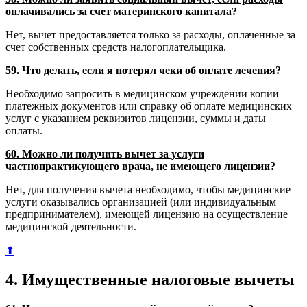
оплачивались за счет материнского капитала?
Нет, вычет предоставляется только за расходы, оплаченные за
счет собственных средств налогоплательщика.
59. Что делать, если я потерял чеки об оплате лечения?
Необходимо запросить в медицинском учреждении копии
платежных документов или справку об оплате медицинских
услуг с указанием реквизитов лицензии, суммы и даты
оплаты.
60. Можно ли получить вычет за услуги
частнопрактикующего врача, не имеющего лицензии?
Нет, для получения вычета необходимо, чтобы медицинские
услуги оказывались организацией (или индивидуальным
предпринимателем), имеющей лицензию на осуществление
медицинской деятельности.
⬆
4. Имущественные налоговые вычеты