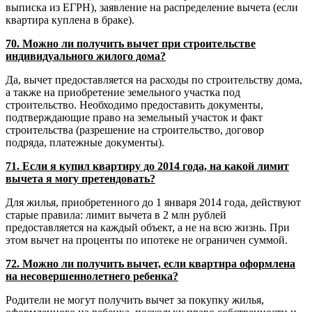
выписка из ЕГРН), заявление на распределение вычета (если
квартира куплена в браке).
70. Можно ли получить вычет при строительстве
индивидуального жилого дома?
Да, вычет предоставляется на расходы по строительству дома,
а также на приобретение земельного участка под
строительство. Необходимо предоставить документы,
подтверждающие право на земельный участок и факт
строительства (разрешение на строительство, договор
подряда, платежные документы).
71. Если я купил квартиру до 2014 года, на какой лимит
вычета я могу претендовать?
Для жилья, приобретенного до 1 января 2014 года, действуют
старые правила: лимит вычета в 2 млн рублей
предоставляется на каждый объект, а не на всю жизнь. При
этом вычет на проценты по ипотеке не ограничен суммой.
72. Можно ли получить вычет, если квартира оформлена
на несовершеннолетнего ребенка?
Родители не могут получить вычет за покупку жилья,