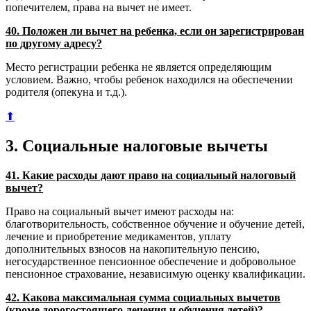
попечителем, права на вычет не имеет.
40. Положен ли вычет на ребенка, если он зарегистрирован
по другому адресу?
Место регистрации ребенка не является определяющим
условием. Важно, чтобы ребенок находился на обеспечении
родителя (опекуна и т.д.).
⬆
3. Социальные налоговые вычеты
41. Какие расходы дают право на социальный налоговый
вычет?
Право на социальный вычет имеют расходы на:
благотворительность, собственное обучение и обучение детей,
лечение и приобретение медикаментов, уплату
дополнительных взносов на накопительную пенсию,
негосударственное пенсионное обеспечение и добровольное
пенсионное страхование, независимую оценку квалификации.
42. Какова максимальная сумма социальных вычетов
(кроме дорогостоящего лечения и обучения детей)?