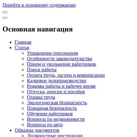
Перейти к основному содержанию
Основная навигация
Главная
Статьи
Управление персоналом
Особенности законодательства
Прием и увольнение работников
Поиск работы
Оплата труда, льготы и компенсации
Кадровое делопроизводство
Режимы работы и рабочее время
Отпуска, пенсии и пособия
Охрана труда
Экологическая безопасность
Пожарная безопасность
Обучение работников
Вопросы по недвижимости
Вопросы по авто
Образцы документов
Должностные инструкции