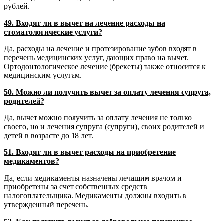
рублей.
49. Входят ли в вычет на лечение расходы на
стоматологические услуги?
Да, расходы на лечение и протезирование зубов входят в
перечень медицинских услуг, дающих право на вычет.
Ортодонтологическое лечение (брекеты) также относится к
медицинским услугам.
50. Можно ли получить вычет за оплату лечения супруга,
родителей?
Да, вычет можно получить за оплату лечения не только
своего, но и лечения супруга (супруги), своих родителей и
детей в возрасте до 18 лет.
51. Входят ли в вычет расходы на приобретение
медикаментов?
Да, если медикаменты назначены лечащим врачом и
приобретены за счет собственных средств
налогоплательщика. Медикаменты должны входить в
утвержденный перечень.