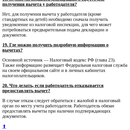
получения вычета у работодателя?
Нет, для получения вычета у работодателя (кроме
стандартных на детей) необходимо сначала получить
уведомление из налоговой инспекции, для чего может
потребоваться предварительная подача декларации и
документов.
19. Где можно получить подробную информацию о
вычетах?
Основной источник — Налоговый кодекс РФ (глава 23).
Также информацию размещает Федеральная налоговая служба
на своем официальном сайте и в личных кабинетах
налогоплательщиков.
20. Что делать, если работодатель отказывается
предоставлять вычет?
В случае отказа следует обратиться с жалобой в налоговый
орган по месту учета работодателя. Работодатель обязан
предоставлять вычеты при наличии подтверждающих
документов.
⬆