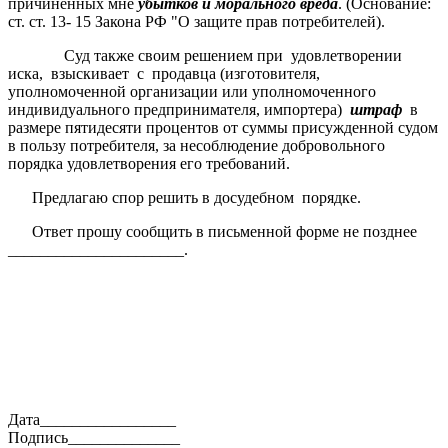
причиненных мне
убытков и морального вреда
. (Основание:
ст. ст. 13- 15 Закона РФ "О защите прав потребителей).
Суд также своим решением при удовлетворении
иска, взыскивает с продавца (изготовителя,
уполномоченной организации или уполномоченного
индивидуального предпринимателя, импортера)
штраф
в
размере пятидесяти процентов от суммы присужденной судом
в пользу потребителя, за несоблюдение добровольного
порядка удовлетворения его требований.
Предлагаю спор решить в досудебном порядке.
Ответ прошу сообщить в письменной форме не позднее
______________________.
Дата_________________
Подпись______________