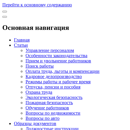
Перейти к основному содержанию
Основная навигация
Главная
Статьи
Управление персоналом
Особенности законодательства
Прием и увольнение работников
Поиск работы
Оплата труда, льготы и компенсации
Кадровое делопроизводство
Режимы работы и рабочее время
Отпуска, пенсии и пособия
Охрана труда
Экологическая безопасность
Пожарная безопасность
Обучение работников
Вопросы по недвижимости
Вопросы по авто
Образцы документов
Должностные инструкции