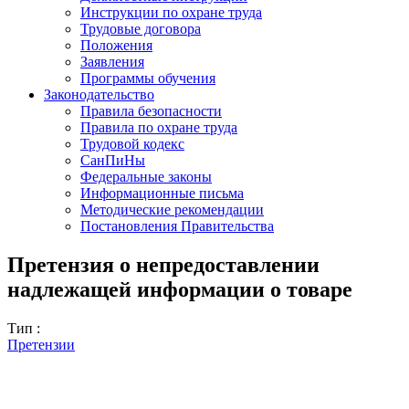
Инструкции по охране труда
Трудовые договора
Положения
Заявления
Программы обучения
Законодательство
Правила безопасности
Правила по охране труда
Трудовой кодекс
СанПиНы
Федеральные законы
Информационные письма
Методические рекомендации
Постановления Правительства
Претензия о непредоставлении
надлежащей информации о товаре
Тип :
Претензии