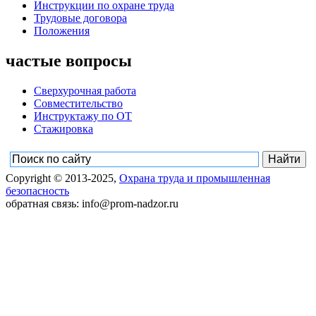
Инструкции по охране труда
Трудовые договора
Положения
частые вопросы
Сверхурочная работа
Совместительство
Инструктажу по ОТ
Стажировка
Copyright © 2013-2025,
Охрана труда и промышленная
безопасность
обратная связь: info@prom-nadzor.ru